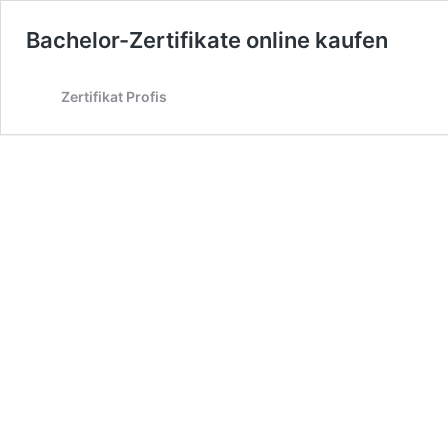
Bachelor-Zertifikate online kaufen
Zertifikat Profis