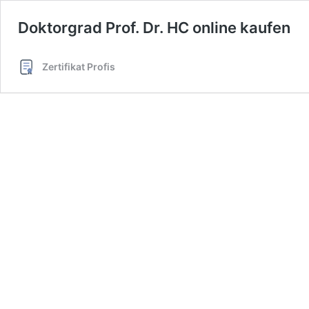
Doktorgrad Prof. Dr. HC online kaufen
Zertifikat Profis