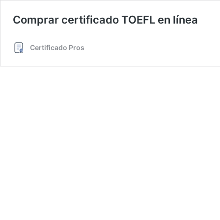
Comprar certificado TOEFL en línea
Certificado Pros