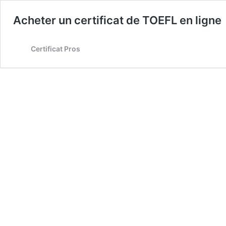
Acheter un certificat de TOEFL en ligne
Certificat Pros