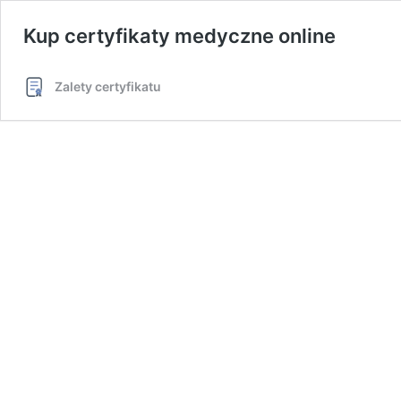
Kup certyfikaty medyczne online
Zalety certyfikatu