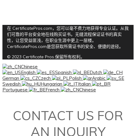
在 CertificatePros.com，您可以毫不费力地获得专业认证。从我
们可靠的平台安全地在线购买证书。无缝流程保证证书的真实
性，让您受益匪浅，在职业生涯中更上一层楼。
CertificatePros.com是您获取所需证书的安全、便捷的途径。
© 2023 Certificate Pros.保留所有权利。
Chinese
English
Spanish
Dutch
German
Czech
Polish
Arabic
Swedish
Hungarian
Italian
Portuguese
French
Chinese
CONTACT US FOR
AN INQUIRY