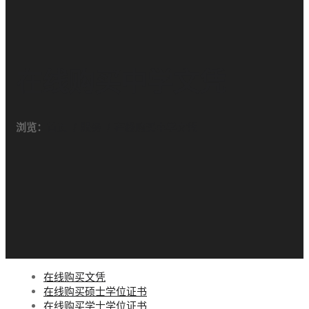
在线购买中学文凭
浏览：
首页
服务
在线购买中学文凭
在线购买文凭
在线购买硕士学位证书
在线购买学士学位证书