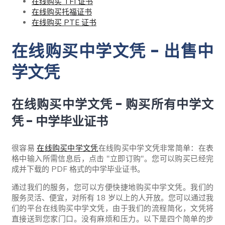
在线购买 TFI 证书
在线购买托福证书
在线购买 PTE 证书
在线购买中学文凭 - 出售中
学文凭
在线购买中学文凭 - 购买所有中学文
凭 - 中学毕业证书
很容易
在线购买中学文凭
在线购买中学文凭非常简单：在表
格中输入所需信息后，点击 "立即订购"。您可以购买已经完
成并下载的 PDF 格式的中学毕业证书。
通过我们的服务，您可以方便快捷地购买中学文凭。我们的
服务灵活、便宜，对所有 18 岁以上的人开放。您可以通过我
们的平台在线购买中学文凭，由于我们的流程简化，文凭将
直接送到您家门口。没有麻烦和压力。以下是四个简单的步