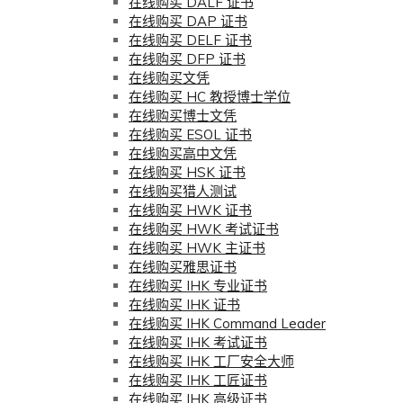
在线购买 DALF 证书
在线购买 DAP 证书
在线购买 DELF 证书
在线购买 DFP 证书
在线购买文凭
在线购买 HC 教授博士学位
在线购买博士文凭
在线购买 ESOL 证书
在线购买高中文凭
在线购买 HSK 证书
在线购买猎人测试
在线购买 HWK 证书
在线购买 HWK 考试证书
在线购买 HWK 主证书
在线购买雅思证书
在线购买 IHK 专业证书
在线购买 IHK 证书
在线购买 IHK Command Leader
在线购买 IHK 考试证书
在线购买 IHK 工厂安全大师
在线购买 IHK 工匠证书
在线购买 IHK 高级证书