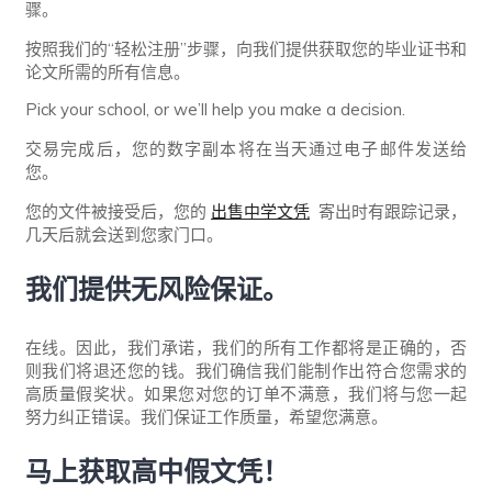
骤。
按照我们的“轻松注册”步骤，向我们提供获取您的毕业证书和
论文所需的所有信息。
Pick your school, or we’ll help you make a decision.
交易完成后，您的数字副本将在当天通过电子邮件发送给
您。
您的文件被接受后，您的
出售中学文凭
寄出时有跟踪记录，
几天后就会送到您家门口。
我们提供无风险保证。
在线。因此，我们承诺，我们的所有工作都将是正确的，否
则我们将退还您的钱。我们确信我们能制作出符合您需求的
高质量假奖状。如果您对您的订单不满意，我们将与您一起
努力纠正错误。我们保证工作质量，希望您满意。
马上获取高中假文凭！