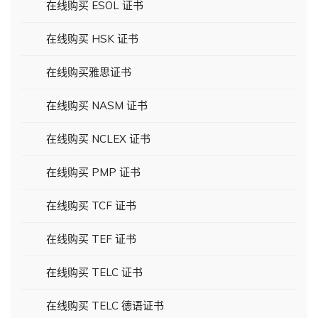
在线购买 ESOL 证书
在线购买 HSK 证书
在线购买雅思证书
在线购买 NASM 证书
在线购买 NCLEX 证书
在线购买 PMP 证书
在线购买 TCF 证书
在线购买 TEF 证书
在线购买 TELC 证书
在线购买 TELC 德语证书