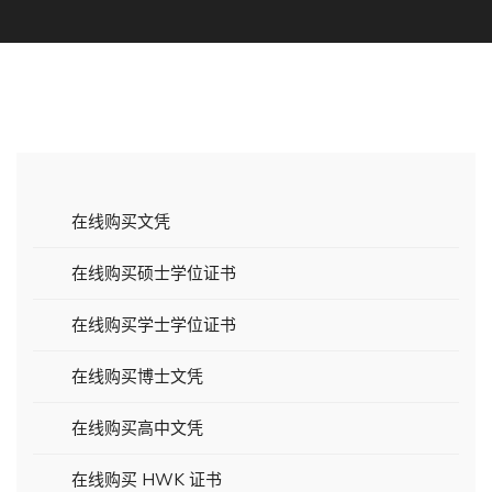
在线购买文凭
在线购买硕士学位证书
在线购买学士学位证书
在线购买博士文凭
在线购买高中文凭
在线购买 HWK 证书