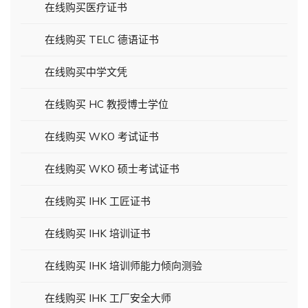
在线购买医疗证书
在线购买 TELC 德语证书
在线购买中学文凭
在线购买 HC 教授博士学位
在线购买 WKO 考试证书
在线购买 WKO 硕士考试证书
在线购买 IHK 工匠证书
在线购买 IHK 培训证书
在线购买 IHK 培训师能力倾向测验
在线购买 IHK 工厂安全大师