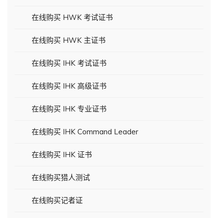
在线购买 HWK 考试证书
在线购买 HWK 主证书
在线购买 IHK 考试证书
在线购买 IHK 高级证书
在线购买 IHK 专业证书
在线购买 IHK Command Leader
在线购买 IHK 证书
在线购买猎人测试
在线购买记者证