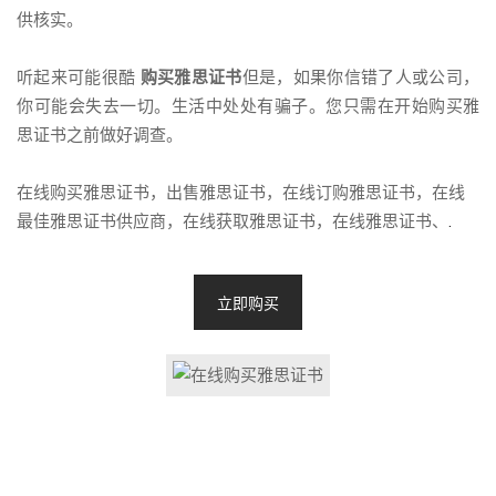
供核实。
听起来可能很酷
购买雅思证书
但是，如果你信错了人或公司，
你可能会失去一切。生活中处处有骗子。您只需在开始购买雅
思证书之前做好调查。
在线购买雅思证书，出售雅思证书，在线订购雅思证书，在线
最佳雅思证书供应商，在线获取雅思证书，在线雅思证书、
.
立即购买