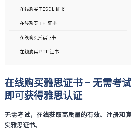
在线购买 TESOL 证书
在线购买 TFI 证书
在线购买托福证书
在线购买 PTE 证书
在线购买雅思证书 - 无需考试
即可获得雅思认证
无需考试，在线获取高质量的有效、注册和真
实雅思证书。