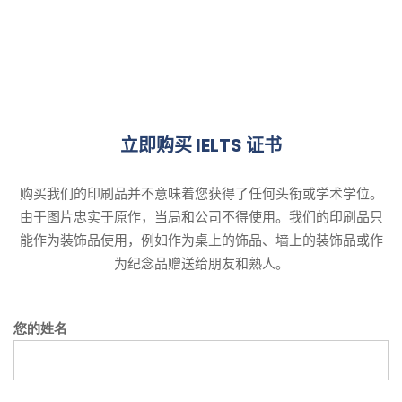
立即购买 IELTS 证书
购买我们的印刷品并不意味着您获得了任何头衔或学术学位。
由于图片忠实于原作，当局和公司不得使用。我们的印刷品只
能作为装饰品使用，例如作为桌上的饰品、墙上的装饰品或作
为纪念品赠送给朋友和熟人。
您的姓名