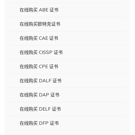
在线购买 ABE 证书
在线购买欧特克证书
在线购买 CAE 证书
在线购买 CISSP 证书
在线购买 CPE 证书
在线购买 DALF 证书
在线购买 DAP 证书
在线购买 DELF 证书
在线购买 DFP 证书