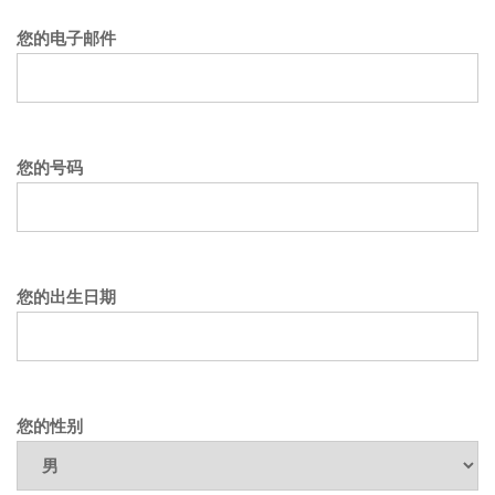
您的电子邮件
您的号码
您的出生日期
您的性别