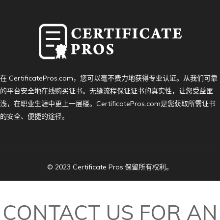
在 CertificatePros.com，您可以毫不费力地获得专业认证。从我们可靠
的平台安全地在线购买证书。无缝流程保证证书的真实性，让您受益匪
浅，在职业生涯中更上一层楼。CertificatePros.com是您获取所需证书
的安全、便捷的途径。
© 2023 Certificate Pros.保留所有权利。
CONTACT US FOR AN