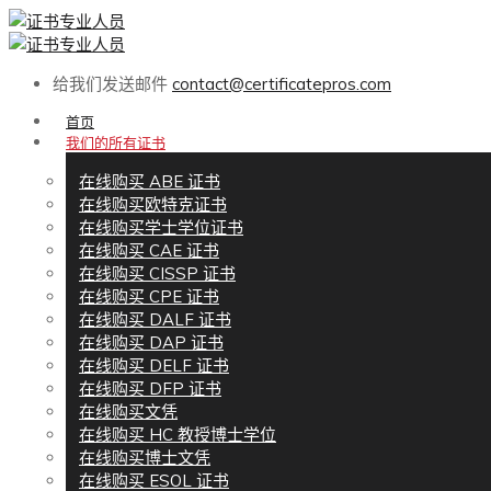
给我们发送邮件
contact@certificatepros.com
首页
我们的所有证书
在线购买 ABE 证书
在线购买欧特克证书
在线购买学士学位证书
在线购买 CAE 证书
在线购买 CISSP 证书
在线购买 CPE 证书
在线购买 DALF 证书
在线购买 DAP 证书
在线购买 DELF 证书
在线购买 DFP 证书
在线购买文凭
在线购买 HC 教授博士学位
在线购买博士文凭
在线购买 ESOL 证书