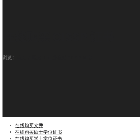
在线购买 CISSP 证书
浏览：
首页
服务
在线购买 CISSP 证书
在线购买文凭
在线购买硕士学位证书
在线购买学士学位证书