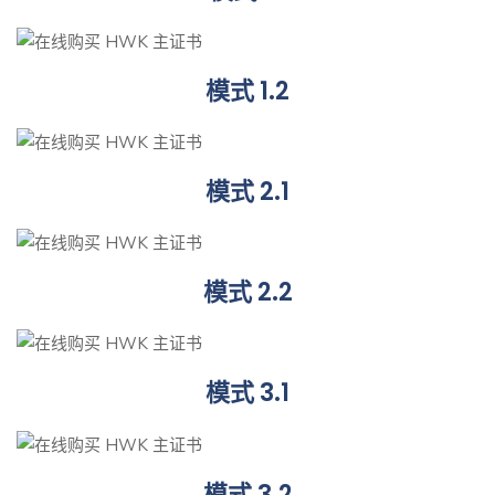
模式 1.2
模式 2.1
模式 2.2
模式 3.1
模式 3.2