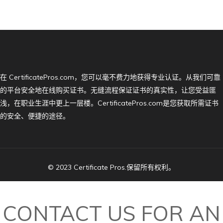
在 CertificatePros.com，您可以毫不费力地获得专业认证。从我们可靠
的平台安全地在线购买证书。无缝流程保证证书的真实性，让您受益匪
浅，在职业生涯中更上一层楼。CertificatePros.com是您获取所需证书
的安全、便捷的途径。
© 2023 Certificate Pros.保留所有权利。
CONTACT US FOR AN