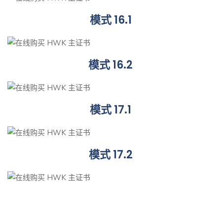
模式 16.1
模式 16.2
模式 17.1
模式 17.2