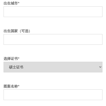
出生城市*
出生国家（可选）
选择证书*
图案名称*