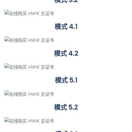
模式 4.1
模式 4.2
模式 5.1
模式 5.2