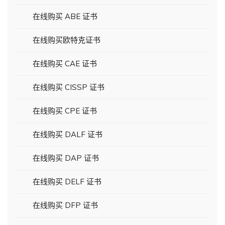
在线购买 ABE 证书
在线购买欧特克证书
在线购买 CAE 证书
在线购买 CISSP 证书
在线购买 CPE 证书
在线购买 DALF 证书
在线购买 DAP 证书
在线购买 DELF 证书
在线购买 DFP 证书