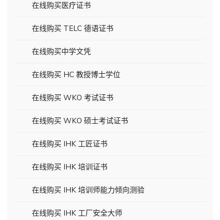
在线购买医疗证书
在线购买 TELC 德语证书
在线购买中学文凭
在线购买 HC 教授博士学位
在线购买 WKO 考试证书
在线购买 WKO 硕士考试证书
在线购买 IHK 工匠证书
在线购买 IHK 培训证书
在线购买 IHK 培训师能力倾向测验
在线购买 IHK 工厂安全大师