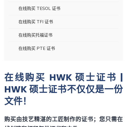
在线购买 TESOL 证书
在线购买 TFI 证书
在线购买托福证书
在线购买 PTE 证书
在线购买 HWK 硕士证书 |
HWK 硕士证书不仅仅是一份
文件！
购买由技艺精湛的工匠制作的证书；您只需在