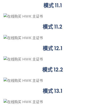
模式 11.1
模式 11.2
模式 12.1
模式 12.2
模式 13.1