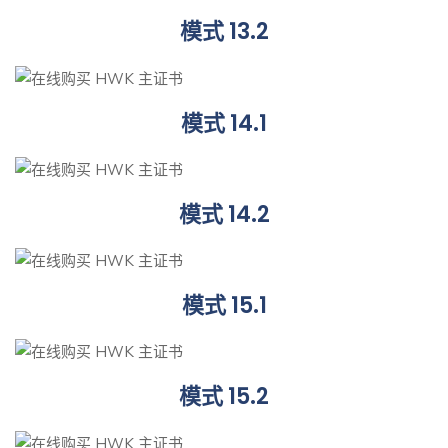
模式 13.2
模式 14.1
模式 14.2
模式 15.1
模式 15.2