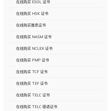
在线购买 ESOL 证书
在线购买 HSK 证书
在线购买雅思证书
在线购买 NASM 证书
在线购买 NCLEX 证书
在线购买 PMP 证书
在线购买 TCF 证书
在线购买 TEF 证书
在线购买 TELC 证书
在线购买 TELC 德语证书