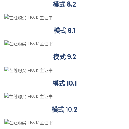
模式 8.2
模式 9.1
模式 9.2
模式 10.1
模式 10.2