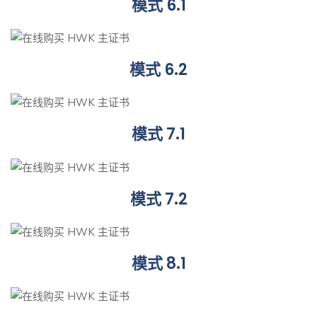
模式 6.1
模式 6.2
模式 7.1
模式 7.2
模式 8.1