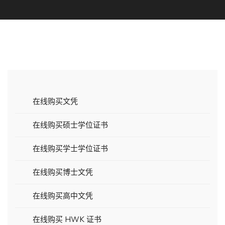
在线购买文凭
在线购买硕士学位证书
在线购买学士学位证书
在线购买博士文凭
在线购买高中文凭
在线购买 HWK 证书