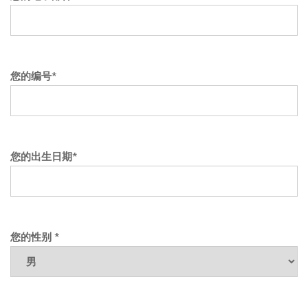
您的编号*
您的出生日期*
您的性别 *