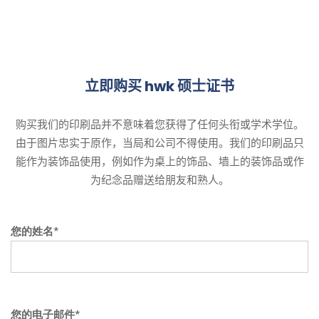
立即购买 hwk 硕士证书
购买我们的印刷品并不意味着您获得了任何头衔或学术学位。
由于图片忠实于原作，当局和公司不得使用。我们的印刷品只
能作为装饰品使用，例如作为桌上的饰品、墙上的装饰品或作
为纪念品赠送给朋友和熟人。
您的姓名*
您的电子邮件*