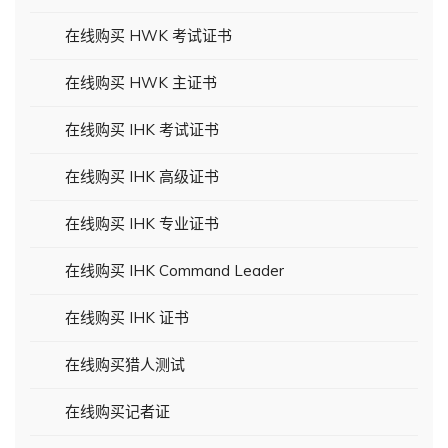
在线购买 HWK 考试证书
在线购买 HWK 主证书
在线购买 IHK 考试证书
在线购买 IHK 高级证书
在线购买 IHK 专业证书
在线购买 IHK Command Leader
在线购买 IHK 证书
在线购买猎人测试
在线购买记者证