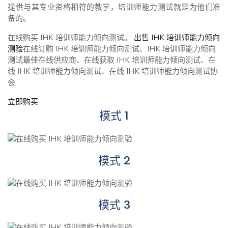
提供与其专业资格相符的教学，培训师能力测试就是为他们准
备的。
在线购买 IHK 培训师能力倾向测试。
出售 IHK 培训师能力倾向
测验
在线订购 IHK 培训师能力倾向测试、IHK 培训师能力倾向
测试最佳在线供应商、在线获取 IHK 培训师能力倾向测试、在
线 IHK 培训师能力倾向测试、在线 IHK 培训师能力倾向测试协
会
.
立即购买
模式 1
模式 2
模式 3