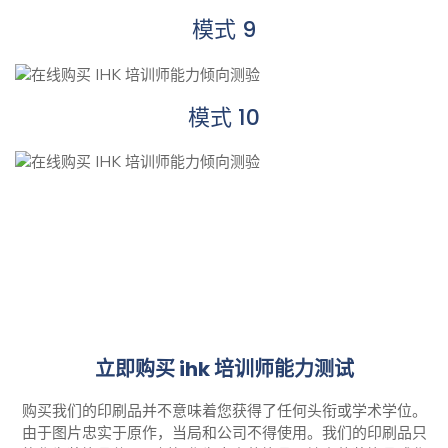
模式 9
模式 10
立即购买 ihk 培训师能力测试
购买我们的印刷品并不意味着您获得了任何头衔或学术学位。
由于图片忠实于原作，当局和公司不得使用。我们的印刷品只