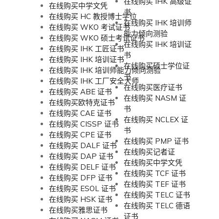
在线购买 IHK 高级证
在线购买中学文凭
书
在线购买 HC 教授博士学位
在线购买 IHK 培训师
在线购买 WKO 考试证书
能力倾向测验
在线购买 WKO 硕士考试证书
在线购买 IHK 培训证
在线购买 IHK 工匠证书
书
在线购买 IHK 培训证书
在线购买硕士学位证
在线购买 IHK 培训师能力倾向测验
书
在线购买 IHK 工厂安全大师
在线购买医疗证书
在线购买 ABE 证书
在线购买 NASM 证
在线购买欧特克证书
书
在线购买 CAE 证书
在线购买 NCLEX 证
在线购买 CISSP 证书
书
在线购买 CPE 证书
在线购买 PMP 证书
在线购买 DALF 证书
在线购买记者证
在线购买 DAP 证书
在线购买中学文凭
在线购买 DELF 证书
在线购买 TCF 证书
在线购买 DFP 证书
在线购买 TEF 证书
在线购买 ESOL 证书
在线购买 TELC 证书
在线购买 HSK 证书
在线购买 TELC 德语
在线购买雅思证书
证书