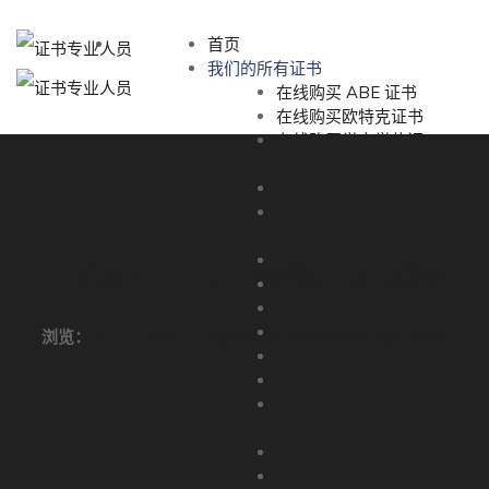
首页
我们的所有证书
在线购买 ABE 证书
在线购买欧特克证书
在线购买学士学位证
书
在线购买 CAE 证书
在线购买 CISSP 证
书
在线购买 CPE 证书
在线购买 IHK 培训师能力倾向测验
在线购买 DALF 证书
在线购买 DAP 证书
在线购买 DELF 证书
浏览：
首页
服务
在线购买 IHK 培训师能力倾向测验
在线购买 DFP 证书
在线购买文凭
在线购买 HC 教授博
士学位
在线购买博士文凭
在线购买 ESOL 证书