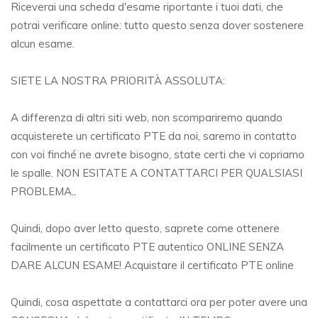
Riceverai una scheda d'esame riportante i tuoi dati, che
potrai verificare online: tutto questo senza dover sostenere
alcun esame.
SIETE LA NOSTRA PRIORITÀ ASSOLUTA:
A differenza di altri siti web, non scompariremo quando
acquisterete un certificato PTE da noi, saremo in contatto
con voi finché ne avrete bisogno, state certi che vi copriamo
le spalle. NON ESITATE A CONTATTARCI PER QUALSIASI
PROBLEMA.
.
Quindi, dopo aver letto questo, saprete come ottenere
facilmente un certificato PTE autentico ONLINE SENZA
DARE ALCUN ESAME! Acquistare il certificato PTE online
Quindi, cosa aspettate a contattarci ora per poter avere una