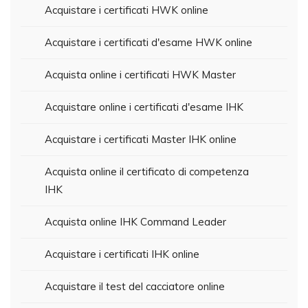
Acquistare i certificati HWK online
Acquistare i certificati d'esame HWK online
Acquista online i certificati HWK Master
Acquistare online i certificati d'esame IHK
Acquistare i certificati Master IHK online
Acquista online il certificato di competenza
IHK
Acquista online IHK Command Leader
Acquistare i certificati IHK online
Acquistare il test del cacciatore online