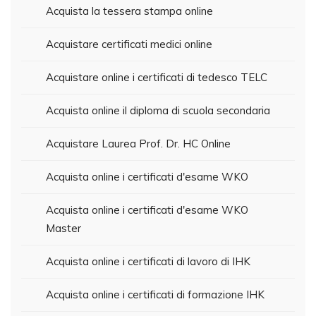
Acquista la tessera stampa online
Acquistare certificati medici online
Acquistare online i certificati di tedesco TELC
Acquista online il diploma di scuola secondaria
Acquistare Laurea Prof. Dr. HC Online
Acquista online i certificati d'esame WKO
Acquista online i certificati d'esame WKO
Master
Acquista online i certificati di lavoro di IHK
Acquista online i certificati di formazione IHK