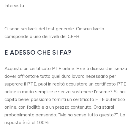
Intervista
Ci sono sei livelli del test generale. Ciascun livello
corrisponde a uno dei livelli del CEFR.
E ADESSO CHE SI FA?
Acquista un certificato PTE online. E se ti dicessi che, senza
dover affrontare tutto quel duro lavoro necessario per
superare il PTE, puoi in realtà acquistare un certificato PTE
online in modo semplice e senza sostenere l'esame? Sì, hai
capito bene: possiamo fornirti un certificato PTE autentico
online, con facilità e a un prezzo contenuto. Ora starai
probabilmente pensando: "Ma ha senso tutto questo?". La
risposta è sì, al 100%.