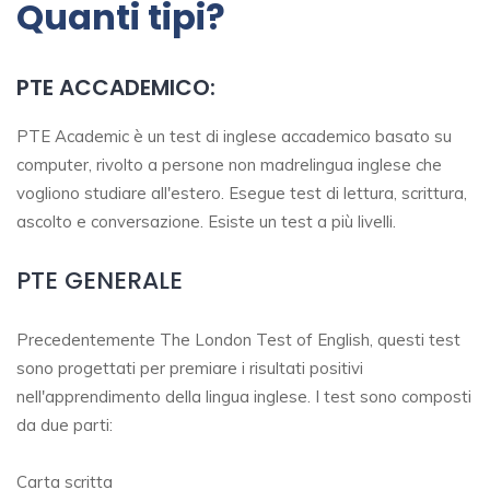
Quanti tipi?
PTE ACCADEMICO:
PTE Academic è un test di inglese accademico basato su
computer, rivolto a persone non madrelingua inglese che
vogliono studiare all'estero. Esegue test di lettura, scrittura,
ascolto e conversazione. Esiste un test a più livelli.
PTE GENERALE
Precedentemente The London Test of English, questi test
sono progettati per premiare i risultati positivi
nell'apprendimento della lingua inglese. I test sono composti
da due parti:
Carta scritta