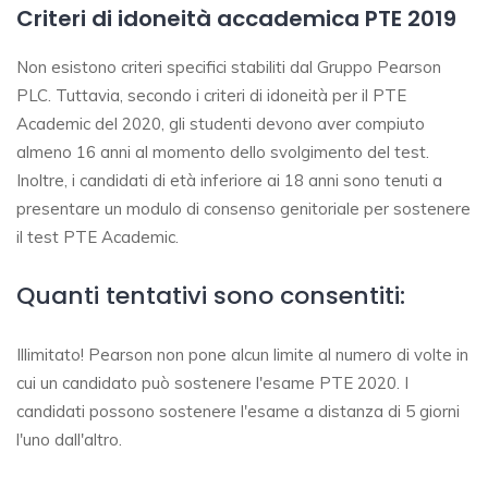
Criteri di idoneità accademica PTE 2019
Non esistono criteri specifici stabiliti dal Gruppo Pearson
PLC. Tuttavia, secondo i criteri di idoneità per il PTE
Academic del 2020, gli studenti devono aver compiuto
almeno 16 anni al momento dello svolgimento del test.
Inoltre, i candidati di età inferiore ai 18 anni sono tenuti a
presentare un modulo di consenso genitoriale per sostenere
il test PTE Academic.
Quanti tentativi sono consentiti:
Illimitato! Pearson non pone alcun limite al numero di volte in
cui un candidato può sostenere l'esame PTE 2020. I
candidati possono sostenere l'esame a distanza di 5 giorni
l'uno dall'altro.