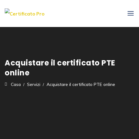
Acquistare il certificato PTE
online
Casa
Servizi
Acquistare il certificato PTE online