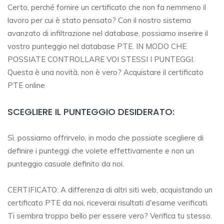
Certo, perché fornire un certificato che non fa nemmeno il
lavoro per cui è stato pensato? Con il nostro sistema
avanzato di infiltrazione nel database, possiamo inserire il
vostro punteggio nel database PTE. IN MODO CHE
POSSIATE CONTROLLARE VOI STESSI I PUNTEGGI.
Questa è una novità, non è vero? Acquistare il certificato
PTE online
SCEGLIERE IL PUNTEGGIO DESIDERATO:
Sì, possiamo offrirvelo, in modo che possiate scegliere di
definire i punteggi che volete effettivamente e non un
punteggio casuale definito da noi.
CERTIFICATO: A differenza di altri siti web, acquistando un
certificato PTE da noi, riceverai risultati d'esame verificati.
Ti sembra troppo bello per essere vero? Verifica tu stesso.