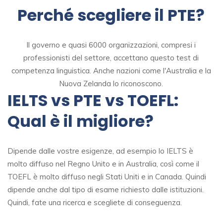
Perché scegliere il PTE?
Il governo e quasi 6000 organizzazioni, compresi i
professionisti del settore, accettano questo test di
competenza linguistica. Anche nazioni come l'Australia e la
Nuova Zelanda lo riconoscono.
IELTS vs PTE vs TOEFL:
Qual è il migliore?
Dipende dalle vostre esigenze, ad esempio lo IELTS è
molto diffuso nel Regno Unito e in Australia, così come il
TOEFL è molto diffuso negli Stati Uniti e in Canada. Quindi
dipende anche dal tipo di esame richiesto dalle istituzioni.
Quindi, fate una ricerca e scegliete di conseguenza.