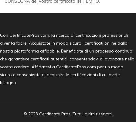
CONSEGNA del vostro certificato IN TEMPO.
Con CertificatePros.com, la ricerca di certificazioni professionali
diventa facile. Acquistate in modo sicuro i certificati online dalla
nostra piattaforma affidabile. Beneficiate di un processo continuo
che garantisce certificati autentici, consentendovi di avanzare nella
vostra carriera. Affidatevi a CertificatePros.com per un modo
sicuro e conveniente di acquisire le certificazioni di cui avete
bisogno.
© 2023 Certificate Pros. Tutti i diritti riservati.