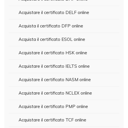
Acquistare il certificato DELF online
Acquista il certificato DFP online
Acquista il certificato ESOL online
Acquistare il certificato HSK online
Acquistare il certificato IELTS online
Acquistare il certificato NASM online
Acquistare il certificato NCLEX online
Acquistare il certificato PMP online
Acquistare il certificato TCF online