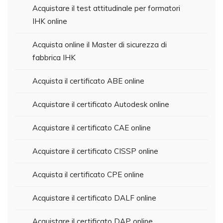
Acquistare il test attitudinale per formatori
IHK online
Acquista online il Master di sicurezza di
fabbrica IHK
Acquista il certificato ABE online
Acquistare il certificato Autodesk online
Acquistare il certificato CAE online
Acquistare il certificato CISSP online
Acquista il certificato CPE online
Acquistare il certificato DALF online
Acquistare il certificato DAP online