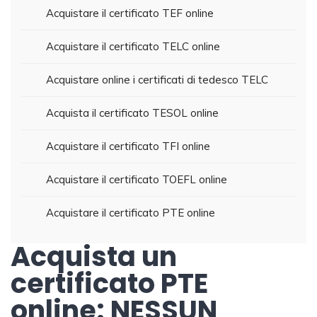
Acquistare il certificato TEF online
Acquistare il certificato TELC online
Acquistare online i certificati di tedesco TELC
Acquista il certificato TESOL online
Acquistare il certificato TFI online
Acquistare il certificato TOEFL online
Acquistare il certificato PTE online
Acquista un
certificato PTE
online: NESSUN