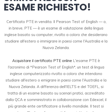
ESAME RICHIESTO!
Certificato PTE in vendita. Il Pearson Test of English — o,
in breve, PTE — è un esame di valutazione della lingua
inglese basato su computer, rivolto a coloro che desiderano
studiare all'estero o immigrare in paesi come l'Australia e la
Nuova Zelanda.
Acquistare il certificato PTE online
L'esame PTE è
l'acronimo di *Pearson Test of English*, un test di lingua
inglese computerizzato rivolto a coloro che intendono
studiare all'estero o emigrare in paesi come l'Australia e la
Nuova Zelanda. A differenza dell'IELTS e del TOEFL, si
tratta di un esame basato su scenari pratici, accreditato
dalla QCA e somministrato in collaborazione con Edexcel, il
più grande ente certificatore a livello mondiale. Il test si