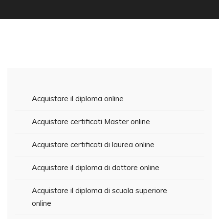
Acquistare il diploma online
Acquistare certificati Master online
Acquistare certificati di laurea online
Acquistare il diploma di dottore online
Acquistare il diploma di scuola superiore
online