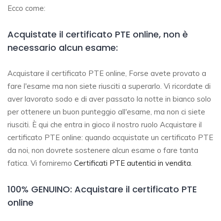
Ecco come:
Acquistate il certificato PTE online, non è
necessario alcun esame:
Acquistare il certificato PTE online, Forse avete provato a
fare l'esame ma non siete riusciti a superarlo. Vi ricordate di
aver lavorato sodo e di aver passato la notte in bianco solo
per ottenere un buon punteggio all'esame, ma non ci siete
riusciti. È qui che entra in gioco il nostro ruolo Acquistare il
certificato PTE online: quando acquistate un certificato PTE
da noi, non dovrete sostenere alcun esame o fare tanta
fatica. Vi forniremo
Certificati PTE autentici in vendita
.
100% GENUINO: Acquistare il certificato PTE
online