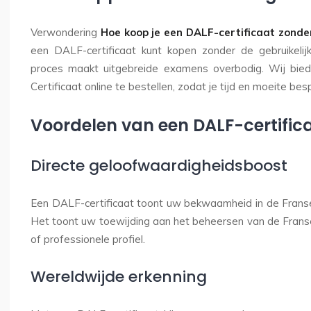
Verwondering
Hoe koop je een DALF-certificaat zonde
een DALF-certificaat kunt kopen zonder de gebruikeli
proces maakt uitgebreide examens overbodig. Wij bie
Certificaat online te bestellen, zodat je tijd en moeite bes
Voordelen van een DALF-certific
Directe geloofwaardigheidsboost
Een DALF-certificaat toont uw bekwaamheid in de Franse
Het toont uw toewijding aan het beheersen van de Fran
of professionele profiel.
Wereldwijde erkenning