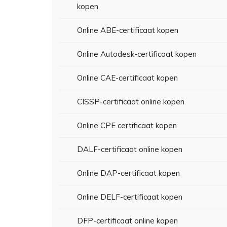
kopen
Online ABE-certificaat kopen
Online Autodesk-certificaat kopen
Online CAE-certificaat kopen
CISSP-certificaat online kopen
Online CPE certificaat kopen
DALF-certificaat online kopen
Online DAP-certificaat kopen
Online DELF-certificaat kopen
DFP-certificaat online kopen