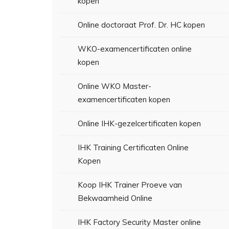
kopen
Online doctoraat Prof. Dr. HC kopen
WKO-examencertificaten online
kopen
Online WKO Master-
examencertificaten kopen
Online IHK-gezelcertificaten kopen
IHK Training Certificaten Online
Kopen
Koop IHK Trainer Proeve van
Bekwaamheid Online
IHK Factory Security Master online