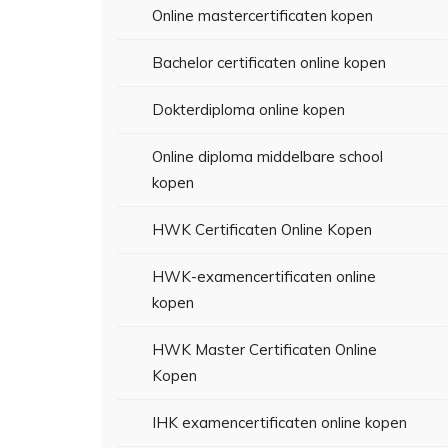
Online mastercertificaten kopen
Bachelor certificaten online kopen
Dokterdiploma online kopen
Online diploma middelbare school
kopen
HWK Certificaten Online Kopen
HWK-examencertificaten online
kopen
HWK Master Certificaten Online
Kopen
IHK examencertificaten online kopen