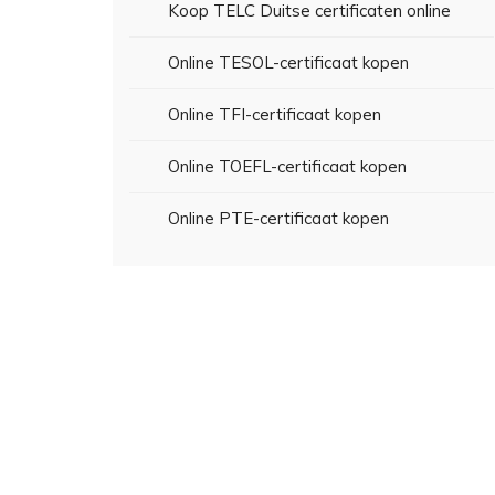
Koop TELC Duitse certificaten online
Online TESOL-certificaat kopen
Online TFI-certificaat kopen
Online TOEFL-certificaat kopen
Online PTE-certificaat kopen