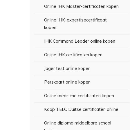
Online IHK Master-certificaten kopen
Online IHK-expertisecertificaat
kopen
IHK Command Leader online kopen
Online IHK certificaten kopen
Jager test online kopen
Perskaart online kopen
Online medische certificaten kopen
Koop TELC Duitse certificaten online
Online diploma middelbare school