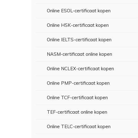
Online ESOL-certificaat kopen
Online HSK-certificaat kopen
Online IELTS-certificaat kopen
NASM-certificaat online kopen
Online NCLEX-certificaat kopen
Online PMP-certificaat kopen
Online TCF-certificaat kopen
TEF-certificaat online kopen
Online TELC-certificaat kopen