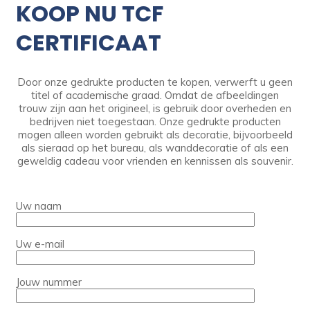
KOOP NU TCF
CERTIFICAAT
Door onze gedrukte producten te kopen, verwerft u geen
titel of academische graad. Omdat de afbeeldingen
trouw zijn aan het origineel, is gebruik door overheden en
bedrijven niet toegestaan. Onze gedrukte producten
mogen alleen worden gebruikt als decoratie, bijvoorbeeld
als sieraad op het bureau, als wanddecoratie of als een
geweldig cadeau voor vrienden en kennissen als souvenir.
Uw naam
Uw e-mail
Jouw nummer