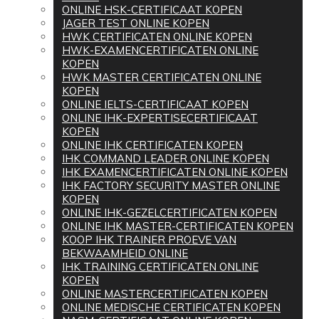
ONLINE HSK-CERTIFICAAT KOPEN
JAGER TEST ONLINE KOPEN
HWK CERTIFICATEN ONLINE KOPEN
HWK-EXAMENCERTIFICATEN ONLINE
KOPEN
HWK MASTER CERTIFICATEN ONLINE
KOPEN
ONLINE IELTS-CERTIFICAAT KOPEN
ONLINE IHK-EXPERTISECERTIFICAAT
KOPEN
ONLINE IHK CERTIFICATEN KOPEN
IHK COMMAND LEADER ONLINE KOPEN
IHK EXAMENCERTIFICATEN ONLINE KOPEN
IHK FACTORY SECURITY MASTER ONLINE
KOPEN
ONLINE IHK-GEZELCERTIFICATEN KOPEN
ONLINE IHK MASTER-CERTIFICATEN KOPEN
KOOP IHK TRAINER PROEVE VAN
BEKWAAMHEID ONLINE
IHK TRAINING CERTIFICATEN ONLINE
KOPEN
ONLINE MASTERCERTIFICATEN KOPEN
ONLINE MEDISCHE CERTIFICATEN KOPEN