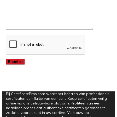
Bij CertificatePros.com wordt het behalen van professionele
certificaten een fluitje van een cent. Koop certificaten veilig
online via ons betrouwbare platform. Profiteer van een
naadloos proces dat authentieke certificaten garandeert,
zodat u vooruit kunt in uw carrière. Vertrouw op