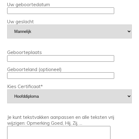
Uw geboortedatum
Uw geslacht
Geboorteplaats
Geboorteland (optioneel)
Kies Certificaat*
Je kunt tekstvakken aanpassen en alle teksten vrij
wijzigen: Opmerking Goed, Hij, Zij, ...