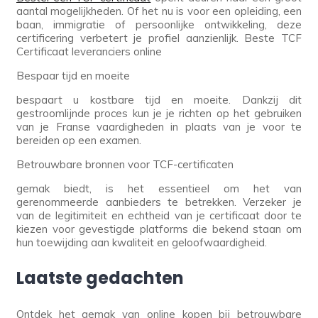
aantal mogelijkheden. Of het nu is voor een opleiding, een
baan, immigratie of persoonlijke ontwikkeling, deze
certificering verbetert je profiel aanzienlijk. Beste TCF
Certificaat leveranciers online
Bespaar tijd en moeite
bespaart u kostbare tijd en moeite. Dankzij dit
gestroomlijnde proces kun je je richten op het gebruiken
van je Franse vaardigheden in plaats van je voor te
bereiden op een examen.
Betrouwbare bronnen voor TCF-certificaten
gemak biedt, is het essentieel om het van
gerenommeerde aanbieders te betrekken. Verzeker je
van de legitimiteit en echtheid van je certificaat door te
kiezen voor gevestigde platforms die bekend staan om
hun toewijding aan kwaliteit en geloofwaardigheid.
Laatste gedachten
Ontdek het gemak van online kopen bij betrouwbare