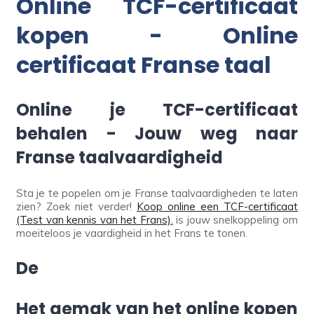
Online TCF-certificaat
kopen - Online
certificaat Franse taal
Online je TCF-certificaat
behalen - Jouw weg naar
Franse taalvaardigheid
Sta je te popelen om je Franse taalvaardigheden te laten
zien? Zoek niet verder!
Koop online een TCF-certificaat
(Test van kennis van het Frans).
is jouw snelkoppeling om
moeiteloos je vaardigheid in het Frans te tonen.
De
Het gemak van het online kopen