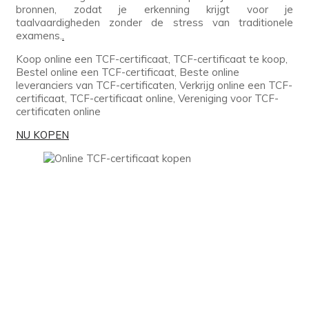
bronnen, zodat je erkenning krijgt voor je
taalvaardigheden zonder de stress van traditionele
examens.
.
Koop online een TCF-certificaat, TCF-certificaat te koop,
Bestel online een TCF-certificaat, Beste online
leveranciers van TCF-certificaten, Verkrijg online een TCF-
certificaat, TCF-certificaat online, Vereniging voor TCF-
certificaten online
NU KOPEN