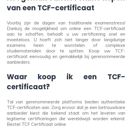
van een TCF-certificaat
Voorbij zijn de dagen van traditionele examenstress!
Dankzij de mogelijkheid om online een TCF-certificaat
aan te schaffen, behaalt u uw certificering snel en
moeiteloos. U hoeft zich niet langer door langdurige
examens heen te worstelen of complexe
studiematerialen door te spitten. Koop uw TCF-
certificaat eenvoudig en gemakkelijk bij gerenommeerde
aanbieders.
Waar koop ik een TCF-
certificaat?
Tal van gerenommeerde platforms bieden authentieke
TCF-certificaten aan. Zorg ervoor dat je een betrouwbare
aanbieder kiest die bekend staat om het leveren van
legitieme certificeringen die wereldwijd worden erkend.
Bestel TCF Certificaat online