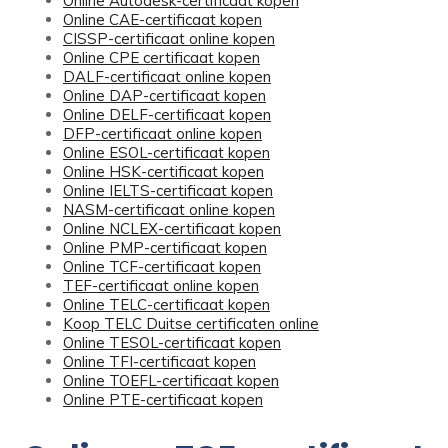
Online Autodesk-certificaat kopen
Online CAE-certificaat kopen
CISSP-certificaat online kopen
Online CPE certificaat kopen
DALF-certificaat online kopen
Online DAP-certificaat kopen
Online DELF-certificaat kopen
DFP-certificaat online kopen
Online ESOL-certificaat kopen
Online HSK-certificaat kopen
Online IELTS-certificaat kopen
NASM-certificaat online kopen
Online NCLEX-certificaat kopen
Online PMP-certificaat kopen
Online TCF-certificaat kopen
TEF-certificaat online kopen
Online TELC-certificaat kopen
Koop TELC Duitse certificaten online
Online TESOL-certificaat kopen
Online TFI-certificaat kopen
Online TOEFL-certificaat kopen
Online PTE-certificaat kopen