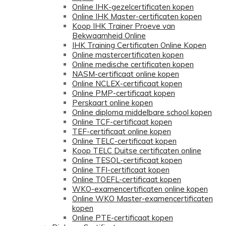
Online IHK-gezelcertificaten kopen
Online IHK Master-certificaten kopen
Koop IHK Trainer Proeve van
Bekwaamheid Online
IHK Training Certificaten Online Kopen
Online mastercertificaten kopen
Online medische certificaten kopen
NASM-certificaat online kopen
Online NCLEX-certificaat kopen
Online PMP-certificaat kopen
Perskaart online kopen
Online diploma middelbare school kopen
Online TCF-certificaat kopen
TEF-certificaat online kopen
Online TELC-certificaat kopen
Koop TELC Duitse certificaten online
Online TESOL-certificaat kopen
Online TFI-certificaat kopen
Online TOEFL-certificaat kopen
WKO-examencertificaten online kopen
Online WKO Master-examencertificaten
kopen
Online PTE-certificaat kopen