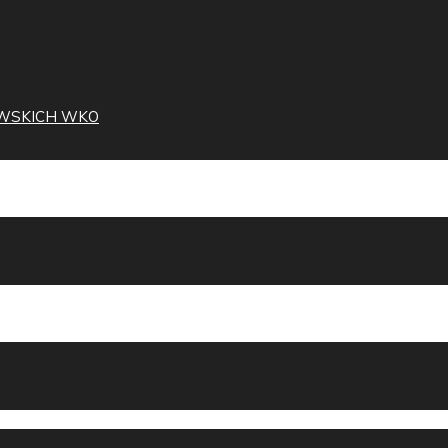
OWSKICH WKO