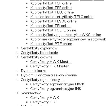
Kup certyfikat TCF online
Kup certyfikat TEF online
Kup certyfikat TELC online
Kup niemieckie certyfikaty TELC online
Kup certyfikat TESOL online
Kup certyfikat TFI online
Kup certyfikat TOEFL online
Kup certyfikaty egzaminacyjne WKO online
Kup online certyfikaty egzaminów mistrzows
Kup certyfikat PTE online
Certyfikaty dyplomów
Certyfikaty licencjackie
Certyfikaty główne
Certyfikaty HWK Master
Certyfikaty IHK Master
Dyplom lekarza
Dyplom ukończenia szkoły średniej
Certyfikaty egzaminacyjne
Certyfikaty egzaminacyjne HWK
Certyfikaty egzaminacyjne IHK
Świadectwa
Certyfikaty HWK
Certyfikaty IHK