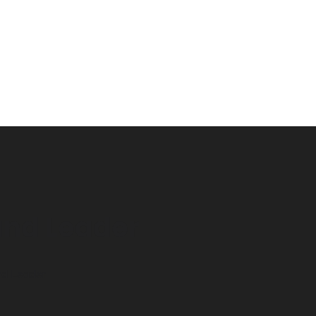
nd Leader
nd Leader