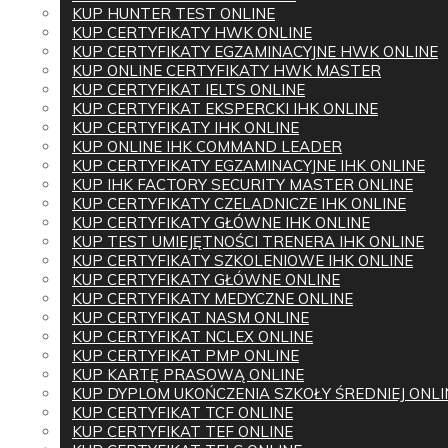
KUP HUNTER TEST ONLINE
KUP CERTYFIKATY HWK ONLINE
KUP CERTYFIKATY EGZAMINACYJNE HWK ONLINE
KUP ONLINE CERTYFIKATY HWK MASTER
KUP CERTYFIKAT IELTS ONLINE
KUP CERTYFIKAT EKSPERCKI IHK ONLINE
KUP CERTYFIKATY IHK ONLINE
KUP ONLINE IHK COMMAND LEADER
KUP CERTYFIKATY EGZAMINACYJNE IHK ONLINE
KUP IHK FACTORY SECURITY MASTER ONLINE
KUP CERTYFIKATY CZELADNICZE IHK ONLINE
KUP CERTYFIKATY GŁÓWNE IHK ONLINE
KUP TEST UMIEJĘTNOŚCI TRENERA IHK ONLINE
KUP CERTYFIKATY SZKOLENIOWE IHK ONLINE
KUP CERTYFIKATY GŁÓWNE ONLINE
KUP CERTYFIKATY MEDYCZNE ONLINE
KUP CERTYFIKAT NASM ONLINE
KUP CERTYFIKAT NCLEX ONLINE
KUP CERTYFIKAT PMP ONLINE
KUP KARTĘ PRASOWĄ ONLINE
KUP DYPLOM UKOŃCZENIA SZKOŁY ŚREDNIEJ ONLI
KUP CERTYFIKAT TCF ONLINE
KUP CERTYFIKAT TEF ONLINE