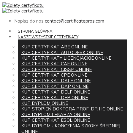
Napisz do nas
contact@certificatepros.com
STRONA GŁÓWNA
NASZE WSZYSTKIE CERTYFIKATY
KUP CERTYFIKAT ABE ONLINE
KUP CERTYFIKAT AUTODESK ONLINE
KUP CERTYFIKATY LICENCJACKIE ONLINE
KUP CERTYFIKAT CAE ONLINE
KUP CERTYFIKAT CISSP ONLINE
KUP CERTYFIKAT CPE ONLINE
KUP CERTYFIKAT DALF ONLINE
KUP CERTYFIKAT DAP ONLINE
KUP CERTYFIKAT DELF ONLINE
KUP CERTYFIKAT DFP ONLINE
KUP DYPLOM ONLINE
KUP STOPIEŃ DOKTORA PROF. DR HC ONLINE
KUP DYPLOM LEKARZA ONLINE
KUP CERTYFIKAT ESOL ONLINE
KUP DYPLOM UKOŃCZENIA SZKOŁY ŚREDNIEJ
ONLINE