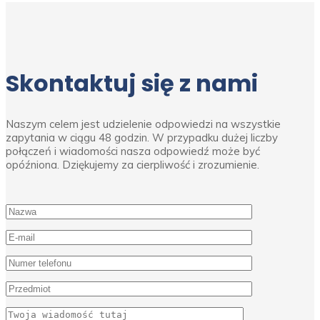
Skontaktuj się z nami
Naszym celem jest udzielenie odpowiedzi na wszystkie
zapytania w ciągu 48 godzin. W przypadku dużej liczby
połączeń i wiadomości nasza odpowiedź może być
opóźniona. Dziękujemy za cierpliwość i zrozumienie.