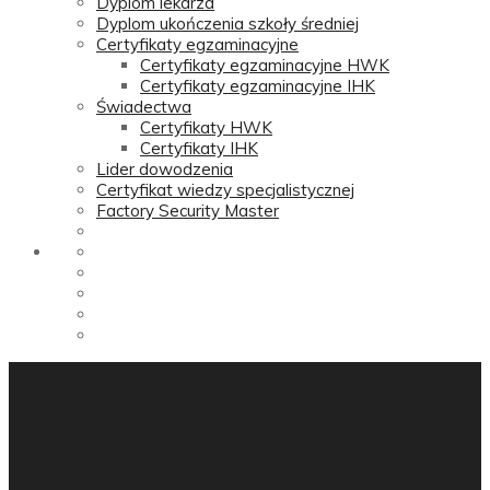
Dyplom lekarza
Dyplom ukończenia szkoły średniej
Certyfikaty egzaminacyjne
Certyfikaty egzaminacyjne HWK
Certyfikaty egzaminacyjne IHK
Świadectwa
Certyfikaty HWK
Certyfikaty IHK
Lider dowodzenia
Certyfikat wiedzy specjalistycznej
Factory Security Master
Kontakt