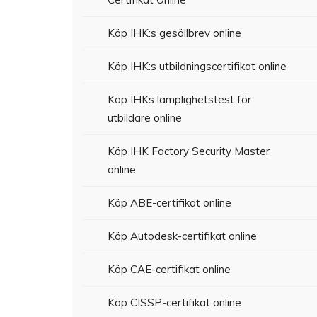
Köp IHK:s gesällbrev online
Köp IHK:s utbildningscertifikat online
Köp IHKs lämplighetstest för
utbildare online
Köp IHK Factory Security Master
online
Köp ABE-certifikat online
Köp Autodesk-certifikat online
Köp CAE-certifikat online
Köp CISSP-certifikat online