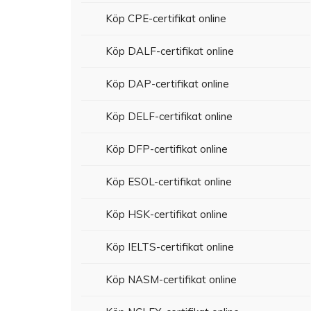
Köp CPE-certifikat online
Köp DALF-certifikat online
Köp DAP-certifikat online
Köp DELF-certifikat online
Köp DFP-certifikat online
Köp ESOL-certifikat online
Köp HSK-certifikat online
Köp IELTS-certifikat online
Köp NASM-certifikat online