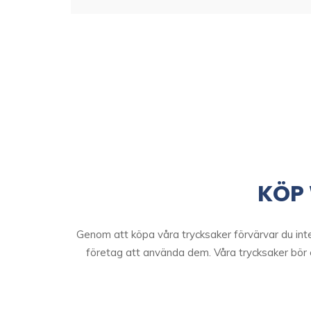
KÖP
Genom att köpa våra trycksaker förvärvar du inte 
företag att använda dem. Våra trycksaker bör