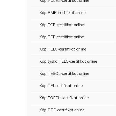
Köp NCLEX-certifikat online
Köp PMP-certifikat online
Köp TCF-certifikat online
Köp TEF-certifikat online
Köp TELC-certifikat online
Köp tyska TELC-certifikat online
Köp TESOL-certifikat online
Köp TFI-certifikat online
Köp TOEFL-certifikat online
Köp PTE-certifikat online