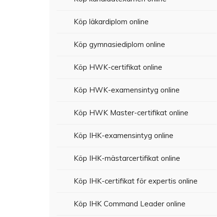
Köp läkardiplom online
Köp gymnasiediplom online
Köp HWK-certifikat online
Köp HWK-examensintyg online
Köp HWK Master-certifikat online
Köp IHK-examensintyg online
Köp IHK-mästarcertifikat online
Köp IHK-certifikat för expertis online
Köp IHK Command Leader online