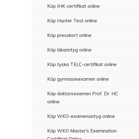
Köp IHK-certifikat online
Köp Hunter Test online
Köp presskort online
Köp läkarintyg online
Köp tyska TELC-certifikat online
Köp gymnasieexamen online
Köp doktorsexamen Prof. Dr. HC
online
Köp WKO-examensintyg online
Köp WKO Master's Examination
Certifikat Online