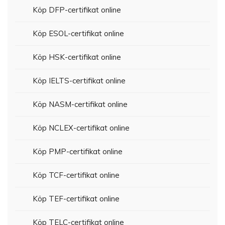
Köp DFP-certifikat online
Köp ESOL-certifikat online
Köp HSK-certifikat online
Köp IELTS-certifikat online
Köp NASM-certifikat online
Köp NCLEX-certifikat online
Köp PMP-certifikat online
Köp TCF-certifikat online
Köp TEF-certifikat online
Köp TELC-certifikat online