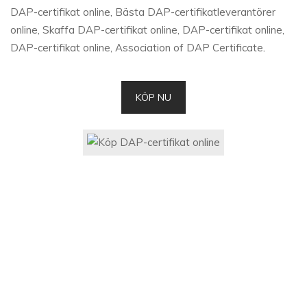
DAP-certifikat online, Bästa DAP-certifikatleverantörer
online, Skaffa DAP-certifikat online, DAP-certifikat online,
DAP-certifikat online, Association of DAP Certificate
.
KÖP NU