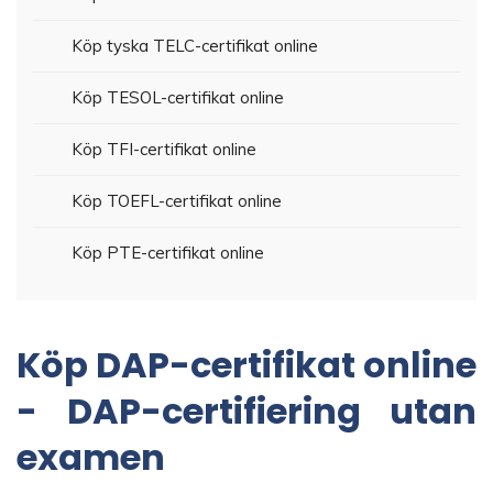
Köp tyska TELC-certifikat online
Köp TESOL-certifikat online
Köp TFI-certifikat online
Köp TOEFL-certifikat online
Köp PTE-certifikat online
Köp DAP-certifikat online
- DAP-certifiering utan
examen