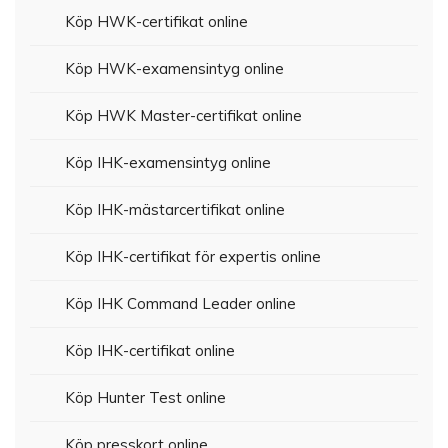
Köp HWK-certifikat online
Köp HWK-examensintyg online
Köp HWK Master-certifikat online
Köp IHK-examensintyg online
Köp IHK-mästarcertifikat online
Köp IHK-certifikat för expertis online
Köp IHK Command Leader online
Köp IHK-certifikat online
Köp Hunter Test online
Köp presskort online