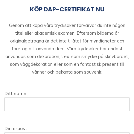
KÖP DAP-CERTIFIKAT NU
Genom att köpa våra trycksaker förvärvar du inte någon
titel eller akademisk examen. Eftersom bilderna är
originalgetrogna är det inte tillåtet för myndigheter och
företag att använda dem. Våra trycksaker bör endast
användas som dekoration, t.ex. som smycke på skrivbordet,
som väggdekoration eller som en fantastisk present till
vänner och bekanta som souvenir.
Ditt namn
Din e-post