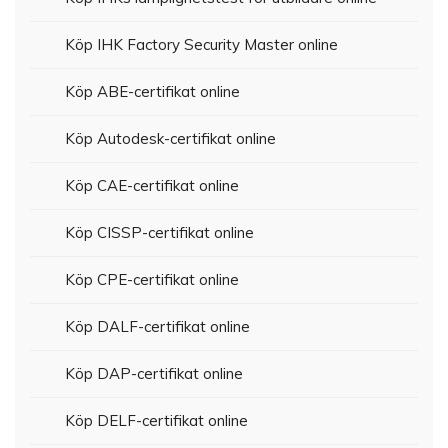
Köp IHK Factory Security Master online
Köp ABE-certifikat online
Köp Autodesk-certifikat online
Köp CAE-certifikat online
Köp CISSP-certifikat online
Köp CPE-certifikat online
Köp DALF-certifikat online
Köp DAP-certifikat online
Köp DELF-certifikat online