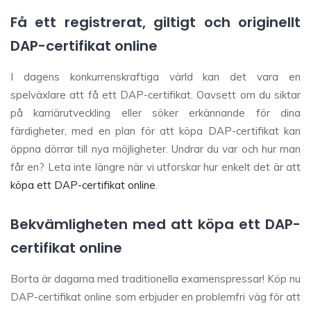
Få ett registrerat, giltigt och originellt
DAP-certifikat online
I dagens konkurrenskraftiga värld kan det vara en
spelväxlare att få ett DAP-certifikat. Oavsett om du siktar
på karriärutveckling eller söker erkännande för dina
färdigheter, med en plan för att köpa DAP-certifikat kan
öppna dörrar till nya möjligheter. Undrar du var och hur man
får en? Leta inte längre när vi utforskar hur enkelt det är att
köpa ett DAP-certifikat online
.
Bekvämligheten med att köpa ett DAP-
certifikat online
Borta är dagarna med traditionella examenspressar! Köp nu
DAP-certifikat online som erbjuder en problemfri väg för att