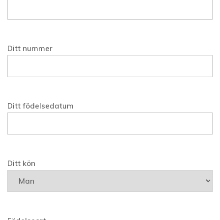
Ditt nummer
Ditt födelsedatum
Ditt kön