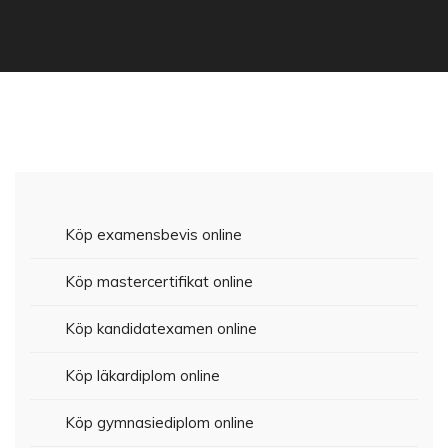
Köp examensbevis online
Köp mastercertifikat online
Köp kandidatexamen online
Köp läkardiplom online
Köp gymnasiediplom online