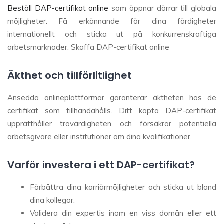
Beställ DAP-certifikat online
som öppnar dörrar till globala
möjligheter. Få erkännande för dina färdigheter
internationellt och sticka ut på konkurrenskraftiga
arbetsmarknader. Skaffa DAP-certifikat online
Äkthet och tillförlitlighet
Ansedda onlineplattformar garanterar äktheten hos de
certifikat som tillhandahålls. Ditt köpta DAP-certifikat
upprätthåller trovärdigheten och försäkrar potentiella
arbetsgivare eller institutioner om dina kvalifikationer.
Varför investera i ett DAP-certifikat?
Förbättra dina karriärmöjligheter och sticka ut bland
dina kollegor.
Validera din expertis inom en viss domän eller ett