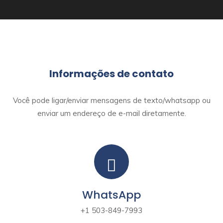
Informações de contato
Você pode ligar/enviar mensagens de texto/whatsapp ou
enviar um endereço de e-mail diretamente.
WhatsApp
+1 503-849-7993