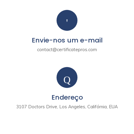
Envie-nos um e-mail
contact@certificatepros.com
Endereço
3107 Doctors Drive, Los Angeles, Califórnia, EUA