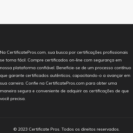
Na CertificatePros.com, sua busca por certificações profissionais
se torna fácil. Compre certificados on-line com segurança em
nossa plataforma confiável. Beneficie-se de um processo contínuo
que garante certificados autênticos, capacitando-o a avançar em
sua carreira. Confie na CertificatePros.com para obter uma
maneira segura e conveniente de adquirir as certificações de que
você precisa.
© 2023 Certificate Pros. Todos os direitos reservados.