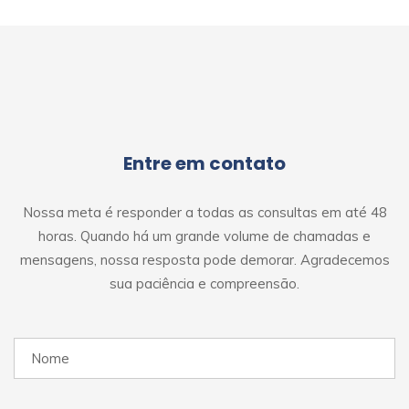
Entre em contato
Nossa meta é responder a todas as consultas em até 48
horas. Quando há um grande volume de chamadas e
mensagens, nossa resposta pode demorar. Agradecemos
sua paciência e compreensão.