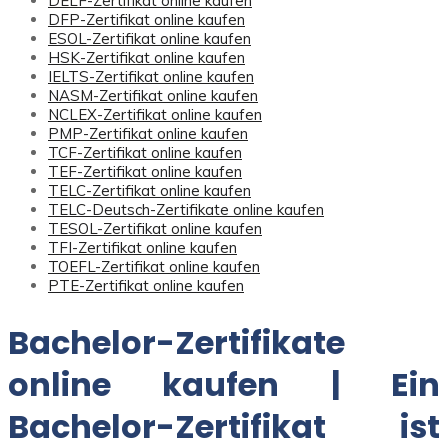
DELF-Zertifikat online kaufen
DFP-Zertifikat online kaufen
ESOL-Zertifikat online kaufen
HSK-Zertifikat online kaufen
IELTS-Zertifikat online kaufen
NASM-Zertifikat online kaufen
NCLEX-Zertifikat online kaufen
PMP-Zertifikat online kaufen
TCF-Zertifikat online kaufen
TEF-Zertifikat online kaufen
TELC-Zertifikat online kaufen
TELC-Deutsch-Zertifikate online kaufen
TESOL-Zertifikat online kaufen
TFI-Zertifikat online kaufen
TOEFL-Zertifikat online kaufen
PTE-Zertifikat online kaufen
Bachelor-Zertifikate
online kaufen | Ein
Bachelor-Zertifikat ist