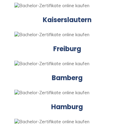
Kaiserslautern
Freiburg
Bamberg
Hamburg