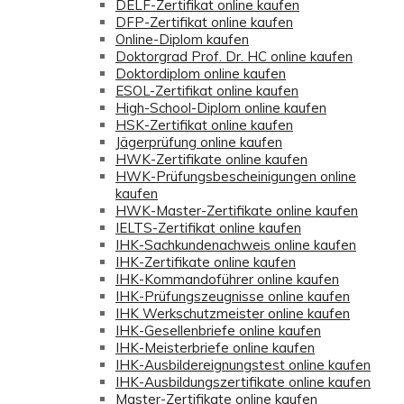
DELF-Zertifikat online kaufen
DFP-Zertifikat online kaufen
Online-Diplom kaufen
Doktorgrad Prof. Dr. HC online kaufen
Doktordiplom online kaufen
ESOL-Zertifikat online kaufen
High-School-Diplom online kaufen
HSK-Zertifikat online kaufen
Jägerprüfung online kaufen
HWK-Zertifikate online kaufen
HWK-Prüfungsbescheinigungen online
kaufen
HWK-Master-Zertifikate online kaufen
IELTS-Zertifikat online kaufen
IHK-Sachkundenachweis online kaufen
IHK-Zertifikate online kaufen
IHK-Kommandoführer online kaufen
IHK-Prüfungszeugnisse online kaufen
IHK Werkschutzmeister online kaufen
IHK-Gesellenbriefe online kaufen
IHK-Meisterbriefe online kaufen
IHK-Ausbildereignungstest online kaufen
IHK-Ausbildungszertifikate online kaufen
Master-Zertifikate online kaufen