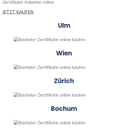
Zertifikate Anbieter online
JETZT KAUFEN
Ulm
Wien
Zürich
Bochum