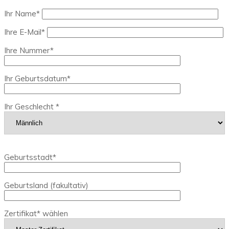
Ihr Name*
Ihre E-Mail*
Ihre Nummer*
Ihr Geburtsdatum*
Ihr Geschlecht *
Geburtsstadt*
Geburtsland (fakultativ)
Zertifikat* wählen