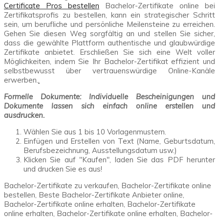
Certificate Pros bestellen
Bachelor-Zertifikate online bei
Zertifikatsprofis zu bestellen, kann ein strategischer Schritt
sein, um berufliche und persönliche Meilensteine zu erreichen.
Gehen Sie diesen Weg sorgfältig an und stellen Sie sicher,
dass die gewählte Plattform authentische und glaubwürdige
Zertifikate anbietet. Erschließen Sie sich eine Welt voller
Möglichkeiten, indem Sie Ihr Bachelor-Zertifikat effizient und
selbstbewusst über vertrauenswürdige Online-Kanäle
erwerben.
.
Formelle Dokumente: Individuelle Bescheinigungen und
Dokumente lassen sich einfach online erstellen und
ausdrucken.
Wählen Sie aus 1 bis 10 Vorlagenmustern.
Einfügen und Erstellen von Text (Name, Geburtsdatum,
Berufsbezeichnung, Ausstellungsdatum usw.)
Klicken Sie auf "Kaufen", laden Sie das PDF herunter
und drucken Sie es aus!
Bachelor-Zertifikate zu verkaufen, Bachelor-Zertifikate online
bestellen, Beste Bachelor-Zertifikate Anbieter online,
Bachelor-Zertifikate online erhalten, Bachelor-Zertifikate
online erhalten, Bachelor-Zertifikate online erhalten, Bachelor-