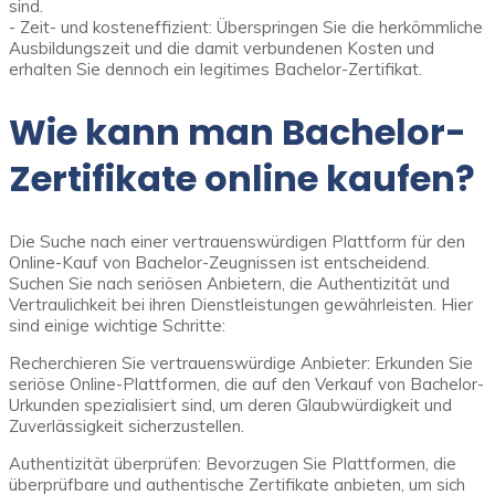
sind.
- Zeit- und kosteneffizient: Überspringen Sie die herkömmliche
Ausbildungszeit und die damit verbundenen Kosten und
erhalten Sie dennoch ein legitimes Bachelor-Zertifikat.
Wie kann man Bachelor-
Zertifikate online kaufen?
Die Suche nach einer vertrauenswürdigen Plattform für den
Online-Kauf von Bachelor-Zeugnissen ist entscheidend.
Suchen Sie nach seriösen Anbietern, die Authentizität und
Vertraulichkeit bei ihren Dienstleistungen gewährleisten. Hier
sind einige wichtige Schritte:
Recherchieren Sie vertrauenswürdige Anbieter: Erkunden Sie
seriöse Online-Plattformen, die auf den Verkauf von Bachelor-
Urkunden spezialisiert sind, um deren Glaubwürdigkeit und
Zuverlässigkeit sicherzustellen.
Authentizität überprüfen: Bevorzugen Sie Plattformen, die
überprüfbare und authentische Zertifikate anbieten, um sich