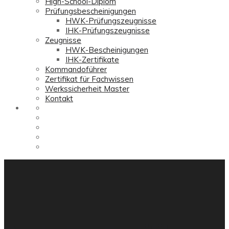
High-School-Diplom
Prüfungsbescheinigungen
HWK-Prüfungszeugnisse
IHK-Prüfungszeugnisse
Zeugnisse
HWK-Bescheinigungen
IHK-Zertifikate
Kommandoführer
Zertifikat für Fachwissen
Werkssicherheit Master
Kontakt