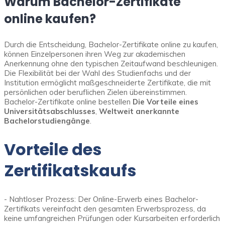
Warum Bachelor-Zertifikate
online kaufen?
Durch die Entscheidung, Bachelor-Zertifikate online zu kaufen,
können Einzelpersonen ihren Weg zur akademischen
Anerkennung ohne den typischen Zeitaufwand beschleunigen.
Die Flexibilität bei der Wahl des Studienfachs und der
Institution ermöglicht maßgeschneiderte Zertifikate, die mit
persönlichen oder beruflichen Zielen übereinstimmen.
Bachelor-Zertifikate online bestellen
Die Vorteile eines
Universitätsabschlusses
,
Weltweit anerkannte
Bachelorstudiengänge
.
Vorteile des
Zertifikatskaufs
- Nahtloser Prozess: Der Online-Erwerb eines Bachelor-
Zertifikats vereinfacht den gesamten Erwerbsprozess, da
keine umfangreichen Prüfungen oder Kursarbeiten erforderlich