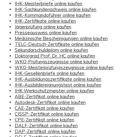
IHK-Meisterbriefe online kaufen
IHK-Sachkundenachweis online kaufen
IHK-Kommandoführer online kaufen
IHK-Zertifikate online kaufen
Jägerprüfung online kaufen
Presseausweis online kaufen
Medizinische Bescheinigungen online kaufen
TELC-Deutsch-Zertifikate online kaufen
Sekundarschuldiplom online kaufen
Doktorgrad Prof. Dr. HC online kaufen
WKO-Prüfungszeugnisse online kaufen
WKO-Meisterprüfungszeugnisse online kaufen
IHK-Gesellenbriefe online kaufen
IHK-Ausbildungszertifikate online kaufen
IHK-Ausbildereignungstest online kaufen
IHK Werkschutzmeister online kaufen
ABE-Zertifikat online kaufen
Autodesk-Zertifikat online kaufen
CAE-Zertifikat online kaufen
CISSP-Zertifikat online kaufen
CPE-Zertifikat online kaufen
DALF-Zertifikat online kaufen
DAP-Zertifikat online kaufen