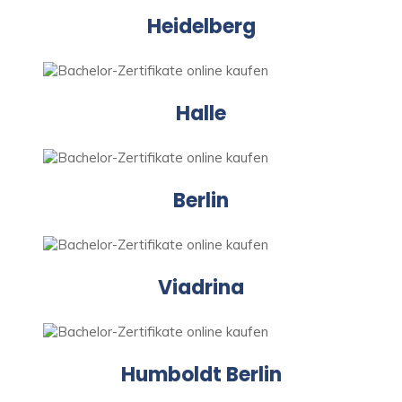
Heidelberg
Halle
Berlin
Viadrina
Humboldt Berlin