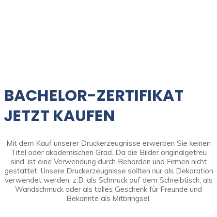
BACHELOR-ZERTIFIKAT
JETZT KAUFEN
Mit dem Kauf unserer Druckerzeugnisse erwerben Sie keinen
Titel oder akademischen Grad. Da die Bilder originalgetreu
sind, ist eine Verwendung durch Behörden und Firmen nicht
gestattet. Unsere Druckerzeugnisse sollten nur als Dekoration
verwendet werden, z.B. als Schmuck auf dem Schreibtisch, als
Wandschmuck oder als tolles Geschenk für Freunde und
Bekannte als Mitbringsel.