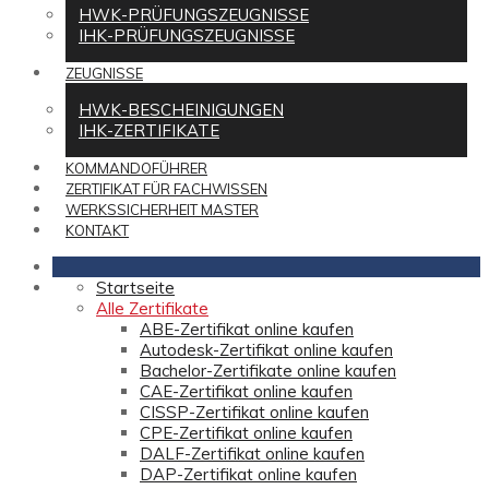
HWK-PRÜFUNGSZEUGNISSE
IHK-PRÜFUNGSZEUGNISSE
ZEUGNISSE
HWK-BESCHEINIGUNGEN
IHK-ZERTIFIKATE
KOMMANDOFÜHRER
ZERTIFIKAT FÜR FACHWISSEN
WERKSSICHERHEIT MASTER
KONTAKT
Startseite
Alle Zertifikate
ABE-Zertifikat online kaufen
Autodesk-Zertifikat online kaufen
Bachelor-Zertifikate online kaufen
CAE-Zertifikat online kaufen
CISSP-Zertifikat online kaufen
CPE-Zertifikat online kaufen
DALF-Zertifikat online kaufen
DAP-Zertifikat online kaufen