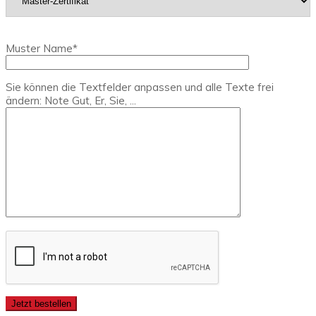
Muster Name*
Sie können die Textfelder anpassen und alle Texte frei
ändern: Note Gut, Er, Sie, ...