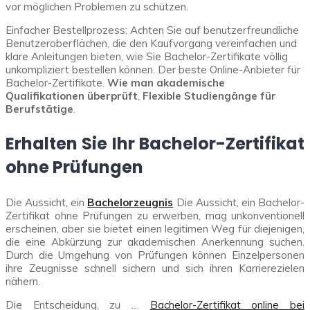
vor möglichen Problemen zu schützen.
Einfacher Bestellprozess: Achten Sie auf benutzerfreundliche
Benutzeroberflächen, die den Kaufvorgang vereinfachen und
klare Anleitungen bieten, wie Sie Bachelor-Zertifikate völlig
unkompliziert bestellen können. Der beste Online-Anbieter für
Bachelor-Zertifikate.
Wie man akademische
Qualifikationen überprüft
,
Flexible Studiengänge für
Berufstätige
.
Erhalten Sie Ihr Bachelor-Zertifikat
ohne Prüfungen
Die Aussicht, ein
Bachelorzeugnis
Die Aussicht, ein Bachelor-
Zertifikat ohne Prüfungen zu erwerben, mag unkonventionell
erscheinen, aber sie bietet einen legitimen Weg für diejenigen,
die eine Abkürzung zur akademischen Anerkennung suchen.
Durch die Umgehung von Prüfungen können Einzelpersonen
ihre Zeugnisse schnell sichern und sich ihren Karrierezielen
nähern.
Die Entscheidung, zu …
Bachelor-Zertifikat online bei