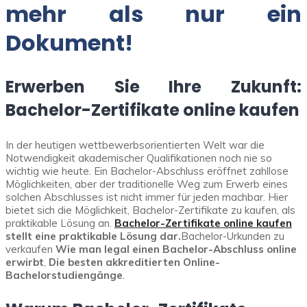
mehr als nur ein
Dokument!
Erwerben Sie Ihre Zukunft:
Bachelor-Zertifikate online kaufen
In der heutigen wettbewerbsorientierten Welt war die
Notwendigkeit akademischer Qualifikationen noch nie so
wichtig wie heute. Ein Bachelor-Abschluss eröffnet zahllose
Möglichkeiten, aber der traditionelle Weg zum Erwerb eines
solchen Abschlusses ist nicht immer für jeden machbar. Hier
bietet sich die Möglichkeit, Bachelor-Zertifikate zu kaufen, als
praktikable Lösung an.
Bachelor-Zertifikate online kaufen
stellt eine praktikable Lösung dar.
Bachelor-Urkunden zu
verkaufen
Wie man legal einen Bachelor-Abschluss online
erwirbt
,
Die besten akkreditierten Online-
Bachelorstudiengänge
.