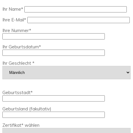
Ihr Name*
Ihre E-Mail*
Ihre Nummer*
Ihr Geburtsdatum*
Ihr Geschlecht *
Geburtsstadt*
Geburtsland (fakultativ)
Zertifikat* wählen