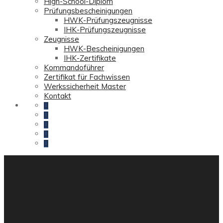
High-School-Diplom
Prüfungsbescheinigungen
HWK-Prüfungszeugnisse
IHK-Prüfungszeugnisse
Zeugnisse
HWK-Bescheinigungen
IHK-Zertifikate
Kommandoführer
Zertifikat für Fachwissen
Werkssicherheit Master
Kontakt