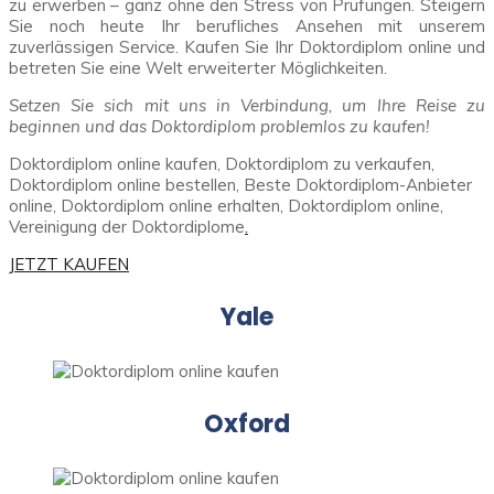
zu erwerben – ganz ohne den Stress von Prüfungen. Steigern
Sie noch heute Ihr berufliches Ansehen mit unserem
zuverlässigen Service. Kaufen Sie Ihr Doktordiplom online und
betreten Sie eine Welt erweiterter Möglichkeiten.
Setzen Sie sich mit uns in Verbindung, um Ihre Reise zu
beginnen und das Doktordiplom problemlos zu kaufen!
Doktordiplom online kaufen, Doktordiplom zu verkaufen,
Doktordiplom online bestellen, Beste Doktordiplom-Anbieter
online, Doktordiplom online erhalten, Doktordiplom online,
Vereinigung der Doktordiplome
.
JETZT KAUFEN
Yale
Oxford