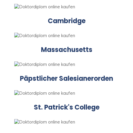
Cambridge
Massachusetts
Päpstlicher Salesianerorden
St. Patrick's College