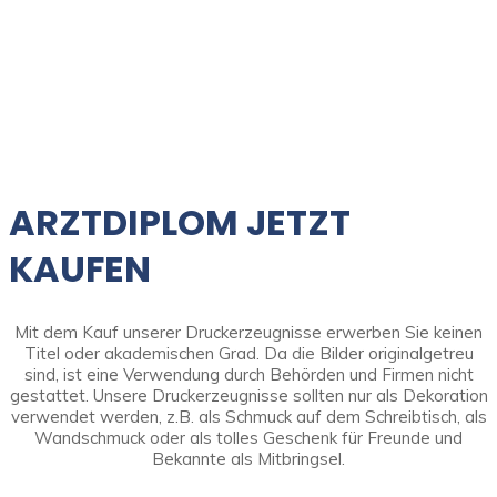
ARZTDIPLOM JETZT
KAUFEN
Mit dem Kauf unserer Druckerzeugnisse erwerben Sie keinen
Titel oder akademischen Grad. Da die Bilder originalgetreu
sind, ist eine Verwendung durch Behörden und Firmen nicht
gestattet. Unsere Druckerzeugnisse sollten nur als Dekoration
verwendet werden, z.B. als Schmuck auf dem Schreibtisch, als
Wandschmuck oder als tolles Geschenk für Freunde und
Bekannte als Mitbringsel.