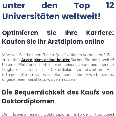
unter den Top 12
Universitäten weltweit!
Optimieren Sie Ihre Karriere:
Kaufen Sie Ihr Arztdiplom online
Möchten Sie Ihre beruflichen Qualifikationen verbessern? Zeit
zu kaufen
Arztdiplom online kaufen
Suchen Sie nicht weiter!
Unsere Plattform bietet eine reibungslose und seriöse
Möglichkeit, online ein Doktordiplom zu erwerben. Hier
erfahren Sie alles, was Sie über den Erwerb dieses
angesehenen Zertifikats wissen müssen:
Die Bequemlichkeit des Kaufs von
Doktordiplomen
Der Erwerb eines Doktordiploms erfordert traditionell