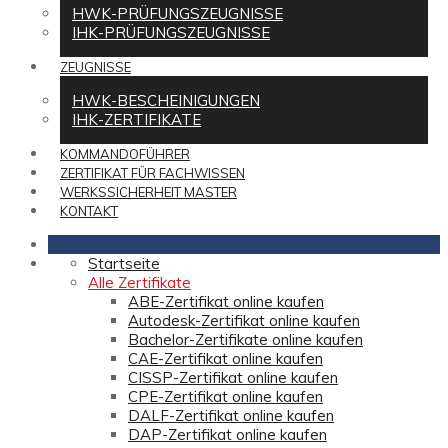
HWK-PRÜFUNGSZEUGNISSE
IHK-PRÜFUNGSZEUGNISSE
ZEUGNISSE
HWK-BESCHEINIGUNGEN
IHK-ZERTIFIKATE
KOMMANDOFÜHRER
ZERTIFIKAT FÜR FACHWISSEN
WERKSSICHERHEIT MASTER
KONTAKT
Startseite
Alle Zertifikate
ABE-Zertifikat online kaufen
Autodesk-Zertifikat online kaufen
Bachelor-Zertifikate online kaufen
CAE-Zertifikat online kaufen
CISSP-Zertifikat online kaufen
CPE-Zertifikat online kaufen
DALF-Zertifikat online kaufen
DAP-Zertifikat online kaufen