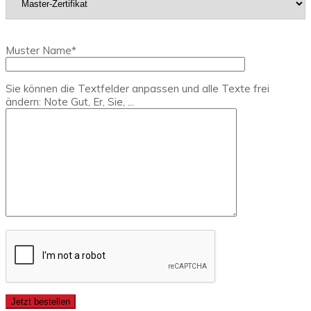
Muster Name*
Sie können die Textfelder anpassen und alle Texte frei
ändern: Note Gut, Er, Sie, ...