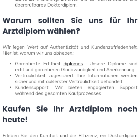
überprüfbares Doktordiplom.
Warum sollten Sie uns für Ihr
Arztdiplom wählen?
Wir legen Wert auf Authentizität und Kundenzufriedenheit.
Hier ist, warum wir uns abheben:
Garantierte Echtheit
diplomas
: Unsere Diplome sind
echt und garantieren Glaubwürdigkeit und Anerkennung.
Vertraulichkeit zugesichert: Ihre Informationen werden
sicher und mit äußerster Vertraulichkeit behandelt.
Kundensupport: Wir bieten engagierten Support
während des gesamten Kaufprozesses.
Kaufen Sie Ihr Arztdiplom noch
heute!
Erleben Sie den Komfort und die Effizienz, ein Doktordiplom