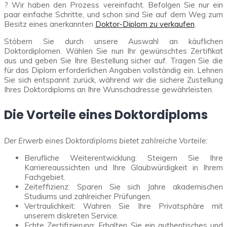
? Wir haben den Prozess vereinfacht. Befolgen Sie nur ein
paar einfache Schritte, und schon sind Sie auf dem Weg zum
Besitz eines anerkannten
Doktor-Diplom zu verkaufen
.
Stöbern Sie durch unsere Auswahl an käuflichen
Doktordiplomen. Wählen Sie nun Ihr gewünschtes Zertifikat
aus und geben Sie Ihre Bestellung sicher auf. Tragen Sie die
für das Diplom erforderlichen Angaben vollständig ein. Lehnen
Sie sich entspannt zurück, während wir die sichere Zustellung
Ihres Doktordiploms an Ihre Wunschadresse gewährleisten.
Die Vorteile eines Doktordiploms
Der Erwerb eines Doktordiploms bietet zahlreiche Vorteile:
Berufliche Weiterentwicklung: Steigern Sie Ihre
Karriereaussichten und Ihre Glaubwürdigkeit in Ihrem
Fachgebiet.
Zeiteffizienz: Sparen Sie sich Jahre akademischen
Studiums und zahlreicher Prüfungen.
Vertraulichkeit: Wahren Sie Ihre Privatsphäre mit
unserem diskreten Service.
Echte Zertifizierung: Erhalten Sie ein authentisches und