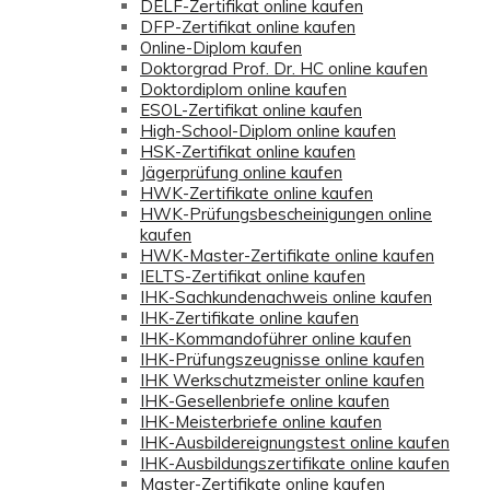
DELF-Zertifikat online kaufen
DFP-Zertifikat online kaufen
Online-Diplom kaufen
Doktorgrad Prof. Dr. HC online kaufen
Doktordiplom online kaufen
ESOL-Zertifikat online kaufen
High-School-Diplom online kaufen
HSK-Zertifikat online kaufen
Jägerprüfung online kaufen
HWK-Zertifikate online kaufen
HWK-Prüfungsbescheinigungen online
kaufen
HWK-Master-Zertifikate online kaufen
IELTS-Zertifikat online kaufen
IHK-Sachkundenachweis online kaufen
IHK-Zertifikate online kaufen
IHK-Kommandoführer online kaufen
IHK-Prüfungszeugnisse online kaufen
IHK Werkschutzmeister online kaufen
IHK-Gesellenbriefe online kaufen
IHK-Meisterbriefe online kaufen
IHK-Ausbildereignungstest online kaufen
IHK-Ausbildungszertifikate online kaufen
Master-Zertifikate online kaufen