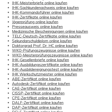
IHK-Meisterbriefe online kaufen
IHK-Sachkundenachweis online kaufen
IHK-Kommandoführer online kaufen
IHK-Zertifikate online kaufen
Jägerprüfung online kaufen
Presseausweis online kaufen
Medizinische Bescheinigungen online kaufen
TELC-Deutsch-Zertifikate online kaufen
Sekundarschuldiplom online kaufen
Doktorgrad Prof. Dr. HC online kaufen
WKO-Prüfungszeugnisse online kaufen
WKO-Meisterprüfungszeugnisse online kaufen
IHK-Gesellenbriefe online kaufen
IHK-Ausbildungszertifikate online kaufen
IHK-Ausbildereignungstest online kaufen
IHK Werkschutzmeister online kaufen
ABE-Zertifikat online kaufen
Autodesk-Zertifikat online kaufen
CAE-Zertifikat online kaufen
CISSP-Zertifikat online kaufen
CPE-Zertifikat online kaufen
DALF-Zertifikat online kaufen
DAP-Zertifikat online kaufen