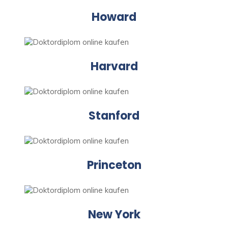
Howard
Harvard
Stanford
Princeton
New York