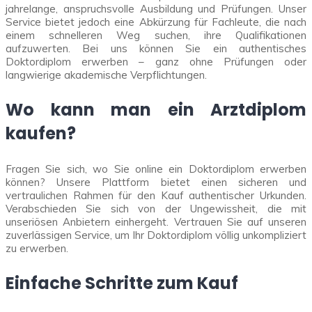
jahrelange, anspruchsvolle Ausbildung und Prüfungen. Unser
Service bietet jedoch eine Abkürzung für Fachleute, die nach
einem schnelleren Weg suchen, ihre Qualifikationen
aufzuwerten. Bei uns können Sie ein authentisches
Doktordiplom erwerben – ganz ohne Prüfungen oder
langwierige akademische Verpflichtungen.
Wo kann man ein Arztdiplom
kaufen?
Fragen Sie sich, wo Sie online ein Doktordiplom erwerben
können? Unsere Plattform bietet einen sicheren und
vertraulichen Rahmen für den Kauf authentischer Urkunden.
Verabschieden Sie sich von der Ungewissheit, die mit
unseriösen Anbietern einhergeht. Vertrauen Sie auf unseren
zuverlässigen Service, um Ihr Doktordiplom völlig unkompliziert
zu erwerben.
Einfache Schritte zum Kauf