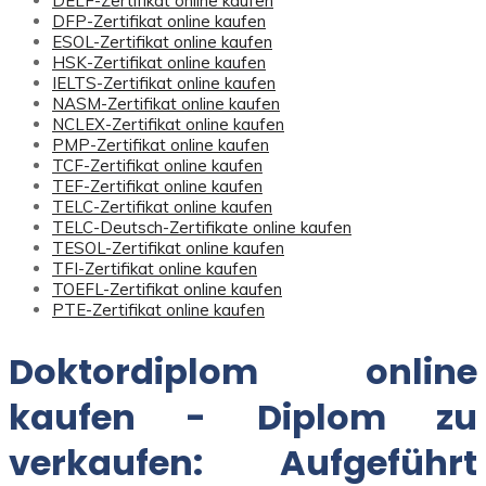
DELF-Zertifikat online kaufen
DFP-Zertifikat online kaufen
ESOL-Zertifikat online kaufen
HSK-Zertifikat online kaufen
IELTS-Zertifikat online kaufen
NASM-Zertifikat online kaufen
NCLEX-Zertifikat online kaufen
PMP-Zertifikat online kaufen
TCF-Zertifikat online kaufen
TEF-Zertifikat online kaufen
TELC-Zertifikat online kaufen
TELC-Deutsch-Zertifikate online kaufen
TESOL-Zertifikat online kaufen
TFI-Zertifikat online kaufen
TOEFL-Zertifikat online kaufen
PTE-Zertifikat online kaufen
Doktordiplom online
kaufen - Diplom zu
verkaufen: Aufgeführt