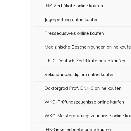
IHK-Zertifikate online kaufen
Jägerprüfung online kaufen
Presseausweis online kaufen
Medizinische Bescheinigungen online kauf
TELC-Deutsch-Zertifikate online kaufen
Sekundarschuldiplom online kaufen
Doktorgrad Prof. Dr. HC online kaufen
WKO-Prüfungszeugnisse online kaufen
WKO-Meisterprüfungszeugnisse online ka
IHK-Gesellenbriefe online kaufen