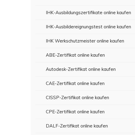
IHK-Ausbildungszertifikate online kaufen
IHK-Ausbildereignungstest online kaufen
IHK Werkschutzmeister online kaufen
ABE-Zertifikat online kaufen
Autodesk-Zertifikat online kaufen
CAE-Zertifikat online kaufen
CISSP-Zertifikat online kaufen
CPE-Zertifikat online kaufen
DALF-Zertifikat online kaufen