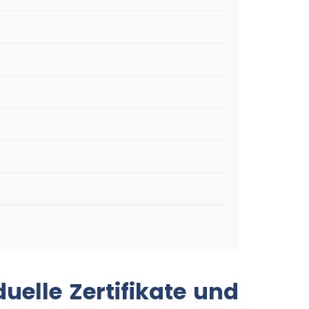
uelle Zertifikate und