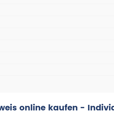
s online kaufen - Individ