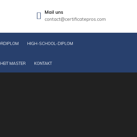
Mail uns
contact@certificatepros.com
ORDIPLOM
HIGH-SCHOOL-DIPLOM
HEIT MASTER
KONTAKT