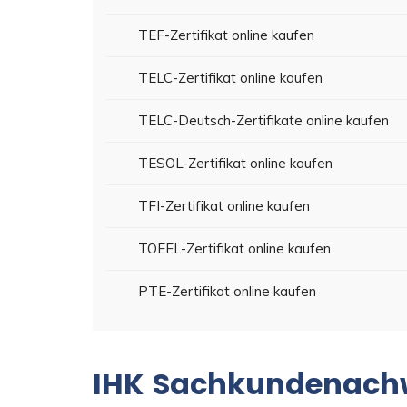
TEF-Zertifikat online kaufen
TELC-Zertifikat online kaufen
TELC-Deutsch-Zertifikate online kaufen
TESOL-Zertifikat online kaufen
TFI-Zertifikat online kaufen
TOEFL-Zertifikat online kaufen
PTE-Zertifikat online kaufen
IHK Sachkundenachwei