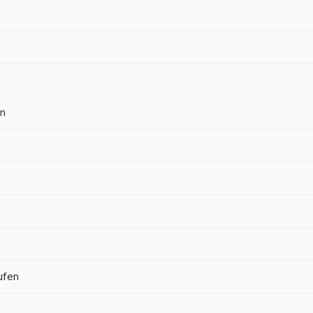
en
ufen