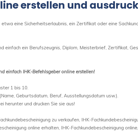
ine erstellen und ausdruc
e etwa eine Sicherheitserlaubnis, ein Zertifikat oder eine Sac
 einfach ein Berufszeugnis, Diplom, Meisterbrief, Zertifikat, Ges
nd einfach IHK-Befehlsgeber online erstellen!
ster 1 bis 10.
n (Name, Geburtsdatum, Beruf, Ausstellungsdatum usw.).
ei herunter und drucken Sie sie aus!
achkundebescheinigung zu verkaufen, IHK-Fachkundebescheinigung
cheinigung online erhalten, IHK-Fachkundebescheinigung online