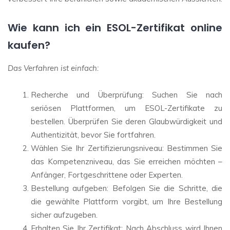
Wie kann ich ein ESOL-Zertifikat online
kaufen?
Das Verfahren ist einfach:
Recherche und Überprüfung: Suchen Sie nach
seriösen Plattformen, um ESOL-Zertifikate zu
bestellen. Überprüfen Sie deren Glaubwürdigkeit und
Authentizität, bevor Sie fortfahren.
Wählen Sie Ihr Zertifizierungsniveau: Bestimmen Sie
das Kompetenzniveau, das Sie erreichen möchten –
Anfänger, Fortgeschrittene oder Experten.
Bestellung aufgeben: Befolgen Sie die Schritte, die
die gewählte Plattform vorgibt, um Ihre Bestellung
sicher aufzugeben.
Erhalten Sie Ihr Zertifikat: Nach Abschluss wird Ihnen