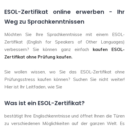
ESOL-Zertifikat online erwerben - Ihr
Weg zu Sprachkenntnissen
Möchten Sie Ihre Sprachkenntnisse mit einem ESOL-
Zertifikat (English for Speakers of Other Languages)
verbessern? Sie können ganz einfach
kaufen
ESOL-
Zertifikat ohne Prüfung kaufen
.
Sie wollen wissen, wo Sie das ESOL-Zertifikat ohne
Prüfungsstress kaufen können? Suchen Sie nicht weiter!
Hier ist Ihr Leitfaden, wie Sie
Was ist ein ESOL-Zertifikat?
bestätigt Ihre Englischkenntnisse und öffnet Ihnen die Türen
zu verschiedenen Möglichkeiten auf der ganzen Welt. Es