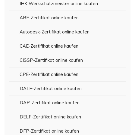
IHK Werkschutzmeister online kaufen
ABE-Zertifikat online kaufen
Autodesk-Zertifikat online kaufen
CAE-Zertifikat online kaufen
CISSP-Zertifikat online kaufen
CPE-Zertifikat online kaufen
DALF-Zertifikat online kaufen
DAP-Zertifikat online kaufen
DELF-Zertifikat online kaufen
DFP-Zertifikat online kaufen