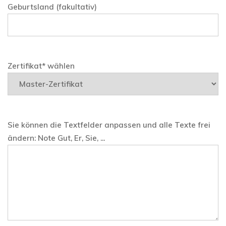
Geburtsland (fakultativ)
Zertifikat* wählen
Sie können die Textfelder anpassen und alle Texte frei
ändern: Note Gut, Er, Sie, ...