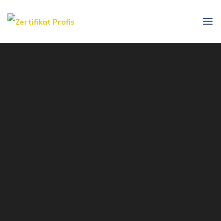
ESOL-Zertifikat online kaufen
Startseite
Dienstleistungen
ESOL-Zertifikat online kaufen