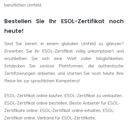
beruflichen Umfeld.
Bestellen Sie Ihr ESOL-Zertifikat noch
heute!
Sind Sie bereit, in einem globalen Umfeld zu glänzen?
Erwerben Sie Ihr ESOL-Zertifikat völlig unkompliziert und
erschließen Sie sich eine Welt voller Möglichkeiten.
Entdecken Sie seriöse Plattformen, die authentische
Zertifizierungen anbieten, und starten Sie noch heute Ihre
Reise hin zur sprachlichen Kompetenz!
ESOL-Zertifikat online kaufen, ESOL-Zertifikat zu verkaufen,
ESOL-Zertifikat online bestellen, Beste Anbieter für ESOL-
Zertifikate online, ESOL-Zertifikat online erhalten, ESOL-
Zertifikat online, Verband für ESOL-Zertifikate
.