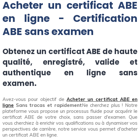
Acheter un certificat ABE
en ligne - Certification
ABE sans examen
Obtenez un certificat ABE de haute
qualité, enregistré, valide et
authentique en ligne sans
examen.
Avez-vous pour objectif de
Acheter un certificat ABE en
ligne
Sans tracas et rapidement
Ne cherchez plus ! Notre
plateforme vous propose un processus fluide pour acquérir le
certificat ABE de votre choix, sans passer d'examen. Que
vous cherchiez à enrichir vos qualifications ou à dynamiser vos
perspectives de carrière, notre service vous permet d'acheter
un certificat ABE en ligne.