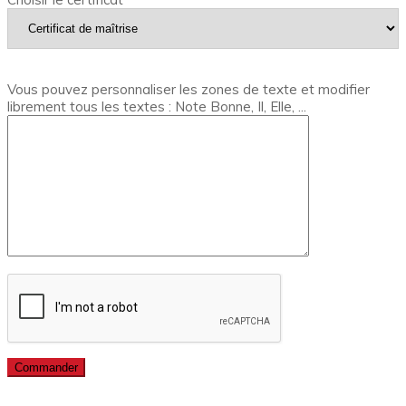
Vous pouvez personnaliser les zones de texte et modifier
librement tous les textes : Note Bonne, Il, Elle, ...