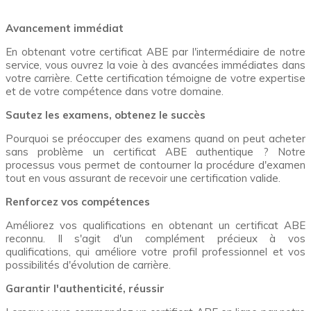
Avancement immédiat
En obtenant votre certificat ABE par l'intermédiaire de notre
service, vous ouvrez la voie à des avancées immédiates dans
votre carrière. Cette certification témoigne de votre expertise
et de votre compétence dans votre domaine.
Sautez les examens, obtenez le succès
Pourquoi se préoccuper des examens quand on peut acheter
sans problème un certificat ABE authentique ? Notre
processus vous permet de contourner la procédure d'examen
tout en vous assurant de recevoir une certification valide.
Renforcez vos compétences
Améliorez vos qualifications en obtenant un certificat ABE
reconnu. Il s'agit d'un complément précieux à vos
qualifications, qui améliore votre profil professionnel et vos
possibilités d'évolution de carrière.
Garantir l'authenticité, réussir