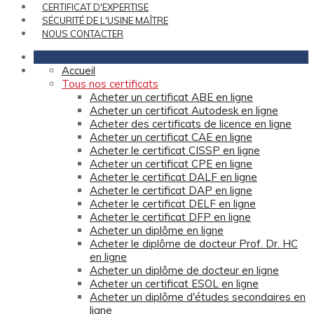
CERTIFICAT D'EXPERTISE
SÉCURITÉ DE L'USINE MAÎTRE
NOUS CONTACTER
Accueil
Tous nos certificats
Acheter un certificat ABE en ligne
Acheter un certificat Autodesk en ligne
Acheter des certificats de licence en ligne
Acheter un certificat CAE en ligne
Acheter le certificat CISSP en ligne
Acheter un certificat CPE en ligne
Acheter le certificat DALF en ligne
Acheter le certificat DAP en ligne
Acheter le certificat DELF en ligne
Acheter le certificat DFP en ligne
Acheter un diplôme en ligne
Acheter le diplôme de docteur Prof. Dr. HC
en ligne
Acheter un diplôme de docteur en ligne
Acheter un certificat ESOL en ligne
Acheter un diplôme d'études secondaires en
ligne