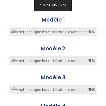
ACHAT IMMEDIAT
Modèle 1
Modèle 2
Modèle 3