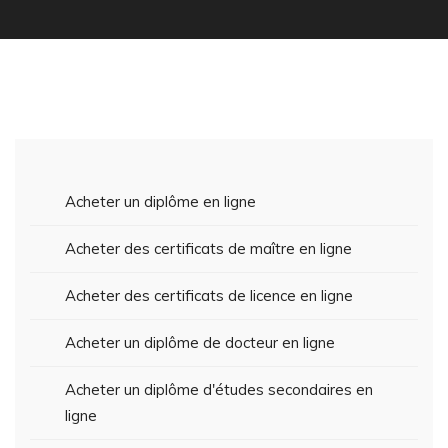
Acheter un diplôme en ligne
Acheter des certificats de maître en ligne
Acheter des certificats de licence en ligne
Acheter un diplôme de docteur en ligne
Acheter un diplôme d'études secondaires en
ligne