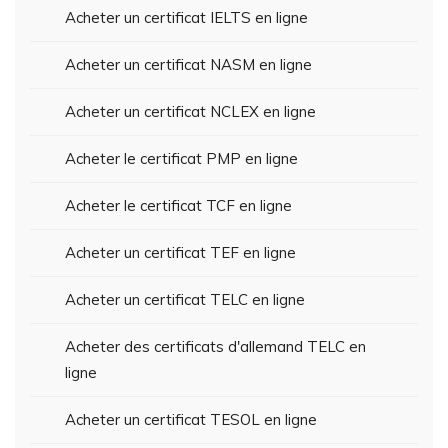
Acheter un certificat IELTS en ligne
Acheter un certificat NASM en ligne
Acheter un certificat NCLEX en ligne
Acheter le certificat PMP en ligne
Acheter le certificat TCF en ligne
Acheter un certificat TEF en ligne
Acheter un certificat TELC en ligne
Acheter des certificats d'allemand TELC en
ligne
Acheter un certificat TESOL en ligne