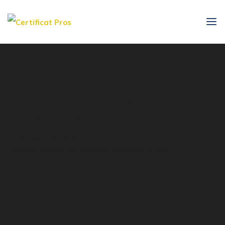
Acheter en ligne les certificats
d'examen de l'IHK
Accueil
Services
Acheter en ligne les certificats d'examen de l'IHK