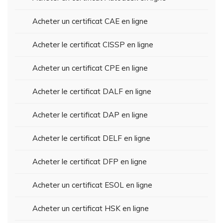
Acheter un certificat CAE en ligne
Acheter le certificat CISSP en ligne
Acheter un certificat CPE en ligne
Acheter le certificat DALF en ligne
Acheter le certificat DAP en ligne
Acheter le certificat DELF en ligne
Acheter le certificat DFP en ligne
Acheter un certificat ESOL en ligne
Acheter un certificat HSK en ligne