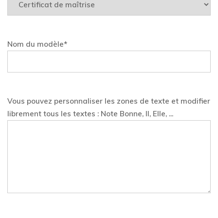
Nom du modèle*
Vous pouvez personnaliser les zones de texte et modifier
librement tous les textes : Note Bonne, Il, Elle, ...