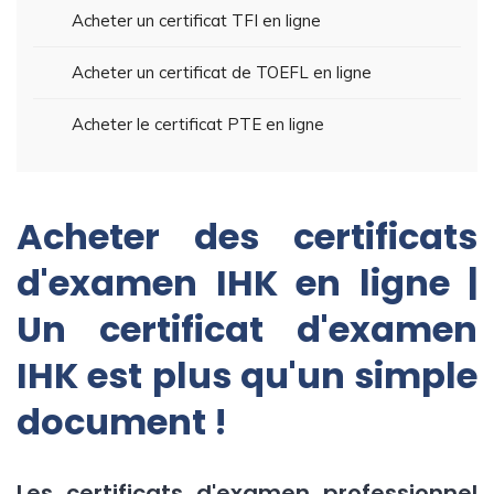
Acheter un certificat TFI en ligne
Acheter un certificat de TOEFL en ligne
Acheter le certificat PTE en ligne
Acheter des certificats
d'examen IHK en ligne |
Un certificat d'examen
IHK est plus qu'un simple
document !
Les certificats d'examen professionnel