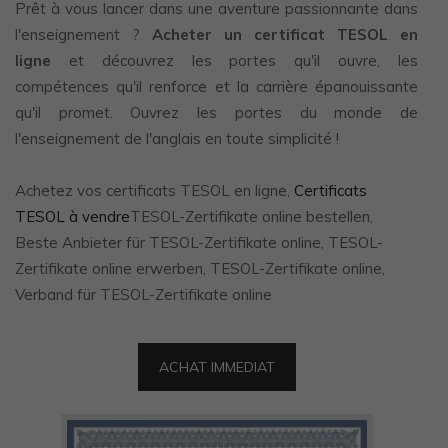
Prêt à vous lancer dans une aventure passionnante dans
l'enseignement ?
Acheter un certificat TESOL en
ligne
et découvrez les portes qu'il ouvre, les
compétences qu'il renforce et la carrière épanouissante
qu'il promet. Ouvrez les portes du monde de
l'enseignement de l'anglais en toute simplicité !
Achetez vos certificats TESOL en ligne,
Certificats
TESOL à vendre
TESOL-Zertifikate online bestellen,
Beste Anbieter für TESOL-Zertifikate online, TESOL-
Zertifikate online erwerben, TESOL-Zertifikate online,
Verband für TESOL-Zertifikate online
ACHAT IMMEDIAT