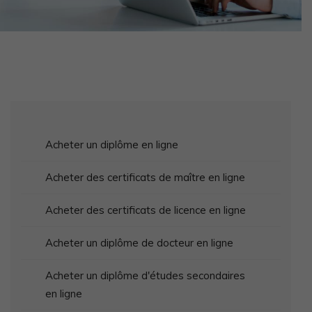
Acheter un diplôme en ligne
Acheter des certificats de maître en ligne
Acheter des certificats de licence en ligne
Acheter un diplôme de docteur en ligne
Acheter un diplôme d'études secondaires
en ligne