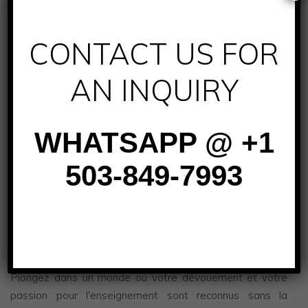
simple que vous ne le pensez. Suivez quelques étapes
simples et obtenez votre certification TESOL sans stress.
Certificats TESOL en vente.
CONTACT US FOR
Processus de commande simplifié
AN INQUIRY
Êtes-vous curieux de savoir
comment acheter un
certificat TESOL
? C'est aussi simple que de cliquer sur
WHATSAPP @ +1
quelques boutons. Notre plateforme conviviale garantit
503-849-7993
une transaction fluide et sécurisée, faisant de vos rêves
de TESOL une réalité.
Explorer sans examens
Prêt à
acheter le certificat TESOL sans examen
?
Plongez dans un monde où votre dévouement et votre
passion pour l'enseignement sont reconnus sans la