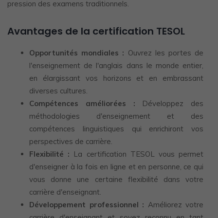
pression des examens traditionnels.
Avantages de la certification TESOL
Opportunités mondiales :
Ouvrez les portes de
l'enseignement de l'anglais dans le monde entier,
en élargissant vos horizons et en embrassant
diverses cultures.
Compétences améliorées :
Développez des
méthodologies d'enseignement et des
compétences linguistiques qui enrichiront vos
perspectives de carrière.
Flexibilité :
La certification TESOL vous permet
d'enseigner à la fois en ligne et en personne, ce qui
vous donne une certaine flexibilité dans votre
carrière d'enseignant.
Développement professionnel :
Améliorez votre
carrière d'enseignant et soyez reconnu en tant