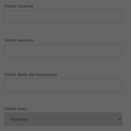
Votre courriel
Votre numéro
Votre date de naissance
Votre sexe