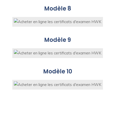
Modèle 8
Modèle 9
Modèle 10