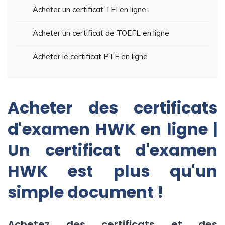
Acheter un certificat TFI en ligne
Acheter un certificat de TOEFL en ligne
Acheter le certificat PTE en ligne
Acheter des certificats
d'examen HWK en ligne |
Un certificat d'examen
HWK est plus qu'un
simple document !
Achetez des certificats et des