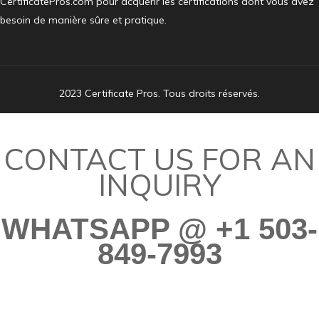
CertificatePros.com pour acquérir les certifications dont vous avez
besoin de manière sûre et pratique.
2023 Certificate Pros. Tous droits réservés.
CONTACT US FOR AN
INQUIRY
WHATSAPP @ +1 503-
849-7993