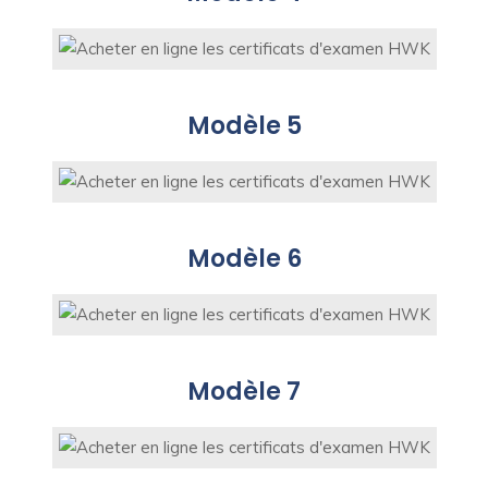
Modèle 5
Modèle 6
Modèle 7