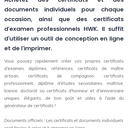
documents individuels pour chaque
occasion, ainsi que des certificats
d'examen professionnels HWK. Il suffit
d'utiliser un outil de conception en ligne
et de l'imprimer.
Vous pouvez rapidement créer vos propres certificats
d'examen, diplômes, références, certificats de maître
artisan, certificats de compagnon, certificats
professionnels, diplôme d'études secondaires, maîtrise,
licence, doctorat ou certificats d'honneur et d'anniversaire
uniques, élégants, de bon goût et utiles à l'aide du
générateur de certificats !
Documents officiels : Les certificats et documents individuels
sont faciles à créer et à imprimer en ligne.