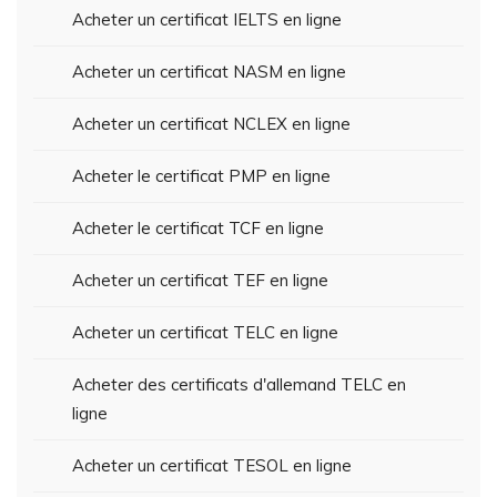
Acheter un certificat IELTS en ligne
Acheter un certificat NASM en ligne
Acheter un certificat NCLEX en ligne
Acheter le certificat PMP en ligne
Acheter le certificat TCF en ligne
Acheter un certificat TEF en ligne
Acheter un certificat TELC en ligne
Acheter des certificats d'allemand TELC en
ligne
Acheter un certificat TESOL en ligne