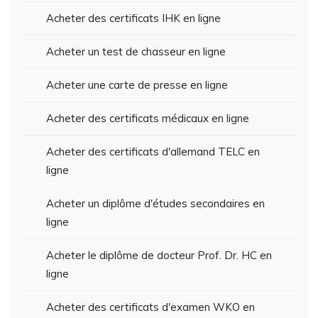
Acheter des certificats IHK en ligne
Acheter un test de chasseur en ligne
Acheter une carte de presse en ligne
Acheter des certificats médicaux en ligne
Acheter des certificats d'allemand TELC en
ligne
Acheter un diplôme d'études secondaires en
ligne
Acheter le diplôme de docteur Prof. Dr. HC en
ligne
Acheter des certificats d'examen WKO en