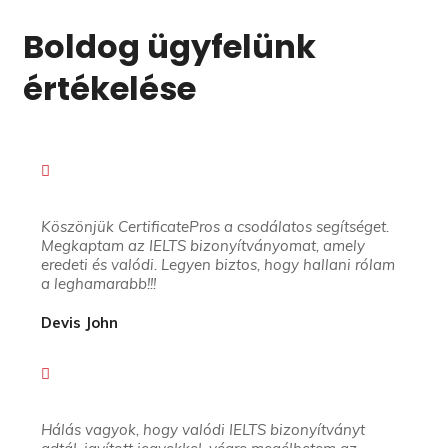
Boldog ügyfelünk
értékelése
Köszönjük CertificatePros a csodálatos segítséget.
Megkaptam az IELTS bizonyítványomat, amely
eredeti és valódi. Legyen biztos, hogy hallani rólam
a leghamarabb!!!
Devis John
Hálás vagyok, hogy valódi IELTS bizonyítványt