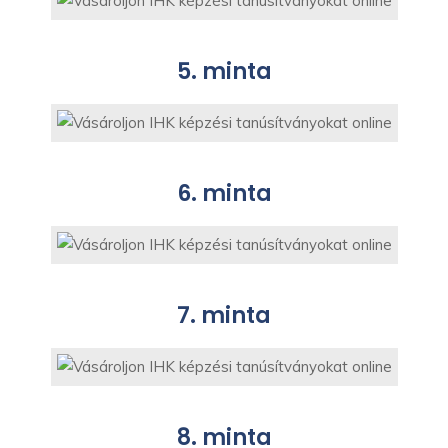
5. minta
6. minta
7. minta
8. minta