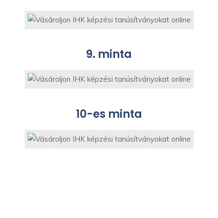
9. minta
10-es minta