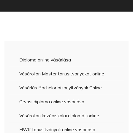
Diploma online vásárlása
Vásároljon Master tanúsítványokat online
Vásárlás Bachelor bizonyítványok Online
Orvosi diploma online vásárlása
Vásároljon középiskolai diplomát online
HWK tanúsítványok online vásárlása