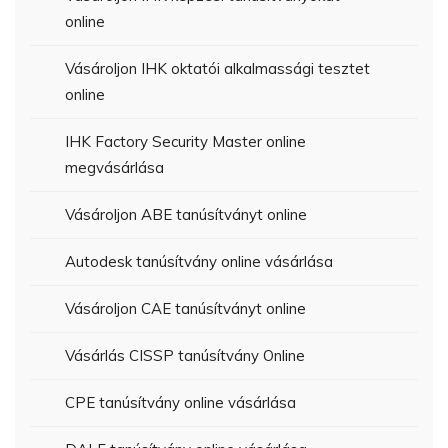
online
Vásároljon IHK oktatói alkalmassági tesztet
online
IHK Factory Security Master online
megvásárlása
Vásároljon ABE tanúsítványt online
Autodesk tanúsítvány online vásárlása
Vásároljon CAE tanúsítványt online
Vásárlás CISSP tanúsítvány Online
CPE tanúsítvány online vásárlása