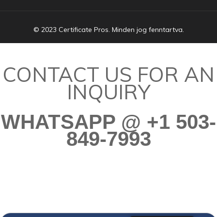
© 2023 Certificate Pros. Minden jog fenntartva.
CONTACT US FOR AN
INQUIRY
WHATSAPP @ +1 503-
849-7993