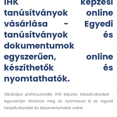
IHK képzési
tanúsítványok online
vásárlása - Egyedi
tanúsítványok és
dokumentumok
egyszerűen, online
készíthetők és
nyomtathatók.
Vásároljon professzionális IHK képzési tanúsítványokat -
egyszerűen tervezze meg és nyomtassa ki az egyedi
tanúsítványokat és dokumentumokat online.