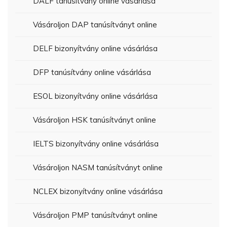
DALF tanúsítvány online vásárlása
Vásároljon DAP tanúsítványt online
DELF bizonyítvány online vásárlása
DFP tanúsítvány online vásárlása
ESOL bizonyítvány online vásárlása
Vásároljon HSK tanúsítványt online
IELTS bizonyítvány online vásárlása
Vásároljon NASM tanúsítványt online
NCLEX bizonyítvány online vásárlása
Vásároljon PMP tanúsítványt online