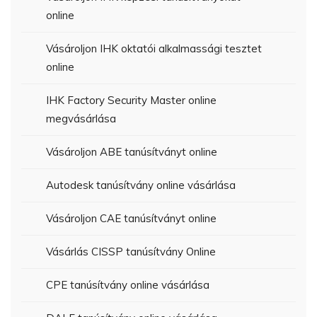
online
Vásároljon IHK oktatói alkalmassági tesztet
online
IHK Factory Security Master online
megvásárlása
Vásároljon ABE tanúsítványt online
Autodesk tanúsítvány online vásárlása
Vásároljon CAE tanúsítványt online
Vásárlás CISSP tanúsítvány Online
CPE tanúsítvány online vásárlása