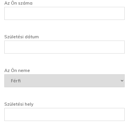
Az Ön száma
Születési dátum
Az Ön neme
Születési hely