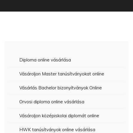
Diploma online vásárlása
Vásároljon Master tanúsítványokat online
Vásárlás Bachelor bizonyítványok Online
Orvosi diploma online vásárlása
Vásároljon középiskolai diplomát online
HWK tanúsítványok online vásárlása