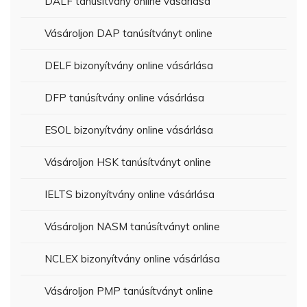
DALF tanúsítvány online vásárlása
Vásároljon DAP tanúsítványt online
DELF bizonyítvány online vásárlása
DFP tanúsítvány online vásárlása
ESOL bizonyítvány online vásárlása
Vásároljon HSK tanúsítványt online
IELTS bizonyítvány online vásárlása
Vásároljon NASM tanúsítványt online
NCLEX bizonyítvány online vásárlása
Vásároljon PMP tanúsítványt online