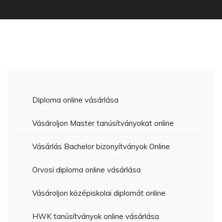
Diploma online vásárlása
Vásároljon Master tanúsítványokat online
Vásárlás Bachelor bizonyítványok Online
Orvosi diploma online vásárlása
Vásároljon középiskolai diplomát online
HWK tanúsítványok online vásárlása