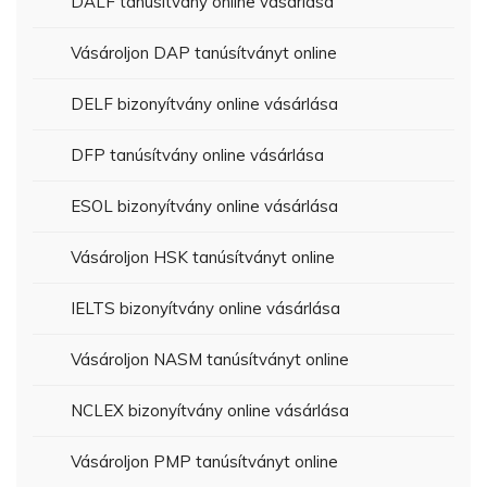
DALF tanúsítvány online vásárlása
Vásároljon DAP tanúsítványt online
DELF bizonyítvány online vásárlása
DFP tanúsítvány online vásárlása
ESOL bizonyítvány online vásárlása
Vásároljon HSK tanúsítványt online
IELTS bizonyítvány online vásárlása
Vásároljon NASM tanúsítványt online
NCLEX bizonyítvány online vásárlása
Vásároljon PMP tanúsítványt online