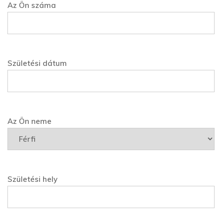
Az Ön száma
Születési dátum
Az Ön neme
Születési hely