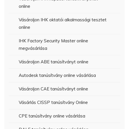
online
Vásároljon IHK oktatói alkalmassági tesztet
online
IHK Factory Security Master online
megvásárlása
Vásároljon ABE tanúsítványt online
Autodesk tanúsítvány online vásárlása
Vásároljon CAE tanúsítványt online
Vásárlás CISSP tanúsítvány Online
CPE tanúsítvány online vásárlása