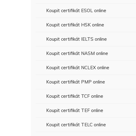
Koupit certifikát ESOL online
Koupit certifikát HSK online
Koupit certifikát IELTS online
Koupit certifikát NASM online
Koupit certifikát NCLEX online
Koupit certifikát PMP online
Koupit certifikát TCF online
Koupit certifikát TEF online
Koupit certifikát TELC online