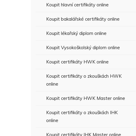
Koupit hlavní certifikáty online
Koupit bakalářské certifikáty online
Koupit lékařský diplom online
Koupit Vysokoškolský diplom online
Koupit certifikáty HWK online
Koupit certifikáty o zkouškách HWK
online
Koupit certifikáty HWK Master online
Koupit certifikáty o zkouškách IHK
online
Koupit certifikáty IHK Master online