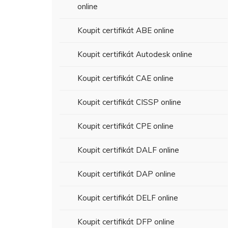
online
Koupit certifikát ABE online
Koupit certifikát Autodesk online
Koupit certifikát CAE online
Koupit certifikát CISSP online
Koupit certifikát CPE online
Koupit certifikát DALF online
Koupit certifikát DAP online
Koupit certifikát DELF online
Koupit certifikát DFP online