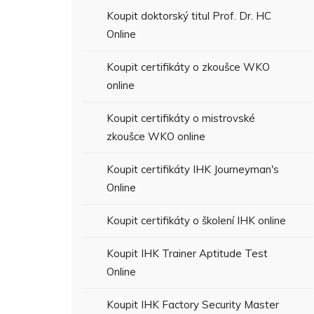
Koupit doktorský titul Prof. Dr. HC
Online
Koupit certifikáty o zkoušce WKO
online
Koupit certifikáty o mistrovské
zkoušce WKO online
Koupit certifikáty IHK Journeyman's
Online
Koupit certifikáty o školení IHK online
Koupit IHK Trainer Aptitude Test
Online
Koupit IHK Factory Security Master