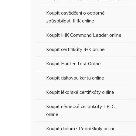
Koupit osvědčení o odborné
způsobilosti IHK online
Koupit IHK Command Leader online
Koupit certifikáty IHK online
Koupit Hunter Test Online
Koupit tiskovou kartu online
Koupit lékařské certifikáty online
Koupit německé certifikáty TELC
online
Koupit diplom střední školy online