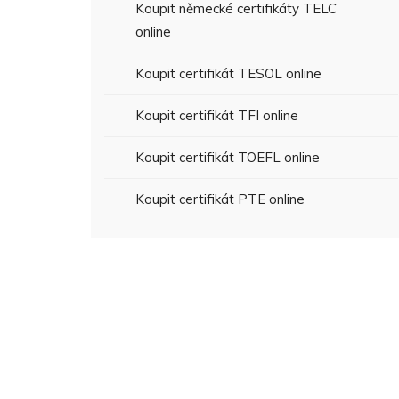
Koupit německé certifikáty TELC
online
Koupit certifikát TESOL online
Koupit certifikát TFI online
Koupit certifikát TOEFL online
Koupit certifikát PTE online