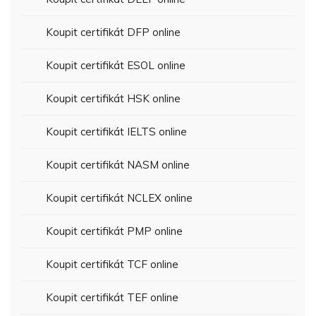
Koupit certifikát DFP online
Koupit certifikát ESOL online
Koupit certifikát HSK online
Koupit certifikát IELTS online
Koupit certifikát NASM online
Koupit certifikát NCLEX online
Koupit certifikát PMP online
Koupit certifikát TCF online
Koupit certifikát TEF online