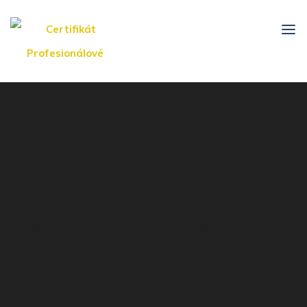
Koupit certifikáty o mistrovské
zkoušce WKO online
Home
Služby
Koupit certifikáty o mistrovské zkoušce WKO online