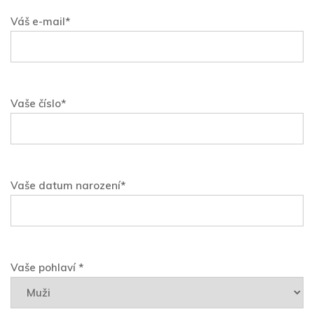
Váš e-mail*
Vaše číslo*
Vaše datum narození*
Vaše pohlaví *