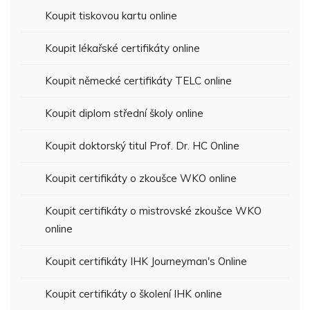
Koupit tiskovou kartu online
Koupit lékařské certifikáty online
Koupit německé certifikáty TELC online
Koupit diplom střední školy online
Koupit doktorský titul Prof. Dr. HC Online
Koupit certifikáty o zkoušce WKO online
Koupit certifikáty o mistrovské zkoušce WKO
online
Koupit certifikáty IHK Journeyman's Online
Koupit certifikáty o školení IHK online