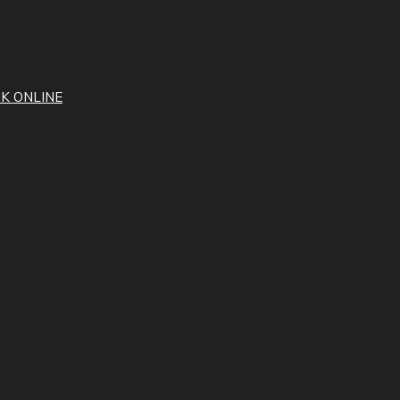
K ONLINE