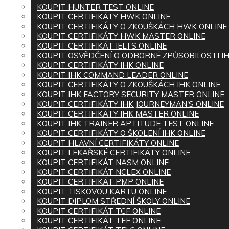
KOUPIT HUNTER TEST ONLINE
KOUPIT CERTIFIKÁTY HWK ONLINE
KOUPIT CERTIFIKÁTY O ZKOUŠKÁCH HWK ONLINE
KOUPIT CERTIFIKÁTY HWK MASTER ONLINE
KOUPIT CERTIFIKÁT IELTS ONLINE
KOUPIT OSVĚDČENÍ O ODBORNÉ ZPŮSOBILOSTI IH
KOUPIT CERTIFIKÁTY IHK ONLINE
KOUPIT IHK COMMAND LEADER ONLINE
KOUPIT CERTIFIKÁTY O ZKOUŠKÁCH IHK ONLINE
KOUPIT IHK FACTORY SECURITY MASTER ONLINE
KOUPIT CERTIFIKÁTY IHK JOURNEYMAN'S ONLINE
KOUPIT CERTIFIKÁTY IHK MASTER ONLINE
KOUPIT IHK TRAINER APTITUDE TEST ONLINE
KOUPIT CERTIFIKÁTY O ŠKOLENÍ IHK ONLINE
KOUPIT HLAVNÍ CERTIFIKÁTY ONLINE
KOUPIT LÉKAŘSKÉ CERTIFIKÁTY ONLINE
KOUPIT CERTIFIKÁT NASM ONLINE
KOUPIT CERTIFIKÁT NCLEX ONLINE
KOUPIT CERTIFIKÁT PMP ONLINE
KOUPIT TISKOVOU KARTU ONLINE
KOUPIT DIPLOM STŘEDNÍ ŠKOLY ONLINE
KOUPIT CERTIFIKÁT TCF ONLINE
KOUPIT CERTIFIKÁT TEF ONLINE