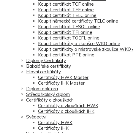
Koupit certifikát TCF online
Koupit certifikát TEF online
Koupit certifikát TELC online
Koupit německé certifikáty TELC online
Koupit certifikát TESOL online
Koupit certifikát TFI online
Koupit certifikát TOEFL online
Koupit certifikáty o zkoušce WKO online
Koupit certifikáty o mistrovské zkoušce WKO 
Koupit certifikát PTE online
Diplomy Certifikáty
Bakalářské certifikáty
Hlavní certifikáty
Certifikáty HWK Master
Certifikáty IHK Master
Diplom doktora
Středoškolský diplom
Certifikáty o zkouškách
Certifikáty o zkouškách HWK
Certifikáty o zkouškách IHK
Svědectví
Certifikáty HWK
Certifikáty IHK