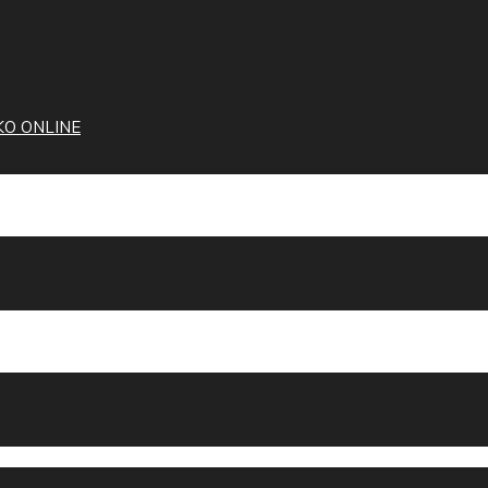
KO ONLINE