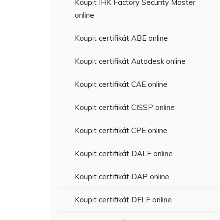
Koupit IHK Factory Security Master
online
Koupit certifikát ABE online
Koupit certifikát Autodesk online
Koupit certifikát CAE online
Koupit certifikát CISSP online
Koupit certifikát CPE online
Koupit certifikát DALF online
Koupit certifikát DAP online
Koupit certifikát DELF online