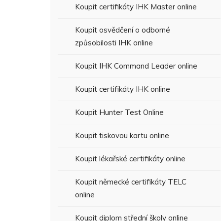
Koupit certifikáty IHK Master online
Koupit osvědčení o odborné
způsobilosti IHK online
Koupit IHK Command Leader online
Koupit certifikáty IHK online
Koupit Hunter Test Online
Koupit tiskovou kartu online
Koupit lékařské certifikáty online
Koupit německé certifikáty TELC
online
Koupit diplom střední školy online