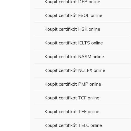
Koupit certifikát DFP online
Koupit certifikát ESOL online
Koupit certifikát HSK online
Koupit certifikát IELTS online
Koupit certifikát NASM online
Koupit certifikát NCLEX online
Koupit certifikát PMP online
Koupit certifikát TCF online
Koupit certifikát TEF online
Koupit certifikát TELC online