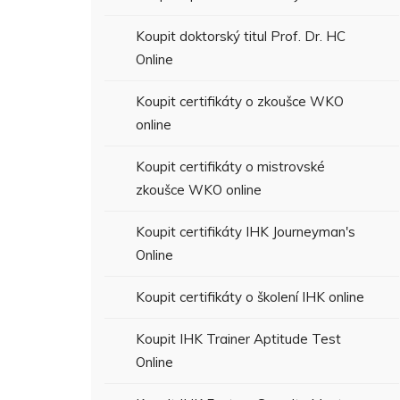
Koupit doktorský titul Prof. Dr. HC
Online
Koupit certifikáty o zkoušce WKO
online
Koupit certifikáty o mistrovské
zkoušce WKO online
Koupit certifikáty IHK Journeyman's
Online
Koupit certifikáty o školení IHK online
Koupit IHK Trainer Aptitude Test
Online