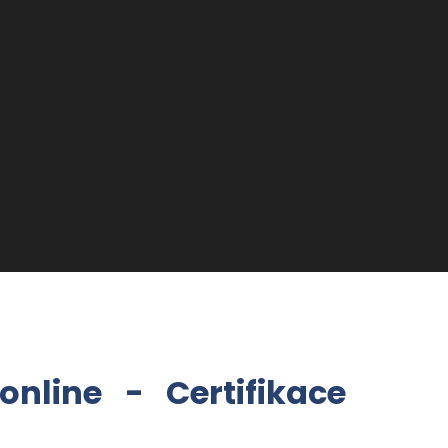
online - Certifikace