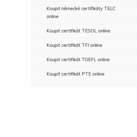
Koupit německé certifikáty TELC
online
Koupit certifikát TESOL online
Koupit certifikát TFI online
Koupit certifikát TOEFL online
Koupit certifikát PTE online