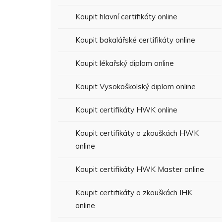
Koupit hlavní certifikáty online
Koupit bakalářské certifikáty online
Koupit lékařský diplom online
Koupit Vysokoškolský diplom online
Koupit certifikáty HWK online
Koupit certifikáty o zkouškách HWK
online
Koupit certifikáty HWK Master online
Koupit certifikáty o zkouškách IHK
online