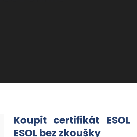
Koupit certifikát ESOL 
ESOL bez zkoušky