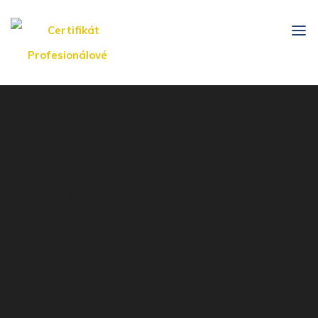
Koupit certifikát IELTS online
Home
Služby
Koupit certifikát IELTS online