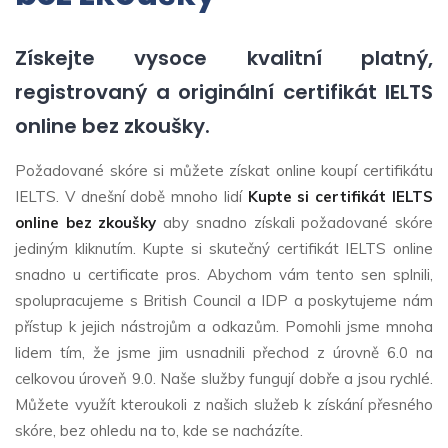
Získejte vysoce kvalitní platný,
registrovaný a originální certifikát IELTS
online bez zkoušky.
Požadované skóre si můžete získat online koupí certifikátu
IELTS. V dnešní době mnoho lidí
Kupte si certifikát IELTS
online bez zkoušky
aby snadno získali požadované skóre
jediným kliknutím. Kupte si skutečný certifikát IELTS online
snadno u certificate pros. Abychom vám tento sen splnili,
spolupracujeme s British Council a IDP a poskytujeme nám
přístup k jejich nástrojům a odkazům. Pomohli jsme mnoha
lidem tím, že jsme jim usnadnili přechod z úrovně 6.0 na
celkovou úroveň 9.0. Naše služby fungují dobře a jsou rychlé.
Můžete využít kteroukoli z našich služeb k získání přesného
skóre, bez ohledu na to, kde se nacházíte.