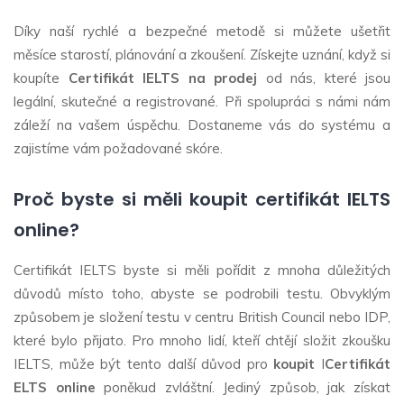
Díky naší rychlé a bezpečné metodě si můžete ušetřit
měsíce starostí, plánování a zkoušení. Získejte uznání, když si
koupíte
Certifikát IELTS na prodej
od nás, které jsou
legální, skutečné a registrované. Při spolupráci s námi nám
záleží na vašem úspěchu. Dostaneme vás do systému a
zajistíme vám požadované skóre.
Proč byste si měli koupit certifikát IELTS
online?
Certifikát IELTS byste si měli pořídit z mnoha důležitých
důvodů místo toho, abyste se podrobili testu. Obvyklým
způsobem je složení testu v centru British Council nebo IDP,
které bylo přijato. Pro mnoho lidí, kteří chtějí složit zkoušku
IELTS, může být tento další důvod pro
koupit
I
Certifikát
ELTS
online
poněkud zvláštní. Jediný způsob, jak získat