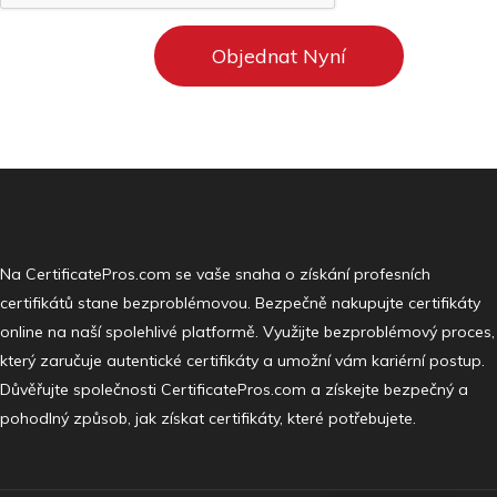
Na CertificatePros.com se vaše snaha o získání profesních
certifikátů stane bezproblémovou. Bezpečně nakupujte certifikáty
online na naší spolehlivé platformě. Využijte bezproblémový proces,
který zaručuje autentické certifikáty a umožní vám kariérní postup.
Důvěřujte společnosti CertificatePros.com a získejte bezpečný a
pohodlný způsob, jak získat certifikáty, které potřebujete.