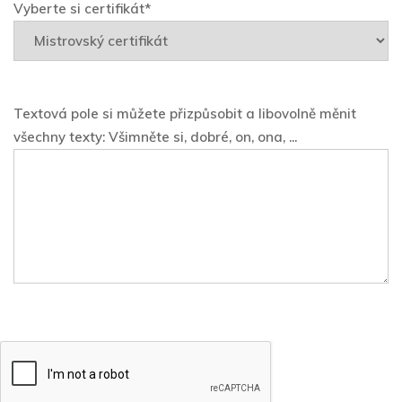
Vyberte si certifikát*
Textová pole si můžete přizpůsobit a libovolně měnit
všechny texty: Všimněte si, dobré, on, ona, ...