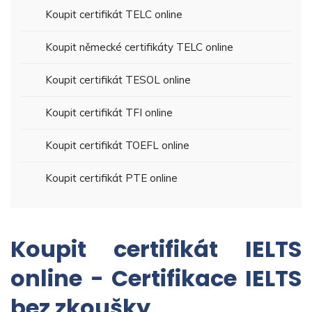
Koupit certifikát TELC online
Koupit německé certifikáty TELC online
Koupit certifikát TESOL online
Koupit certifikát TFI online
Koupit certifikát TOEFL online
Koupit certifikát PTE online
Koupit certifikát IELTS
online - Certifikace IELTS
bez zkoušky