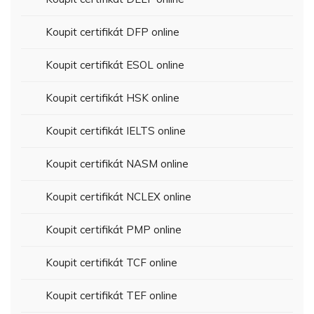
Koupit certifikát DFP online
Koupit certifikát ESOL online
Koupit certifikát HSK online
Koupit certifikát IELTS online
Koupit certifikát NASM online
Koupit certifikát NCLEX online
Koupit certifikát PMP online
Koupit certifikát TCF online
Koupit certifikát TEF online