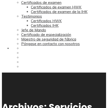
Certificados de examen
Certificados de examen HWK
Certificados de examen de la IHK
Testimonios
Certificados HWK
Certificados IHK
Jefe de Mando
Certificado de especialización
Maestro de seguridad de fábrica
Póngase en contacto con nosotros
Archivos:
Servicios