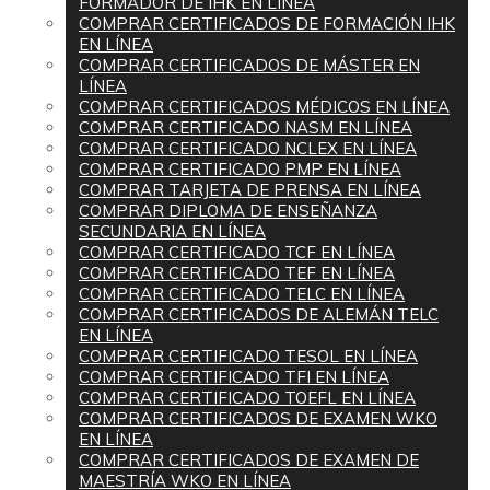
FORMADOR DE IHK EN LÍNEA
COMPRAR CERTIFICADOS DE FORMACIÓN IHK
EN LÍNEA
COMPRAR CERTIFICADOS DE MÁSTER EN
LÍNEA
COMPRAR CERTIFICADOS MÉDICOS EN LÍNEA
COMPRAR CERTIFICADO NASM EN LÍNEA
COMPRAR CERTIFICADO NCLEX EN LÍNEA
COMPRAR CERTIFICADO PMP EN LÍNEA
COMPRAR TARJETA DE PRENSA EN LÍNEA
COMPRAR DIPLOMA DE ENSEÑANZA
SECUNDARIA EN LÍNEA
COMPRAR CERTIFICADO TCF EN LÍNEA
COMPRAR CERTIFICADO TEF EN LÍNEA
COMPRAR CERTIFICADO TELC EN LÍNEA
COMPRAR CERTIFICADOS DE ALEMÁN TELC
EN LÍNEA
COMPRAR CERTIFICADO TESOL EN LÍNEA
COMPRAR CERTIFICADO TFI EN LÍNEA
COMPRAR CERTIFICADO TOEFL EN LÍNEA
COMPRAR CERTIFICADOS DE EXAMEN WKO
EN LÍNEA
COMPRAR CERTIFICADOS DE EXAMEN DE
MAESTRÍA WKO EN LÍNEA