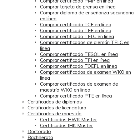
Comprar certificado PMP en línea
Comprar tarjeta de prensa en línea
Comprar diploma de enseñanza secundaria
en línea
Comprar certificado TCF en línea
Comprar certificado TEF en línea
Comprar certificado TELC en línea
Comprar certificados de alemán TELC en
línea
Comprar certificado TESOL en línea
Comprar certificado TFI en línea
Comprar certificado TOEFL en línea
Comprar certificados de examen WKO en
línea
Comprar certificados de examen de
maestría WKO en línea
Comprar certificado PTE en línea
Certificados de diplomas
Certificados de licenciatura
Certificados de maestría
Certificados HWK Master
Certificados IHK Master
Doctorado
Bachillerato