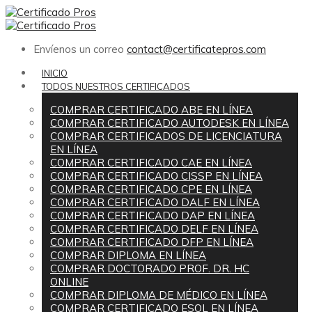
Envíenos un correo
contact@certificatepros.com
INICIO
TODOS NUESTROS CERTIFICADOS
COMPRAR CERTIFICADO ABE EN LÍNEA
COMPRAR CERTIFICADO AUTODESK EN LÍNEA
COMPRAR CERTIFICADOS DE LICENCIATURA
EN LÍNEA
COMPRAR CERTIFICADO CAE EN LÍNEA
COMPRAR CERTIFICADO CISSP EN LÍNEA
COMPRAR CERTIFICADO CPE EN LÍNEA
COMPRAR CERTIFICADO DALF EN LÍNEA
COMPRAR CERTIFICADO DAP EN LÍNEA
COMPRAR CERTIFICADO DELF EN LÍNEA
COMPRAR CERTIFICADO DFP EN LÍNEA
COMPRAR DIPLOMA EN LÍNEA
COMPRAR DOCTORADO PROF. DR. HC
ONLINE
COMPRAR DIPLOMA DE MÉDICO EN LÍNEA
COMPRAR CERTIFICADO ESOL EN LÍNEA