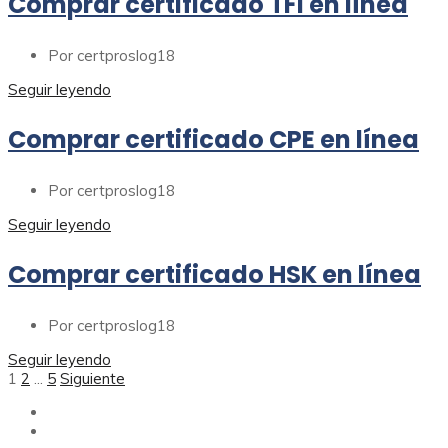
Comprar certificado TFI en línea
Por certproslog18
Seguir leyendo
Comprar certificado CPE en línea
Por certproslog18
Seguir leyendo
Comprar certificado HSK en línea
Por certproslog18
Seguir leyendo
Navegación
1
2
...
5
Siguiente
de