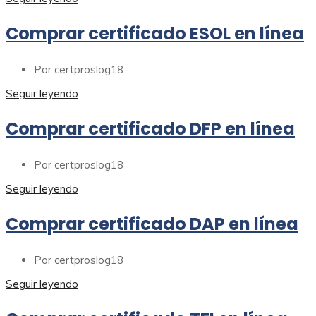
Comprar certificado ESOL en línea
Por certproslog18
Seguir leyendo
Comprar certificado DFP en línea
Por certproslog18
Seguir leyendo
Comprar certificado DAP en línea
Por certproslog18
Seguir leyendo