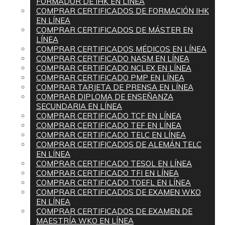
FORMADOR DE IHK EN LÍNEA
COMPRAR CERTIFICADOS DE FORMACIÓN IHK
EN LÍNEA
COMPRAR CERTIFICADOS DE MÁSTER EN
LÍNEA
COMPRAR CERTIFICADOS MÉDICOS EN LÍNEA
COMPRAR CERTIFICADO NASM EN LÍNEA
COMPRAR CERTIFICADO NCLEX EN LÍNEA
COMPRAR CERTIFICADO PMP EN LÍNEA
COMPRAR TARJETA DE PRENSA EN LÍNEA
COMPRAR DIPLOMA DE ENSEÑANZA
SECUNDARIA EN LÍNEA
COMPRAR CERTIFICADO TCF EN LÍNEA
COMPRAR CERTIFICADO TEF EN LÍNEA
COMPRAR CERTIFICADO TELC EN LÍNEA
COMPRAR CERTIFICADOS DE ALEMÁN TELC
EN LÍNEA
COMPRAR CERTIFICADO TESOL EN LÍNEA
COMPRAR CERTIFICADO TFI EN LÍNEA
COMPRAR CERTIFICADO TOEFL EN LÍNEA
COMPRAR CERTIFICADOS DE EXAMEN WKO
EN LÍNEA
COMPRAR CERTIFICADOS DE EXAMEN DE
MAESTRÍA WKO EN LÍNEA