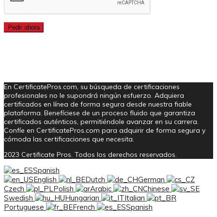
En CertificatePros.com, su búsqueda de certificaciones
profesionales no le supondrá ningún esfuerzo. Adquiera
certificados en línea de forma segura desde nuestra fiable
plataforma. Benefíciese de un proceso fluido que garantiza
certificados auténticos, permitiéndole avanzar en su carrera.
Confíe en CertificatePros.com para adquirir de forma segura y
cómoda las certificaciones que necesita.
2023 Certificate Pros. Todos los derechos reservados.
Spanish
English
Dutch
German
Czech
Polish
Arabic
Chinese
Swedish
Hungarian
Italian
Portuguese
French
Spanish