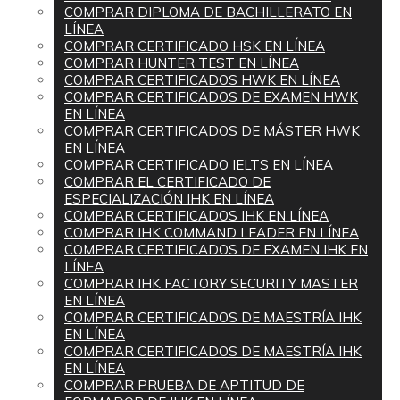
COMPRAR DIPLOMA DE BACHILLERATO EN
LÍNEA
COMPRAR CERTIFICADO HSK EN LÍNEA
COMPRAR HUNTER TEST EN LÍNEA
COMPRAR CERTIFICADOS HWK EN LÍNEA
COMPRAR CERTIFICADOS DE EXAMEN HWK
EN LÍNEA
COMPRAR CERTIFICADOS DE MÁSTER HWK
EN LÍNEA
COMPRAR CERTIFICADO IELTS EN LÍNEA
COMPRAR EL CERTIFICADO DE
ESPECIALIZACIÓN IHK EN LÍNEA
COMPRAR CERTIFICADOS IHK EN LÍNEA
COMPRAR IHK COMMAND LEADER EN LÍNEA
COMPRAR CERTIFICADOS DE EXAMEN IHK EN
LÍNEA
COMPRAR IHK FACTORY SECURITY MASTER
EN LÍNEA
COMPRAR CERTIFICADOS DE MAESTRÍA IHK
EN LÍNEA
COMPRAR CERTIFICADOS DE MAESTRÍA IHK
EN LÍNEA
COMPRAR PRUEBA DE APTITUD DE