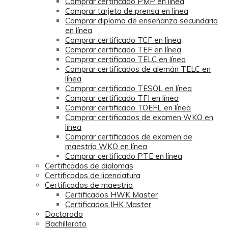
Comprar certificado PMP en línea
Comprar tarjeta de prensa en línea
Comprar diploma de enseñanza secundaria
en línea
Comprar certificado TCF en línea
Comprar certificado TEF en línea
Comprar certificado TELC en línea
Comprar certificados de alemán TELC en
línea
Comprar certificado TESOL en línea
Comprar certificado TFI en línea
Comprar certificado TOEFL en línea
Comprar certificados de examen WKO en
línea
Comprar certificados de examen de
maestría WKO en línea
Comprar certificado PTE en línea
Certificados de diplomas
Certificados de licenciatura
Certificados de maestría
Certificados HWK Master
Certificados IHK Master
Doctorado
Bachillerato