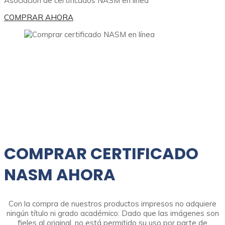
Asociación de certificados NASM en línea
COMPRAR AHORA
COMPRAR CERTIFICADO
NASM AHORA
Con la compra de nuestros productos impresos no adquiere
ningún título ni grado académico. Dado que las imágenes son
fieles al original, no está permitido su uso por parte de