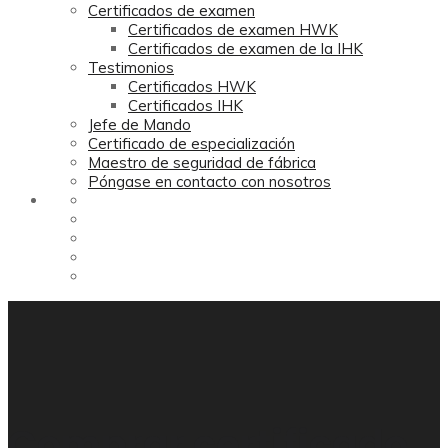
Certificados de examen
Certificados de examen HWK
Certificados de examen de la IHK
Testimonios
Certificados HWK
Certificados IHK
Jefe de Mando
Certificado de especialización
Maestro de seguridad de fábrica
Póngase en contacto con nosotros
Comprar certificado