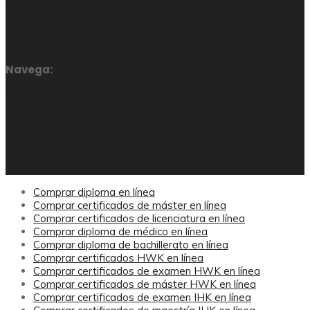
NASM en línea
Navega:
Inicio
Servicios
Comprar certificado NASM en línea
Comprar diploma en línea
Comprar certificados de máster en línea
Comprar certificados de licenciatura en línea
Comprar diploma de médico en línea
Comprar diploma de bachillerato en línea
Comprar certificados HWK en línea
Comprar certificados de examen HWK en línea
Comprar certificados de máster HWK en línea
Comprar certificados de examen IHK en línea