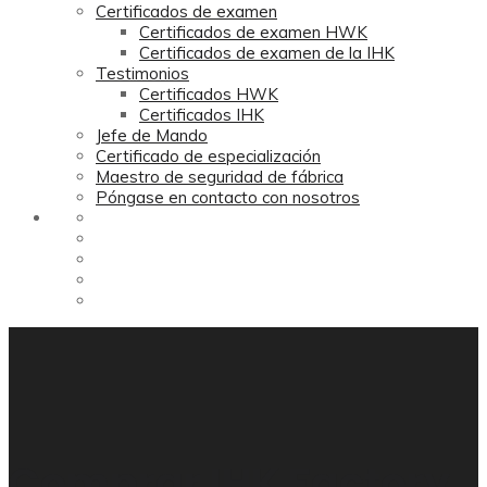
Certificados de examen
Certificados de examen HWK
Certificados de examen de la IHK
Testimonios
Certificados HWK
Certificados IHK
Jefe de Mando
Certificado de especialización
Maestro de seguridad de fábrica
Póngase en contacto con nosotros
Comprar IHK Factory