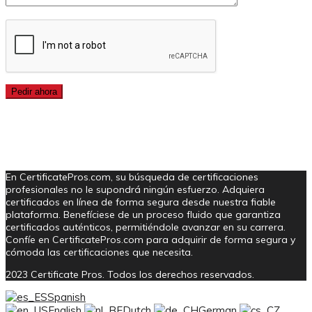
En CertificatePros.com, su búsqueda de certificaciones
profesionales no le supondrá ningún esfuerzo. Adquiera
certificados en línea de forma segura desde nuestra fiable
plataforma. Benefíciese de un proceso fluido que garantiza
certificados auténticos, permitiéndole avanzar en su carrera.
Confíe en CertificatePros.com para adquirir de forma segura y
cómoda las certificaciones que necesita.
2023 Certificate Pros. Todos los derechos reservados.
Spanish
English
Dutch
German