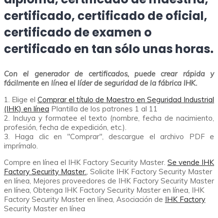
certificado, certificado de oficial,
certificado de examen o
certificado en tan sólo unas horas.
Con el generador de certificados, puede crear rápida y
fácilmente en línea el líder de seguridad de la fábrica IHK.
1. Elige el
Comprar el título de Maestro en Seguridad Industrial
(IHK) en línea
Plantilla de los patrones 1 al 11
2. Incluya y formatee el texto (nombre, fecha de nacimiento,
profesión, fecha de expedición, etc.).
3. Haga clic en "Comprar", descargue el archivo PDF e
imprímalo.
Compre en línea el IHK Factory Security Master.
Se vende IHK
Factory Security Master.
, Solicite IHK Factory Security Master
en línea, Mejores proveedores de IHK Factory Security Master
en línea, Obtenga IHK Factory Security Master en línea, IHK
Factory Security Master en línea, Asociación de
IHK Factory
Security Master en línea