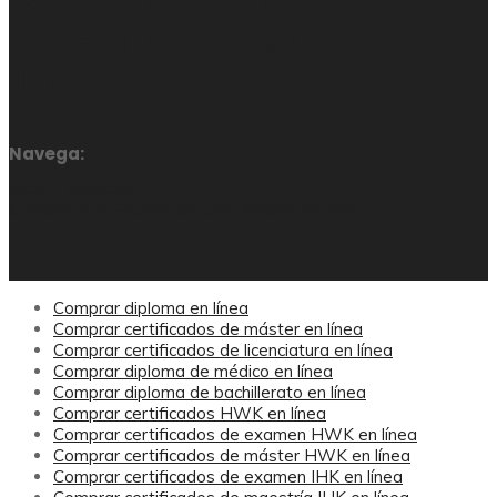
Security Master en
línea
Navega:
Inicio
Servicios
Comprar IHK Factory Security Master en línea
Comprar diploma en línea
Comprar certificados de máster en línea
Comprar certificados de licenciatura en línea
Comprar diploma de médico en línea
Comprar diploma de bachillerato en línea
Comprar certificados HWK en línea
Comprar certificados de examen HWK en línea
Comprar certificados de máster HWK en línea
Comprar certificados de examen IHK en línea