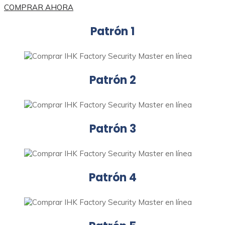
COMPRAR AHORA
Patrón 1
Patrón 2
Patrón 3
Patrón 4