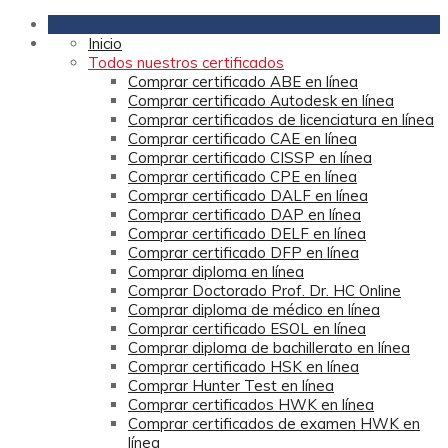
Inicio
Todos nuestros certificados
Comprar certificado ABE en línea
Comprar certificado Autodesk en línea
Comprar certificados de licenciatura en línea
Comprar certificado CAE en línea
Comprar certificado CISSP en línea
Comprar certificado CPE en línea
Comprar certificado DALF en línea
Comprar certificado DAP en línea
Comprar certificado DELF en línea
Comprar certificado DFP en línea
Comprar diploma en línea
Comprar Doctorado Prof. Dr. HC Online
Comprar diploma de médico en línea
Comprar certificado ESOL en línea
Comprar diploma de bachillerato en línea
Comprar certificado HSK en línea
Comprar Hunter Test en línea
Comprar certificados HWK en línea
Comprar certificados de examen HWK en
línea