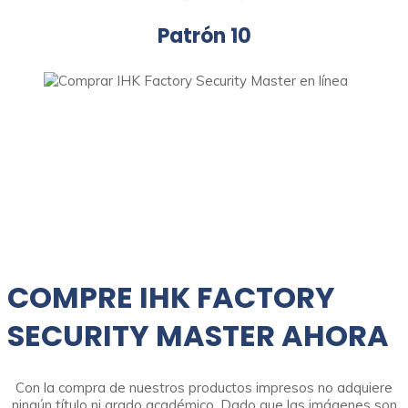
Patrón 10
COMPRE IHK FACTORY
SECURITY MASTER AHORA
Con la compra de nuestros productos impresos no adquiere
ningún título ni grado académico. Dado que las imágenes son