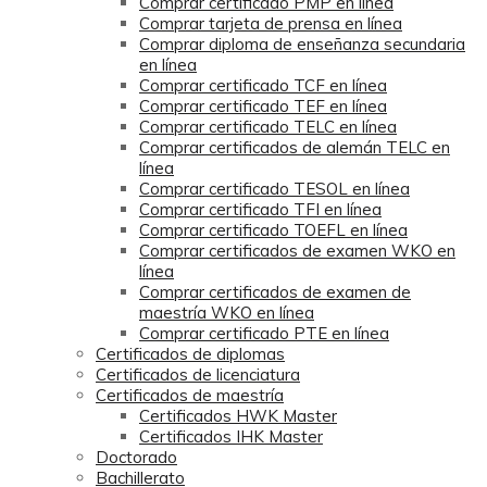
Comprar certificado PMP en línea
Comprar tarjeta de prensa en línea
Comprar diploma de enseñanza secundaria
en línea
Comprar certificado TCF en línea
Comprar certificado TEF en línea
Comprar certificado TELC en línea
Comprar certificados de alemán TELC en
línea
Comprar certificado TESOL en línea
Comprar certificado TFI en línea
Comprar certificado TOEFL en línea
Comprar certificados de examen WKO en
línea
Comprar certificados de examen de
maestría WKO en línea
Comprar certificado PTE en línea
Certificados de diplomas
Certificados de licenciatura
Certificados de maestría
Certificados HWK Master
Certificados IHK Master
Doctorado
Bachillerato