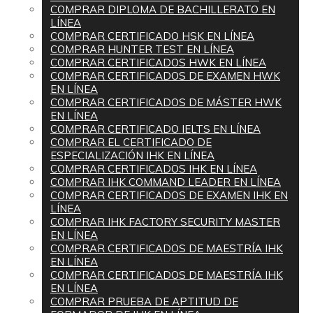
COMPRAR DIPLOMA DE BACHILLERATO EN
LÍNEA
COMPRAR CERTIFICADO HSK EN LÍNEA
COMPRAR HUNTER TEST EN LÍNEA
COMPRAR CERTIFICADOS HWK EN LÍNEA
COMPRAR CERTIFICADOS DE EXAMEN HWK
EN LÍNEA
COMPRAR CERTIFICADOS DE MÁSTER HWK
EN LÍNEA
COMPRAR CERTIFICADO IELTS EN LÍNEA
COMPRAR EL CERTIFICADO DE
ESPECIALIZACIÓN IHK EN LÍNEA
COMPRAR CERTIFICADOS IHK EN LÍNEA
COMPRAR IHK COMMAND LEADER EN LÍNEA
COMPRAR CERTIFICADOS DE EXAMEN IHK EN
LÍNEA
COMPRAR IHK FACTORY SECURITY MASTER
EN LÍNEA
COMPRAR CERTIFICADOS DE MAESTRÍA IHK
EN LÍNEA
COMPRAR CERTIFICADOS DE MAESTRÍA IHK
EN LÍNEA
COMPRAR PRUEBA DE APTITUD DE