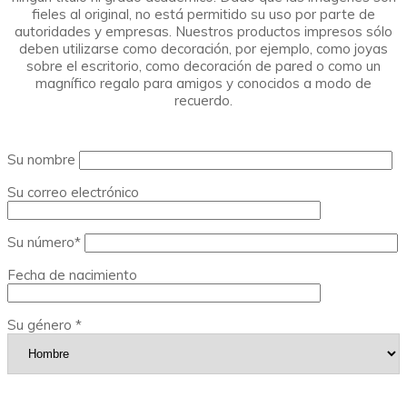
fieles al original, no está permitido su uso por parte de
autoridades y empresas. Nuestros productos impresos sólo
deben utilizarse como decoración, por ejemplo, como joyas
sobre el escritorio, como decoración de pared o como un
magnífico regalo para amigos y conocidos a modo de
recuerdo.
Su nombre
Su correo electrónico
Su número*
Fecha de nacimiento
Su género *