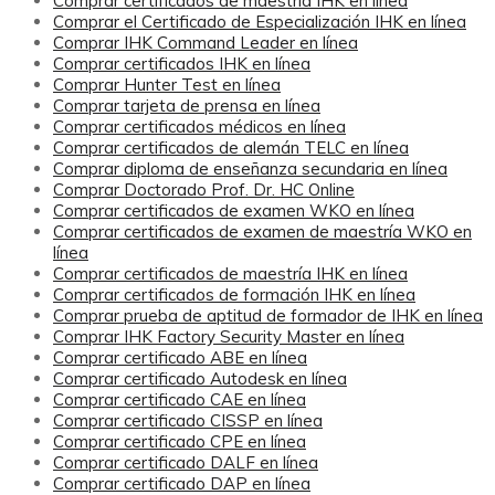
Comprar certificados de maestría IHK en línea
Comprar el Certificado de Especialización IHK en línea
Comprar IHK Command Leader en línea
Comprar certificados IHK en línea
Comprar Hunter Test en línea
Comprar tarjeta de prensa en línea
Comprar certificados médicos en línea
Comprar certificados de alemán TELC en línea
Comprar diploma de enseñanza secundaria en línea
Comprar Doctorado Prof. Dr. HC Online
Comprar certificados de examen WKO en línea
Comprar certificados de examen de maestría WKO en
línea
Comprar certificados de maestría IHK en línea
Comprar certificados de formación IHK en línea
Comprar prueba de aptitud de formador de IHK en línea
Comprar IHK Factory Security Master en línea
Comprar certificado ABE en línea
Comprar certificado Autodesk en línea
Comprar certificado CAE en línea
Comprar certificado CISSP en línea
Comprar certificado CPE en línea
Comprar certificado DALF en línea
Comprar certificado DAP en línea