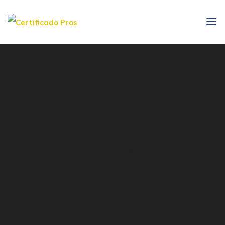
Comprar certificados de
maestría IHK en línea
Inicio
Servicios
Comprar certificados de maestría IHK en línea