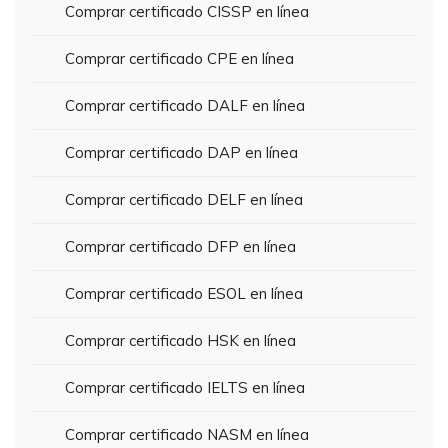
Comprar certificado CISSP en línea
Comprar certificado CPE en línea
Comprar certificado DALF en línea
Comprar certificado DAP en línea
Comprar certificado DELF en línea
Comprar certificado DFP en línea
Comprar certificado ESOL en línea
Comprar certificado HSK en línea
Comprar certificado IELTS en línea
Comprar certificado NASM en línea