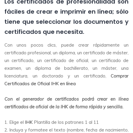
Los certificados de profesionalidad son
fáciles de crear e imprimir en línea; sólo
tiene que seleccionar los documentos y
certificados que necesita.
Con unos pocos clics, puede crear rápidamente un
certificado profesional, un diploma, un certificado de máster,
un certificado, un certificado de oficial, un certificado de
examen, un diploma de bachillerato, un máster, una
licenciatura, un doctorado y un certificado,
Comprar
Certificados de Oficial IHK en línea
Con el generador de certificados podrá crear en línea
certificados de oficial de la IHK de forma rápida y sencilla.
1. Elige el
IHK
Plantilla de los patrones 1 al 11
2. Incluya y formatee el texto (nombre, fecha de nacimiento,