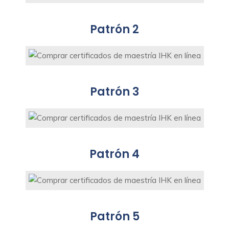
Patrón 2
Patrón 3
Patrón 4
Patrón 5