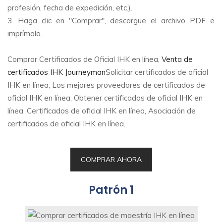
profesión, fecha de expedición, etc.).
3. Haga clic en "Comprar", descargue el archivo PDF e
imprímalo.
Comprar Certificados de Oficial IHK en línea,
Venta de
certificados IHK Journeyman
Solicitar certificados de oficial
IHK en línea, Los mejores proveedores de certificados de
oficial IHK en línea, Obtener certificados de oficial IHK en
línea, Certificados de oficial IHK en línea, Asociación de
certificados de oficial IHK en línea
.
COMPRAR AHORA
Patrón 1