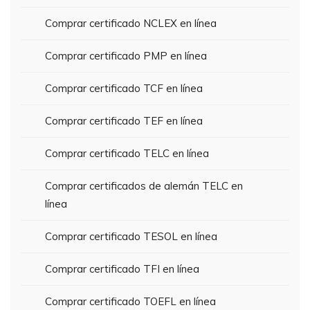
Comprar certificado NCLEX en línea
Comprar certificado PMP en línea
Comprar certificado TCF en línea
Comprar certificado TEF en línea
Comprar certificado TELC en línea
Comprar certificados de alemán TELC en
línea
Comprar certificado TESOL en línea
Comprar certificado TFI en línea
Comprar certificado TOEFL en línea