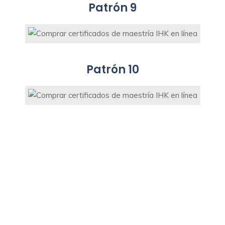
Patrón 9
Patrón 10