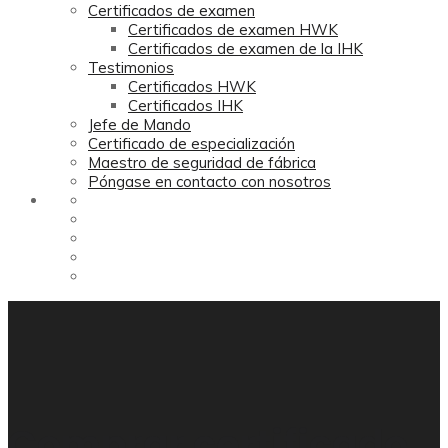
Certificados de examen
Certificados de examen HWK
Certificados de examen de la IHK
Testimonios
Certificados HWK
Certificados IHK
Jefe de Mando
Certificado de especialización
Maestro de seguridad de fábrica
Póngase en contacto con nosotros
Comprar certificado