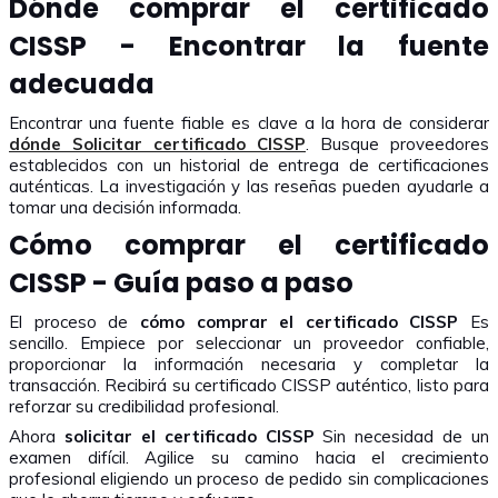
Dónde comprar el certificado
CISSP - Encontrar la fuente
adecuada
Encontrar una fuente fiable es clave a la hora de considerar
dónde
Solicitar certificado CISSP
. Busque proveedores
establecidos con un historial de entrega de certificaciones
auténticas. La investigación y las reseñas pueden ayudarle a
tomar una decisión informada.
Cómo comprar el certificado
CISSP - Guía paso a paso
El proceso de
cómo comprar el certificado CISSP
Es
sencillo. Empiece por seleccionar un proveedor confiable,
proporcionar la información necesaria y completar la
transacción. Recibirá su certificado CISSP auténtico, listo para
reforzar su credibilidad profesional.
Ahora
solicitar el certificado CISSP
Sin necesidad de un
examen difícil. Agilice su camino hacia el crecimiento
profesional eligiendo un proceso de pedido sin complicaciones