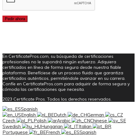
En CertificatePros.com, su búsqueda de certificaciones
profesionales no le supondrá ningún esfuerzo. Adquiera
certificados en línea de forma segura desde nuestra fiable
plataforma. Benefíciese de un proceso fluido que garantiza
certificados auténticos, permitiéndole avanzar en su carrera.
Confíe en CertificatePros.com para adquirir de forma segura y
cómoda las certificaciones que necesita.
2023 Certificate Pros. Todos los derechos reservados.
Spanish
English
Dutch
German
Czech
Polish
Arabic
Chinese
Swedish
Hungarian
Italian
Portuguese
French
Spanish