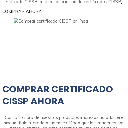
certificado CISSP en línea, asociación de certificados CISSP
.
COMPRAR AHORA
COMPRAR CERTIFICADO
CISSP AHORA
Con la compra de nuestros productos impresos no adquiere
ningún título ni grado académico. Dado que las imágenes son