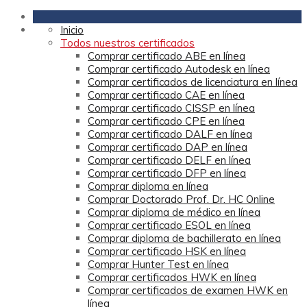
Inicio
Todos nuestros certificados
Comprar certificado ABE en línea
Comprar certificado Autodesk en línea
Comprar certificados de licenciatura en línea
Comprar certificado CAE en línea
Comprar certificado CISSP en línea
Comprar certificado CPE en línea
Comprar certificado DALF en línea
Comprar certificado DAP en línea
Comprar certificado DELF en línea
Comprar certificado DFP en línea
Comprar diploma en línea
Comprar Doctorado Prof. Dr. HC Online
Comprar diploma de médico en línea
Comprar certificado ESOL en línea
Comprar diploma de bachillerato en línea
Comprar certificado HSK en línea
Comprar Hunter Test en línea
Comprar certificados HWK en línea
Comprar certificados de examen HWK en
línea