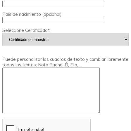
País de nacimiento (opcional)
Seleccione Certificado*.
Puede personalizar los cuadros de texto y cambiar libremente
todos los textos: Nota Bueno, Él, Ella, ...