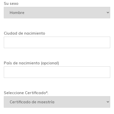
Su sexo
Ciudad de nacimiento
País de nacimiento (opcional)
Seleccione Certificado*.