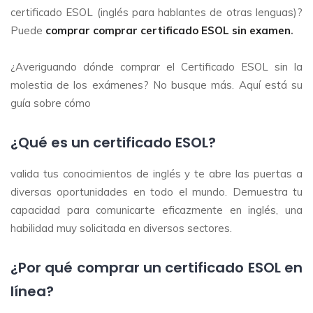
certificado ESOL (inglés para hablantes de otras lenguas)?
Puede
comprar
comprar certificado ESOL sin examen
.
¿Averiguando dónde comprar el Certificado ESOL sin la
molestia de los exámenes? No busque más. Aquí está su
guía sobre cómo
¿Qué es un certificado ESOL?
valida tus conocimientos de inglés y te abre las puertas a
diversas oportunidades en todo el mundo. Demuestra tu
capacidad para comunicarte eficazmente en inglés, una
habilidad muy solicitada en diversos sectores.
¿Por qué comprar un certificado ESOL en
línea?