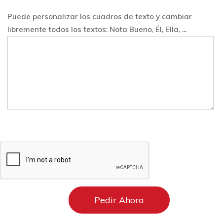
Puede personalizar los cuadros de texto y cambiar
libremente todos los textos: Nota Bueno, Él, Ella, ...