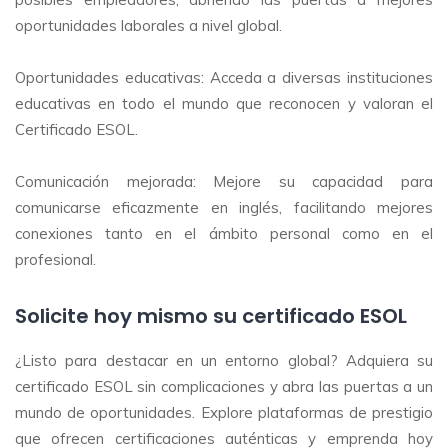
oportunidades laborales a nivel global.
Oportunidades educativas: Acceda a diversas instituciones
educativas en todo el mundo que reconocen y valoran el
Certificado ESOL.
Comunicación mejorada: Mejore su capacidad para
comunicarse eficazmente en inglés, facilitando mejores
conexiones tanto en el ámbito personal como en el
profesional.
Solicite hoy mismo su certificado ESOL
¿Listo para destacar en un entorno global? Adquiera su
certificado ESOL sin complicaciones y abra las puertas a un
mundo de oportunidades. Explore plataformas de prestigio
que ofrecen certificaciones auténticas y emprenda hoy