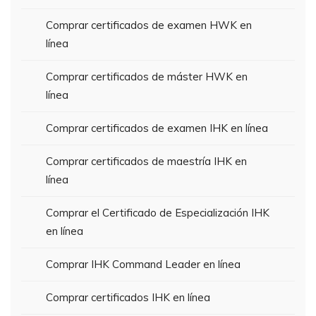
Comprar certificados de examen HWK en
línea
Comprar certificados de máster HWK en
línea
Comprar certificados de examen IHK en línea
Comprar certificados de maestría IHK en
línea
Comprar el Certificado de Especialización IHK
en línea
Comprar IHK Command Leader en línea
Comprar certificados IHK en línea