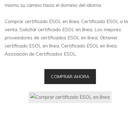
mismo su camino hacia el dominio del idioma.
Comprar certificado ESOL en línea, Certificado ESOL a la
venta, Solicitar certificado ESOL en línea, Los mejores
proveedores de certificados ESOL en línea, Obtener
certificado ESOL en línea, Certificado ESOL en línea,
Asociación de Certificados ESOL
.
COMPRAR AHORA