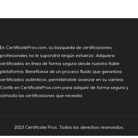
En CertificatePros.com, su búsqueda de certificaciones
profesionales no le supondrá ningún esfuerzo. Adquiera
certificados en línea de forma segura desde nuestra fiable
plataforma. Benefíciese de un proceso fluido que garantiza
certificados auténticos, permitiéndole avanzar en su carrera.
Confíe en CertificatePros.com para adquirir de forma segura y
cómoda las certificaciones que necesita.
2023 Certificate Pros. Todos los derechos reservados.