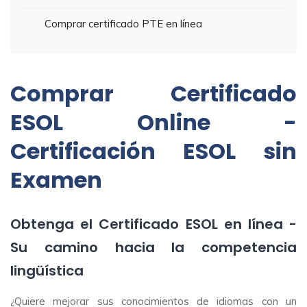
Comprar certificado PTE en línea
Comprar Certificado
ESOL Online -
Certificación ESOL sin
Examen
Obtenga el Certificado ESOL en línea -
Su camino hacia la competencia
lingüística
¿Quiere mejorar sus conocimientos de idiomas con un