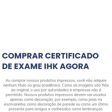
COMPRAR CERTIFICADO
DE EXAME IHK AGORA
Ao comprar nossos produtos impressos, você não adquire
nenhum título ou grau acadêmico. Como as imagens são fiéis
ao original, o uso por autoridades e empresas não é
permitido. Nossos produtos impressos devem ser usados
apenas como decoração, por exemplo, como joias na
escrivaninha, como decoração de parede ou como um ótimo
presente para amigos e conhecidos como lembranças.