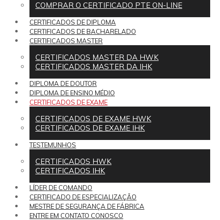
COMPRAR O CERTIFICADO PTE ON-LINE
CERTIFICADOS DE DIPLOMA
CERTIFICADOS DE BACHARELADO
CERTIFICADOS MASTER
CERTIFICADOS MASTER DA HWK
CERTIFICADOS MASTER DA IHK
DIPLOMA DE DOUTOR
DIPLOMA DE ENSINO MÉDIO
CERTIFICADOS DE EXAME
CERTIFICADOS DE EXAME HWK
CERTIFICADOS DE EXAME IHK
TESTEMUNHOS
CERTIFICADOS HWK
CERTIFICADOS IHK
LÍDER DE COMANDO
CERTIFICADO DE ESPECIALIZAÇÃO
MESTRE DE SEGURANÇA DE FÁBRICA
ENTRE EM CONTATO CONOSCO