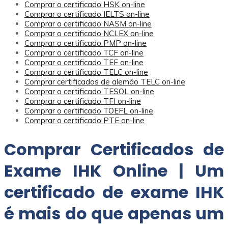
Comprar o certificado HSK on-line
Comprar o certificado IELTS on-line
Comprar o certificado NASM on-line
Comprar o certificado NCLEX on-line
Comprar o certificado PMP on-line
Comprar o certificado TCF on-line
Comprar o certificado TEF on-line
Comprar o certificado TELC on-line
Comprar certificados de alemão TELC on-line
Comprar o certificado TESOL on-line
Comprar o certificado TFI on-line
Comprar o certificado TOEFL on-line
Comprar o certificado PTE on-line
Comprar Certificados de
Exame IHK Online | Um
certificado de exame IHK
é mais do que apenas um