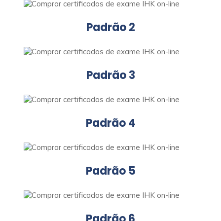
Padrão 2
Padrão 3
Padrão 4
Padrão 5
Padrão 6