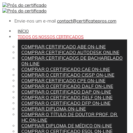
Envie-nos um e-mail
contact@certificatepros.com
INÍCIO
TODOS OS NOSSOS CERTIFICADOS
COMPRAR CERTIFICADO ABE ON-LINE
COMPRAR CERTIFICADO AUTODESK ONLINE
COMPRAR CERTIFICADOS DE BACHARELADO
ON-LINE
COMPRAR O CERTIFICADO CAE ON-LINE
COMPRAR O CERTIFICADO CISSP ON-LINE
COMPRAR CERTIFICADO CPE ON-LINE
COMPRAR O CERTIFICADO DALF ON-LINE
COMPRAR O CERTIFICADO DAP ON-LINE
COMPRAR O CERTIFICADO DELF ON-LINE
COMPRAR O CERTIFICADO DFP ON-LINE
COMPRAR DIPLOMA ON-LINE
COMPRAR O TÍTULO DE DOUTOR PROF. DR.
HC ON-LINE
COMPRAR DIPLOMA DE MÉDICO ON-LINE
COMPRAR O CERTIFICADO ESOL ON-LINE