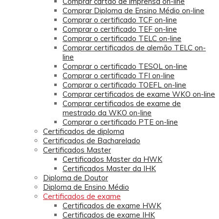
Comprar cartão de imprensa on-line
Comprar Diploma de Ensino Médio on-line
Comprar o certificado TCF on-line
Comprar o certificado TEF on-line
Comprar o certificado TELC on-line
Comprar certificados de alemão TELC on-
line
Comprar o certificado TESOL on-line
Comprar o certificado TFI on-line
Comprar o certificado TOEFL on-line
Comprar certificados de exame WKO on-line
Comprar certificados de exame de
mestrado da WKO on-line
Comprar o certificado PTE on-line
Certificados de diploma
Certificados de Bacharelado
Certificados Master
Certificados Master da HWK
Certificados Master da IHK
Diploma de Doutor
Diploma de Ensino Médio
Certificados de exame
Certificados de exame HWK
Certificados de exame IHK