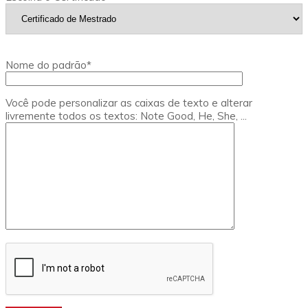
Nome do padrão*
Você pode personalizar as caixas de texto e alterar
livremente todos os textos: Note Good, He, She, ...