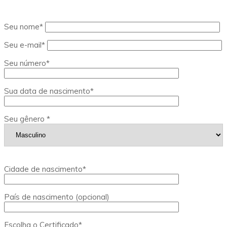
Seu nome*
Seu e-mail*
Seu número*
Sua data de nascimento*
Seu gênero *
Cidade de nascimento*
País de nascimento (opcional)
Escolha o Certificado*