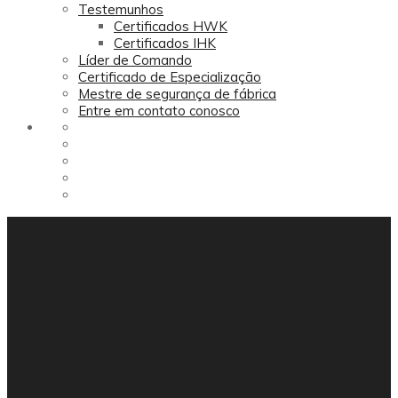
Testemunhos
Certificados HWK
Certificados IHK
Líder de Comando
Certificado de Especialização
Mestre de segurança de fábrica
Entre em contato conosco
Comprar certificados
de exame IHK on-line