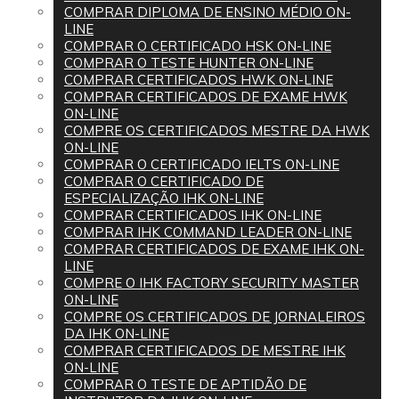
COMPRAR DIPLOMA DE ENSINO MÉDIO ON-
LINE
COMPRAR O CERTIFICADO HSK ON-LINE
COMPRAR O TESTE HUNTER ON-LINE
COMPRAR CERTIFICADOS HWK ON-LINE
COMPRAR CERTIFICADOS DE EXAME HWK
ON-LINE
COMPRE OS CERTIFICADOS MESTRE DA HWK
ON-LINE
COMPRAR O CERTIFICADO IELTS ON-LINE
COMPRAR O CERTIFICADO DE
ESPECIALIZAÇÃO IHK ON-LINE
COMPRAR CERTIFICADOS IHK ON-LINE
COMPRAR IHK COMMAND LEADER ON-LINE
COMPRAR CERTIFICADOS DE EXAME IHK ON-
LINE
COMPRE O IHK FACTORY SECURITY MASTER
ON-LINE
COMPRE OS CERTIFICADOS DE JORNALEIROS
DA IHK ON-LINE
COMPRAR CERTIFICADOS DE MESTRE IHK
ON-LINE
COMPRAR O TESTE DE APTIDÃO DE