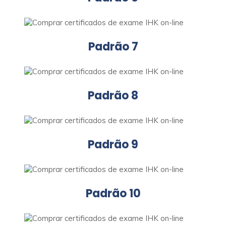
Padrão 7
Padrão 8
Padrão 9
Padrão 10