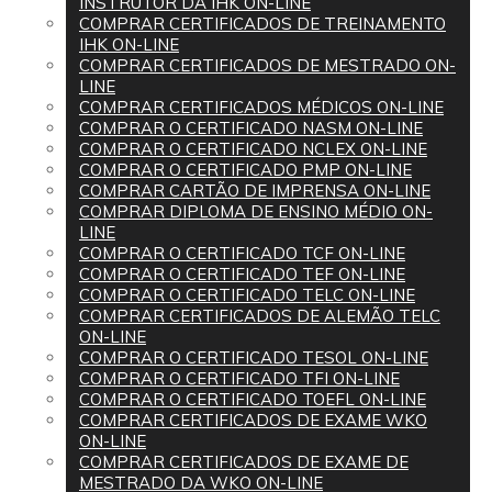
INSTRUTOR DA IHK ON-LINE
COMPRAR CERTIFICADOS DE TREINAMENTO
IHK ON-LINE
COMPRAR CERTIFICADOS DE MESTRADO ON-
LINE
COMPRAR CERTIFICADOS MÉDICOS ON-LINE
COMPRAR O CERTIFICADO NASM ON-LINE
COMPRAR O CERTIFICADO NCLEX ON-LINE
COMPRAR O CERTIFICADO PMP ON-LINE
COMPRAR CARTÃO DE IMPRENSA ON-LINE
COMPRAR DIPLOMA DE ENSINO MÉDIO ON-
LINE
COMPRAR O CERTIFICADO TCF ON-LINE
COMPRAR O CERTIFICADO TEF ON-LINE
COMPRAR O CERTIFICADO TELC ON-LINE
COMPRAR CERTIFICADOS DE ALEMÃO TELC
ON-LINE
COMPRAR O CERTIFICADO TESOL ON-LINE
COMPRAR O CERTIFICADO TFI ON-LINE
COMPRAR O CERTIFICADO TOEFL ON-LINE
COMPRAR CERTIFICADOS DE EXAME WKO
ON-LINE
COMPRAR CERTIFICADOS DE EXAME DE
MESTRADO DA WKO ON-LINE