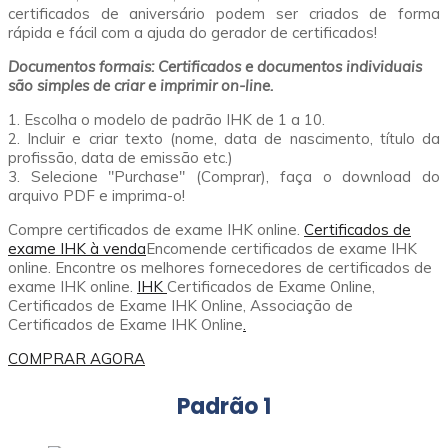
certificados de aniversário podem ser criados de forma
rápida e fácil com a ajuda do gerador de certificados!
Documentos formais: Certificados e documentos individuais
são simples de criar e imprimir on-line.
1. Escolha o modelo de padrão IHK de 1 a 10.
2. Incluir e criar texto (nome, data de nascimento, título da
profissão, data de emissão etc.)
3. Selecione "Purchase" (Comprar), faça o download do
arquivo PDF e imprima-o!
Compre certificados de exame IHK online.
Certificados de
exame IHK à venda
Encomende certificados de exame IHK
online. Encontre os melhores fornecedores de certificados de
exame IHK online.
IHK
Certificados de Exame Online,
Certificados de Exame IHK Online, Associação de
Certificados de Exame IHK Online
.
COMPRAR AGORA
Padrão 1