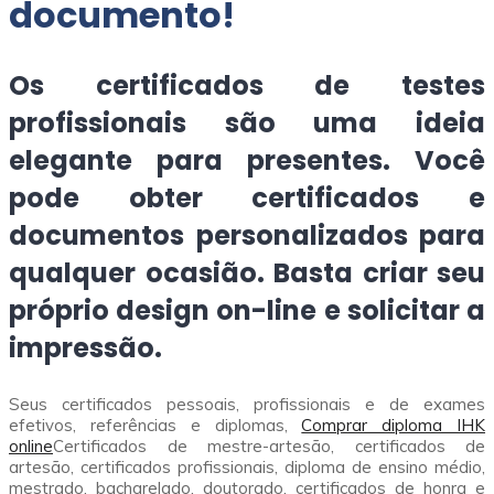
documento!
Os certificados de testes
profissionais são uma ideia
elegante para presentes. Você
pode obter certificados e
documentos personalizados para
qualquer ocasião. Basta criar seu
próprio design on-line e solicitar a
impressão.
Seus certificados pessoais, profissionais e de exames
efetivos, referências e diplomas,
Comprar diploma IHK
online
Certificados de mestre-artesão, certificados de
artesão, certificados profissionais, diploma de ensino médio,
mestrado, bacharelado, doutorado, certificados de honra e