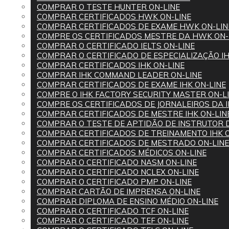
COMPRAR O TESTE HUNTER ON-LINE
COMPRAR CERTIFICADOS HWK ON-LINE
COMPRAR CERTIFICADOS DE EXAME HWK ON-LIN
COMPRE OS CERTIFICADOS MESTRE DA HWK ON-
COMPRAR O CERTIFICADO IELTS ON-LINE
COMPRAR O CERTIFICADO DE ESPECIALIZAÇÃO IH
COMPRAR CERTIFICADOS IHK ON-LINE
COMPRAR IHK COMMAND LEADER ON-LINE
COMPRAR CERTIFICADOS DE EXAME IHK ON-LINE
COMPRE O IHK FACTORY SECURITY MASTER ON-L
COMPRE OS CERTIFICADOS DE JORNALEIROS DA I
COMPRAR CERTIFICADOS DE MESTRE IHK ON-LIN
COMPRAR O TESTE DE APTIDÃO DE INSTRUTOR D
COMPRAR CERTIFICADOS DE TREINAMENTO IHK O
COMPRAR CERTIFICADOS DE MESTRADO ON-LINE
COMPRAR CERTIFICADOS MÉDICOS ON-LINE
COMPRAR O CERTIFICADO NASM ON-LINE
COMPRAR O CERTIFICADO NCLEX ON-LINE
COMPRAR O CERTIFICADO PMP ON-LINE
COMPRAR CARTÃO DE IMPRENSA ON-LINE
COMPRAR DIPLOMA DE ENSINO MÉDIO ON-LINE
COMPRAR O CERTIFICADO TCF ON-LINE
COMPRAR O CERTIFICADO TEF ON-LINE