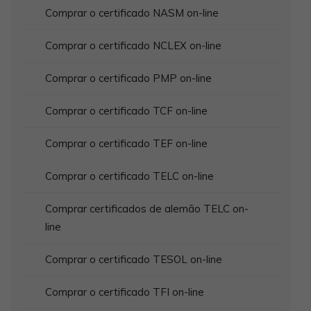
Comprar o certificado NASM on-line
Comprar o certificado NCLEX on-line
Comprar o certificado PMP on-line
Comprar o certificado TCF on-line
Comprar o certificado TEF on-line
Comprar o certificado TELC on-line
Comprar certificados de alemão TELC on-
line
Comprar o certificado TESOL on-line
Comprar o certificado TFI on-line