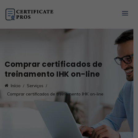
Comprar certificados de
treinamento IHK on-line
Início
Serviços
Comprar certificados de treinamento IHK on-line