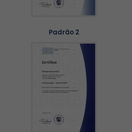
Padrão 2