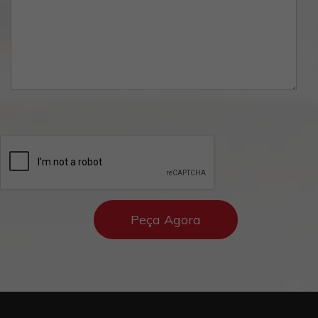
Alternative: