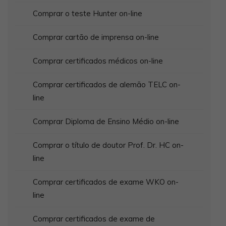
Comprar o teste Hunter on-line
Comprar cartão de imprensa on-line
Comprar certificados médicos on-line
Comprar certificados de alemão TELC on-
line
Comprar Diploma de Ensino Médio on-line
Comprar o título de doutor Prof. Dr. HC on-
line
Comprar certificados de exame WKO on-
line
Comprar certificados de exame de