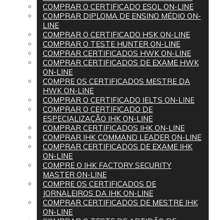
COMPRAR O CERTIFICADO ESOL ON-LINE
COMPRAR DIPLOMA DE ENSINO MÉDIO ON-
LINE
COMPRAR O CERTIFICADO HSK ON-LINE
COMPRAR O TESTE HUNTER ON-LINE
COMPRAR CERTIFICADOS HWK ON-LINE
COMPRAR CERTIFICADOS DE EXAME HWK
ON-LINE
COMPRE OS CERTIFICADOS MESTRE DA
HWK ON-LINE
COMPRAR O CERTIFICADO IELTS ON-LINE
COMPRAR O CERTIFICADO DE
ESPECIALIZAÇÃO IHK ON-LINE
COMPRAR CERTIFICADOS IHK ON-LINE
COMPRAR IHK COMMAND LEADER ON-LINE
COMPRAR CERTIFICADOS DE EXAME IHK
ON-LINE
COMPRE O IHK FACTORY SECURITY
MASTER ON-LINE
COMPRE OS CERTIFICADOS DE
JORNALEIROS DA IHK ON-LINE
COMPRAR CERTIFICADOS DE MESTRE IHK
ON-LINE