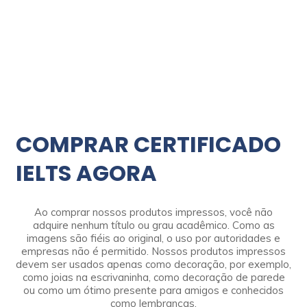
COMPRAR CERTIFICADO
IELTS AGORA
Ao comprar nossos produtos impressos, você não
adquire nenhum título ou grau acadêmico. Como as
imagens são fiéis ao original, o uso por autoridades e
empresas não é permitido. Nossos produtos impressos
devem ser usados apenas como decoração, por exemplo,
como joias na escrivaninha, como decoração de parede
ou como um ótimo presente para amigos e conhecidos
como lembranças.