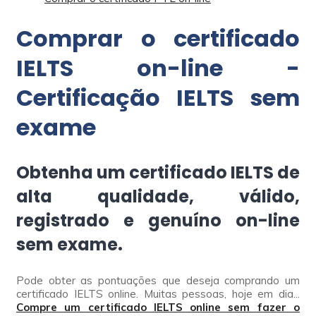
Comprar o certificado
IELTS on-line -
Certificação IELTS sem
exame
Obtenha um certificado IELTS de
alta qualidade, válido,
registrado e genuíno on-line
sem exame.
Pode obter as pontuações que deseja comprando um
certificado IELTS online. Muitas pessoas, hoje em dia...
Compre um certificado IELTS online sem fazer o