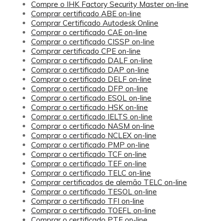
Compre o IHK Factory Security Master on-line
Comprar certificado ABE on-line
Comprar Certificado Autodesk Online
Comprar o certificado CAE on-line
Comprar o certificado CISSP on-line
Comprar certificado CPE on-line
Comprar o certificado DALF on-line
Comprar o certificado DAP on-line
Comprar o certificado DELF on-line
Comprar o certificado DFP on-line
Comprar o certificado ESOL on-line
Comprar o certificado HSK on-line
Comprar o certificado IELTS on-line
Comprar o certificado NASM on-line
Comprar o certificado NCLEX on-line
Comprar o certificado PMP on-line
Comprar o certificado TCF on-line
Comprar o certificado TEF on-line
Comprar o certificado TELC on-line
Comprar certificados de alemão TELC on-line
Comprar o certificado TESOL on-line
Comprar o certificado TFI on-line
Comprar o certificado TOEFL on-line
Comprar o certificado PTE on-line