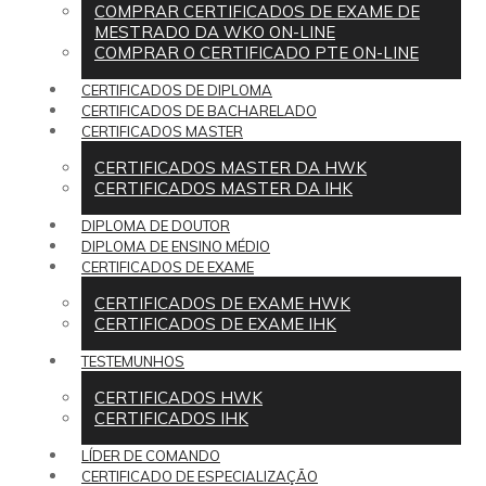
COMPRAR CERTIFICADOS DE EXAME DE
MESTRADO DA WKO ON-LINE
COMPRAR O CERTIFICADO PTE ON-LINE
CERTIFICADOS DE DIPLOMA
CERTIFICADOS DE BACHARELADO
CERTIFICADOS MASTER
CERTIFICADOS MASTER DA HWK
CERTIFICADOS MASTER DA IHK
DIPLOMA DE DOUTOR
DIPLOMA DE ENSINO MÉDIO
CERTIFICADOS DE EXAME
CERTIFICADOS DE EXAME HWK
CERTIFICADOS DE EXAME IHK
TESTEMUNHOS
CERTIFICADOS HWK
CERTIFICADOS IHK
LÍDER DE COMANDO
CERTIFICADO DE ESPECIALIZAÇÃO