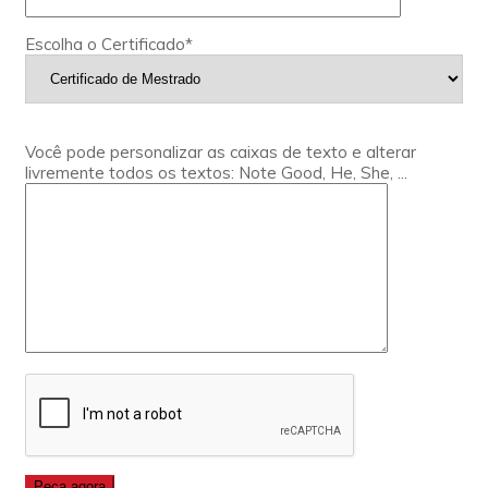
Escolha o Certificado*
Você pode personalizar as caixas de texto e alterar
livremente todos os textos: Note Good, He, She, ...