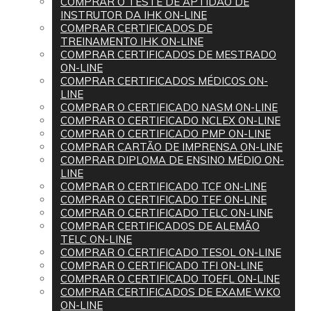
COMPRAR O TESTE DE APTIDÃO DE
INSTRUTOR DA IHK ON-LINE
COMPRAR CERTIFICADOS DE
TREINAMENTO IHK ON-LINE
COMPRAR CERTIFICADOS DE MESTRADO
ON-LINE
COMPRAR CERTIFICADOS MÉDICOS ON-
LINE
COMPRAR O CERTIFICADO NASM ON-LINE
COMPRAR O CERTIFICADO NCLEX ON-LINE
COMPRAR O CERTIFICADO PMP ON-LINE
COMPRAR CARTÃO DE IMPRENSA ON-LINE
COMPRAR DIPLOMA DE ENSINO MÉDIO ON-
LINE
COMPRAR O CERTIFICADO TCF ON-LINE
COMPRAR O CERTIFICADO TEF ON-LINE
COMPRAR O CERTIFICADO TELC ON-LINE
COMPRAR CERTIFICADOS DE ALEMÃO
TELC ON-LINE
COMPRAR O CERTIFICADO TESOL ON-LINE
COMPRAR O CERTIFICADO TFI ON-LINE
COMPRAR O CERTIFICADO TOEFL ON-LINE
COMPRAR CERTIFICADOS DE EXAME WKO
ON-LINE