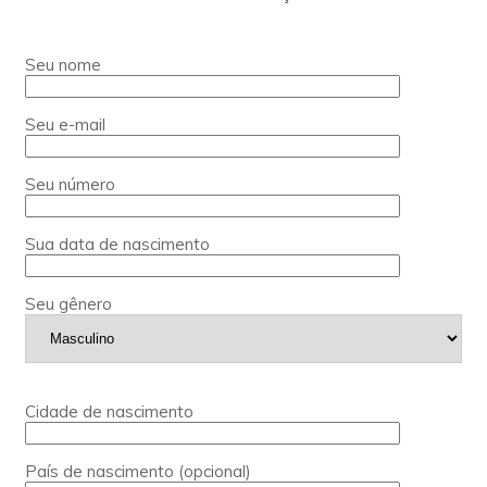
Seu nome
Seu e-mail
Seu número
Sua data de nascimento
Seu gênero
Cidade de nascimento
País de nascimento (opcional)