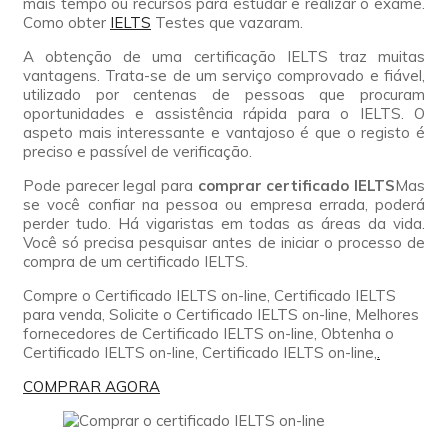
mais tempo ou recursos para estudar e realizar o exame.
Como obter
IELTS
Testes que vazaram.
A obtenção de uma certificação IELTS traz muitas
vantagens. Trata-se de um serviço comprovado e fiável,
utilizado por centenas de pessoas que procuram
oportunidades e assistência rápida para o IELTS. O
aspeto mais interessante e vantajoso é que o registo é
preciso e passível de verificação.
Pode parecer legal para
comprar certificado IELTS
Mas
se você confiar na pessoa ou empresa errada, poderá
perder tudo. Há vigaristas em todas as áreas da vida.
Você só precisa pesquisar antes de iniciar o processo de
compra de um certificado IELTS.
Compre o Certificado IELTS on-line, Certificado IELTS
para venda, Solicite o Certificado IELTS on-line, Melhores
fornecedores de Certificado IELTS on-line, Obtenha o
Certificado IELTS on-line, Certificado IELTS on-line,
.
COMPRAR AGORA