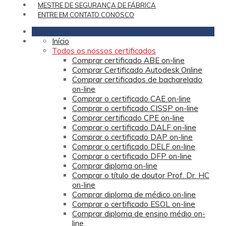
MESTRE DE SEGURANÇA DE FÁBRICA
ENTRE EM CONTATO CONOSCO
Início
Todos os nossos certificados
Comprar certificado ABE on-line
Comprar Certificado Autodesk Online
Comprar certificados de bacharelado
on-line
Comprar o certificado CAE on-line
Comprar o certificado CISSP on-line
Comprar certificado CPE on-line
Comprar o certificado DALF on-line
Comprar o certificado DAP on-line
Comprar o certificado DELF on-line
Comprar o certificado DFP on-line
Comprar diploma on-line
Comprar o título de doutor Prof. Dr. HC
on-line
Comprar diploma de médico on-line
Comprar o certificado ESOL on-line
Comprar diploma de ensino médio on-
line